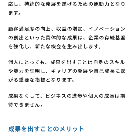
応し、持続的な発展を遂げるための原動力となり
ます。
顧客満足度の向上、収益の増加、イノベーション
の創出といった具体的な成果は、企業の存続基盤
を強化し、新たな機会を生み出します。
個人にとっても、成果を出すことは自身のスキル
や能力を証明し、キャリアの発展や自己成長に繋
がる重要な指標となります。
成果なくして、ビジネスの進歩や個人の成長は期
待できません。
成果を出すことのメリット