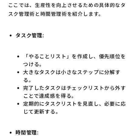
ここでは、生産性を向上させるための具体的なタ
スク管理術と時間管理術を紹介します。
タスク管理:
「やることリスト」を作成し、優先順位を
つける。
大きなタスクは小さなステップに分解す
る。
完了したタスクはチェックリストから外す
ことで達成感を得る。
定期的にタスクリストを見直し、必要に応
じて更新する。
時間管理: