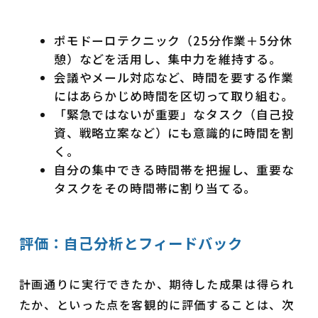
ポモドーロテクニック（25分作業＋5分休
憩）などを活用し、集中力を維持する。
会議やメール対応など、時間を要する作業
にはあらかじめ時間を区切って取り組む。
「緊急ではないが重要」なタスク（自己投
資、戦略立案など）にも意識的に時間を割
く。
自分の集中できる時間帯を把握し、重要な
タスクをその時間帯に割り当てる。
評価：自己分析とフィードバック
計画通りに実行できたか、期待した成果は得られ
たか、といった点を客観的に評価することは、次