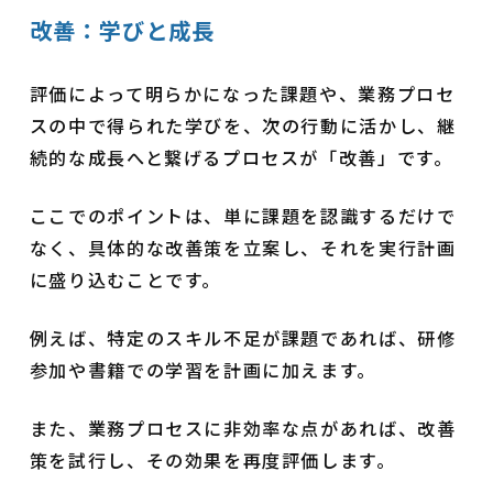
改善：学びと成長
評価によって明らかになった課題や、業務プロセ
スの中で得られた学びを、次の行動に活かし、継
続的な成長へと繋げるプロセスが「改善」です。
ここでのポイントは、単に課題を認識するだけで
なく、具体的な改善策を立案し、それを実行計画
に盛り込むことです。
例えば、特定のスキル不足が課題であれば、研修
参加や書籍での学習を計画に加えます。
また、業務プロセスに非効率な点があれば、改善
策を試行し、その効果を再度評価します。