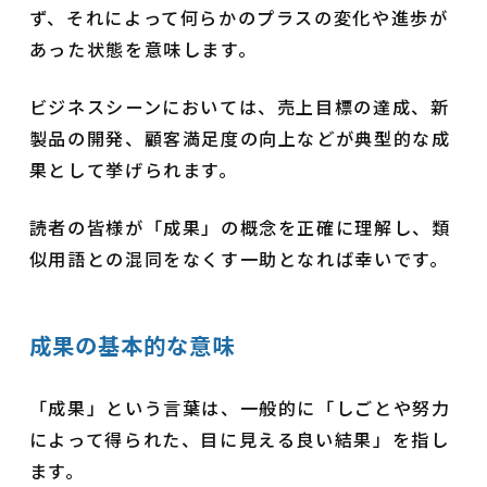
ず、それによって何らかのプラスの変化や進歩が
あった状態を意味します。
ビジネスシーンにおいては、売上目標の達成、新
製品の開発、顧客満足度の向上などが典型的な成
果として挙げられます。
読者の皆様が「成果」の概念を正確に理解し、類
似用語との混同をなくす一助となれば幸いです。
成果の基本的な意味
「成果」という言葉は、一般的に「しごとや努力
によって得られた、目に見える良い結果」を指し
ます。