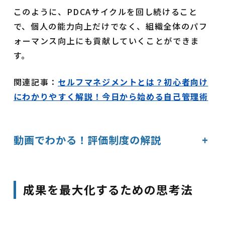
このように、PDCAサイクルを回し続けること
で、個人の能力向上だけでなく、組織全体のパフ
ォーマンス向上にも貢献していくことができま
す。
関連記事：
セルフマネジメントとは？初心者向け
にわかりやすく解説！今日から始める自己管理術
動画でわかる！評価制度の解説
+
成果を最大化するための思考法