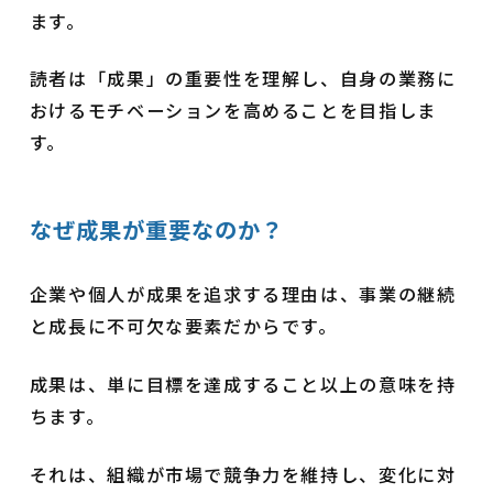
ます。
読者は「成果」の重要性を理解し、自身の業務に
おけるモチベーションを高めることを目指しま
す。
なぜ成果が重要なのか？
企業や個人が成果を追求する理由は、事業の継続
と成長に不可欠な要素だからです。
成果は、単に目標を達成すること以上の意味を持
ちます。
それは、組織が市場で競争力を維持し、変化に対