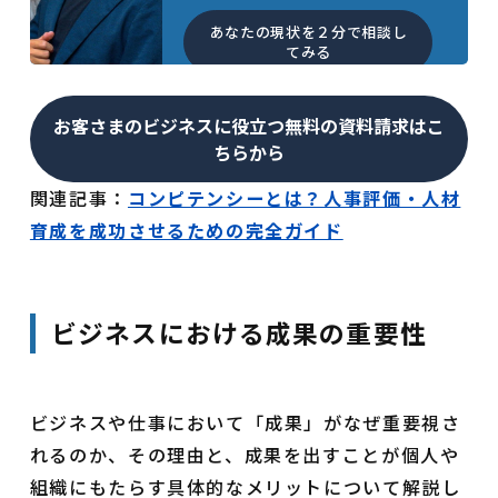
あなたの現状を２分で相談し
てみる
お客さまのビジネスに役立つ無料の資料請求はこ
ちらから
関連記事：
コンピテンシーとは？人事評価・人材
育成を成功させるための完全ガイド
ビジネスにおける成果の重要性
ビジネスや仕事において「成果」がなぜ重要視さ
れるのか、その理由と、成果を出すことが個人や
組織にもたらす具体的なメリットについて解説し