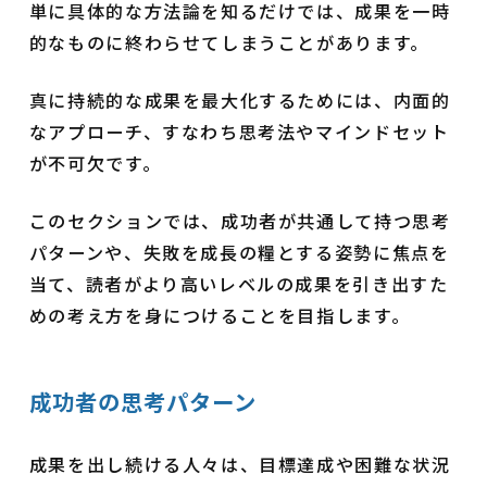
単に具体的な方法論を知るだけでは、成果を一時
的なものに終わらせてしまうことがあります。
真に持続的な成果を最大化するためには、内面的
なアプローチ、すなわち思考法やマインドセット
が不可欠です。
このセクションでは、成功者が共通して持つ思考
パターンや、失敗を成長の糧とする姿勢に焦点を
当て、読者がより高いレベルの成果を引き出すた
めの考え方を身につけることを目指します。
成功者の思考パターン
成果を出し続ける人々は、目標達成や困難な状況