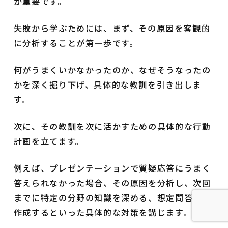
が重要です。
失敗から学ぶためには、まず、その原因を客観的
に分析することが第一歩です。
何がうまくいかなかったのか、なぜそうなったの
かを深く掘り下げ、具体的な教訓を引き出しま
す。
次に、その教訓を次に活かすための具体的な行動
計画を立てます。
例えば、プレゼンテーションで質疑応答にうまく
答えられなかった場合、その原因を分析し、次回
までに特定の分野の知識を深める、想定問答集を
作成するといった具体的な対策を講じます。