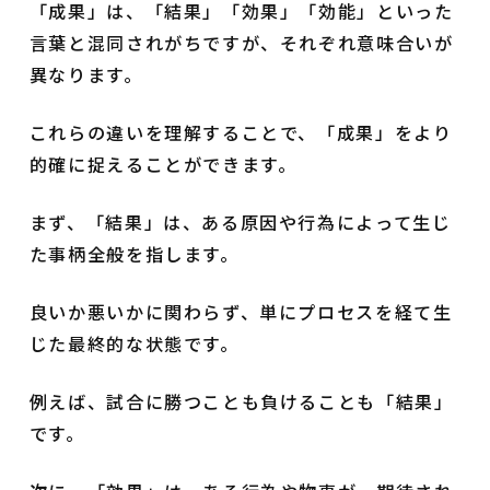
「成果」は、「結果」「効果」「効能」といった
言葉と混同されがちですが、それぞれ意味合いが
異なります。
これらの違いを理解することで、「成果」をより
的確に捉えることができます。
まず、「結果」は、ある原因や行為によって生じ
た事柄全般を指します。
良いか悪いかに関わらず、単にプロセスを経て生
じた最終的な状態です。
例えば、試合に勝つことも負けることも「結果」
です。