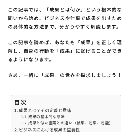
この記事では、「成果とは何か」という根本的な
問いから始め、ビジネスや仕事で成果を出すため
の具体的な方法まで、分かりやすく解説します。
この記事を読めば、あなたも「成果」を正しく理
解し、自身の行動を「成果」に繋げることができ
るようになります。
さあ、一緒に「成果」の世界を探求しましょう！
目次
成果とは？その定義と意味
成果の基本的な意味
成果と似た言葉との違い（結果、効果、効能）
ビジネスにおける成果の重要性