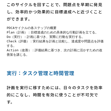
このサイクルを回すことで、問題点を早期に発見
し、効率的かつ効果的に目標達成へと近づくこと
ができます。
PDCAサイクルの各ステップの概要

Plan（計画）：目標達成のための具体的な行動計画を立てる。

Do（実行）：計画に基づき、実際に行動を実行する。

Check（評価）：実行結果を計画と比較し、達成度や問題点を評価
する。

Action（改善）：評価結果に基づき、次の計画に活かすための改
実行：タスク管理と時間管理
計画を実行に移すためには、日々のタスクを効率
的にこなし、時間を有効に使うことが不可欠で
す。