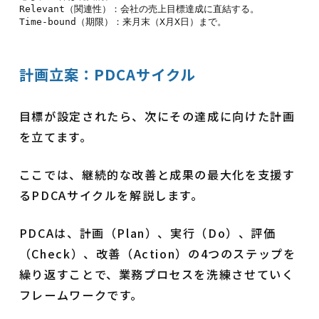
Relevant（関連性）：会社の売上目標達成に直結する。

計画立案：PDCAサイクル
目標が設定されたら、次にその達成に向けた計画
を立てます。
ここでは、継続的な改善と成果の最大化を支援す
るPDCAサイクルを解説します。
PDCAは、計画（Plan）、実行（Do）、評価
（Check）、改善（Action）の4つのステップを
繰り返すことで、業務プロセスを洗練させていく
フレームワークです。