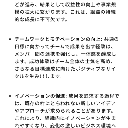
どが進み、結果として収益性の向上や事業規
模の拡大に繋がります。これは、組織の持続
的な成長に不可欠です。
チームワークとモチベーションの向上
: 共通の
目標に向かってチームで成果を出す経験は、
メンバー間の連携を強化し、一体感を醸成し
ます。成功体験はチーム全体の士気を高め、
さらなる目標達成に向けたポジティブなサイ
クルを生み出します。
イノベーションの促進
: 成果を追求する過程で
は、既存の枠にとらわれない新しいアイデア
やアプローチが求められることがあります。
これにより、組織内にイノベーションが生ま
れやすくなり、変化の激しいビジネス環境へ