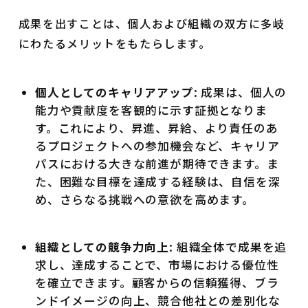
成果を出すことは、個人および組織の双方に多岐
にわたるメリットをもたらします。
個人としてのキャリアアップ
: 成果は、個人の
能力や貢献度を客観的に示す証拠となりま
す。これにより、昇進、昇給、より責任のあ
るプロジェクトへの参加機会など、キャリア
パスにおける大きな前進が期待できます。ま
た、困難な目標を達成する経験は、自信を深
め、さらなる挑戦への意欲を高めます。
組織としての競争力向上
: 組織全体で成果を追
求し、達成することで、市場における優位性
を確立できます。顧客からの信頼獲得、ブラ
ンドイメージの向上、競合他社との差別化な