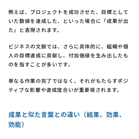
例えば、プロジェクトを成功させた、目標として
いた数値を達成した、といった場合に「成果が出
た」と表現されます。
ビジネスの文脈では、さらに具体的に、組織や個
人の目標達成に貢献し、付加価値を生み出したも
のを指すことが多いです。
単なる作業の完了ではなく、それがもたらすポジ
ティブな影響や達成度合いが重要視されます。
成果と似た言葉との違い（結果、効果、
効能）