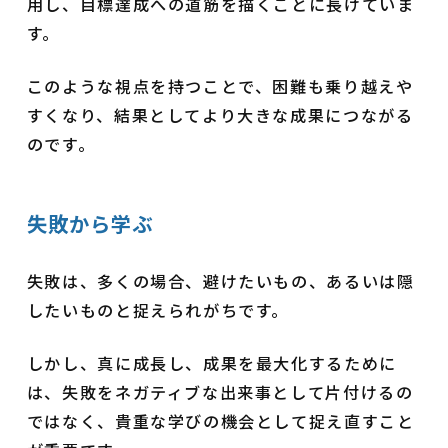
用し、目標達成への道筋を描くことに長けていま
す。
このような視点を持つことで、困難も乗り越えや
すくなり、結果としてより大きな成果につながる
のです。
失敗から学ぶ
失敗は、多くの場合、避けたいもの、あるいは隠
したいものと捉えられがちです。
しかし、真に成長し、成果を最大化するために
は、失敗をネガティブな出来事として片付けるの
ではなく、貴重な学びの機会として捉え直すこと