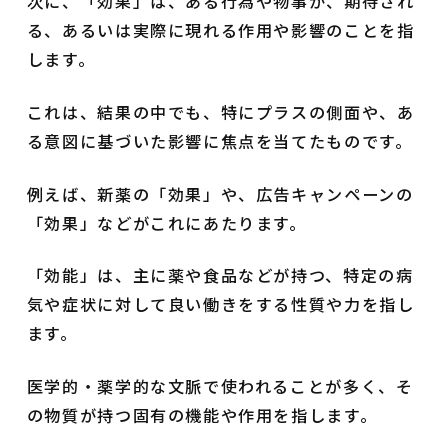
次に、「効果」は、ある行為や物事が、期待され
る、あるいは実際に現れる作用や影響のことを指
します。
これは、結果の中でも、特にプラスの側面や、あ
る意図に基づいた影響に焦点を当てたものです。
例えば、新薬の「効果」や、広告キャンペーンの
「効果」などがこれにあたります。
「効能」は、主に薬や食品などが持つ、特定の病
気や症状に対して良い働きをする性質や力を指し
ます。
医学的・薬学的な文脈で使われることが多く、そ
の物質が持つ固有の機能や作用を指します。