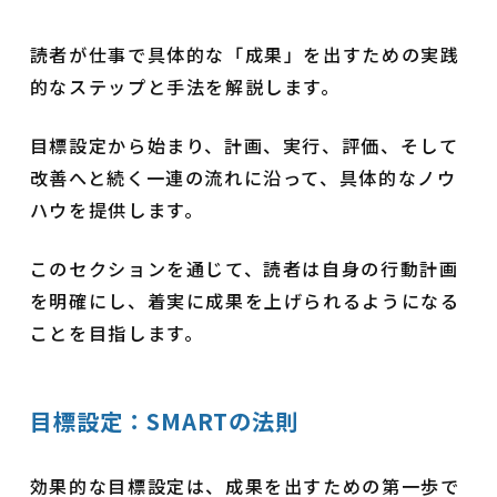
読者が仕事で具体的な「成果」を出すための実践
的なステップと手法を解説します。
目標設定から始まり、計画、実行、評価、そして
改善へと続く一連の流れに沿って、具体的なノウ
ハウを提供します。
このセクションを通じて、読者は自身の行動計画
を明確にし、着実に成果を上げられるようになる
ことを目指します。
目標設定：SMARTの法則
効果的な目標設定は、成果を出すための第一歩で