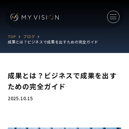
TOP
ブログ
成果とは？ビジネスで成果を出すための完全ガイド
成果とは？ビジネスで成果を出す
ための完全ガイド
2025.10.15