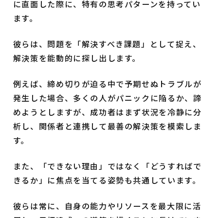
に直面した際に、特有の思考パターンを持ってい
ます。
彼らは、問題を「解決すべき課題」として捉え、
解決策を能動的に探し出します。
例えば、締め切りが迫る中で予期せぬトラブルが
発生した場合、多くの人がパニックに陥るか、諦
めようとしますが、成功者はまず状況を冷静に分
析し、関係者と連携して最善の解決策を模索しま
す。
また、「できない理由」ではなく「どうすればで
きるか」に焦点を当てる姿勢も共通しています。
彼らは常に、自身の能力やリソースを最大限に活