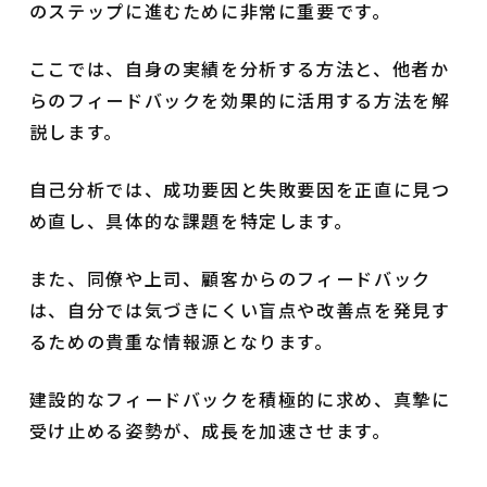
のステップに進むために非常に重要です。
ここでは、自身の実績を分析する方法と、他者か
らのフィードバックを効果的に活用する方法を解
説します。
自己分析では、成功要因と失敗要因を正直に見つ
め直し、具体的な課題を特定します。
また、同僚や上司、顧客からのフィードバック
は、自分では気づきにくい盲点や改善点を発見す
るための貴重な情報源となります。
建設的なフィードバックを積極的に求め、真摯に
受け止める姿勢が、成長を加速させます。