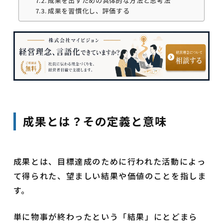
成果を出すための具体的な方法と思考法
成果を習慣化し、評価する
成果とは？その定義と意味
成果とは、目標達成のために行われた活動によっ
て得られた、望ましい結果や価値のことを指しま
す。
単に物事が終わったという「結果」にとどまら