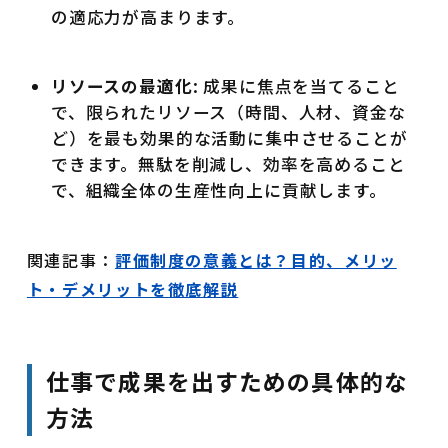
の適応力が高まります。
リソースの最適化
: 成果に焦点を当てること
で、限られたリソース（時間、人材、資金な
ど）を最も効果的な活動に集中させることが
できます。無駄を削減し、効率を高めること
で、組織全体の生産性向上に貢献します。
関連記事：
評価制度の意義とは？目的、メリッ
ト・デメリットを徹底解説
仕事で成果を出すための具体的な
方法