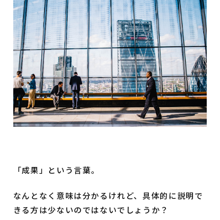
「成果」という言葉。
なんとなく意味は分かるけれど、具体的に説明で
きる方は少ないのではないでしょうか？