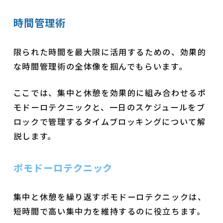
時間管理術
限られた時間を最大限に活用するための、効果的
な時間管理術の全体像を掴んでもらいます。
ここでは、集中と休憩を効果的に組み合わせるポ
モドーロテクニックと、一日のスケジュールをブ
ロックで管理するタイムブロッキングについて解
説します。
ポモドーロテクニック
集中と休憩を繰り返すポモドーロテクニックは、
短時間で高い集中力を維持するのに役立ちます。