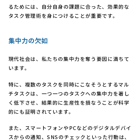
るためには、自分自身の課題に合った、効果的な
タスク管理術を身につけることが重要です。
集中力の欠如
現代社会は、私たちの集中力を奪う要因に満ちて
います。
特に、複数のタスクを同時にこなそうとするマル
チタスクは、一つ一つのタスクへの集中力を著し
く低下させ、結果的に生産性を損なうことが科学
的にも証明されています。
また、スマートフォンやPCなどのデジタルデバイ
スからの通知、SNSのチェックといった行動は、