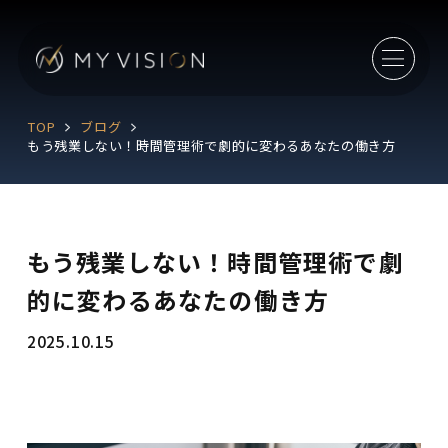
TOP
ブログ
もう残業しない！時間管理術で劇的に変わるあなたの働き方
もう残業しない！時間管理術で劇
的に変わるあなたの働き方
2025.10.15