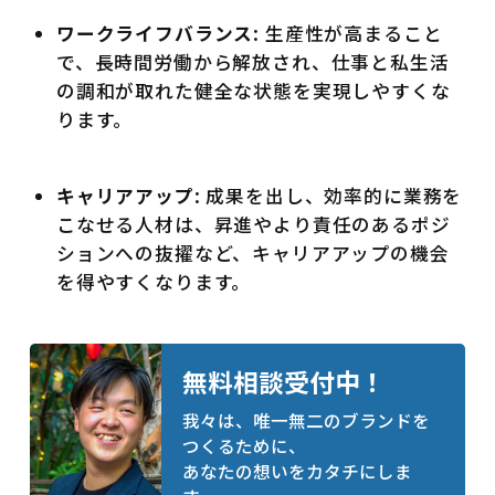
ワークライフバランス
: 生産性が高まること
で、長時間労働から解放され、仕事と私生活
の調和が取れた健全な状態を実現しやすくな
ります。
キャリアアップ
: 成果を出し、効率的に業務を
こなせる人材は、昇進やより責任のあるポジ
ションへの抜擢など、キャリアアップの機会
を得やすくなります。
無料相談受付中！
我々は、唯一無二のブランドを
つくるために、
あなたの想いをカタチにしま