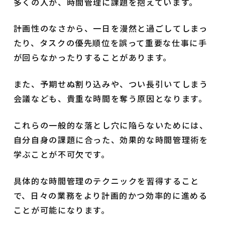
多くの人が、時間管理に課題を抱えています。
計画性のなさから、一日を漫然と過ごしてしまっ
たり、タスクの優先順位を誤って重要な仕事に手
が回らなかったりすることがあります。
また、予期せぬ割り込みや、つい長引いてしまう
会議なども、貴重な時間を奪う原因となります。
これらの一般的な落とし穴に陥らないためには、
自分自身の課題に合った、効果的な時間管理術を
学ぶことが不可欠です。
具体的な時間管理のテクニックを習得すること
で、日々の業務をより計画的かつ効率的に進める
ことが可能になります。