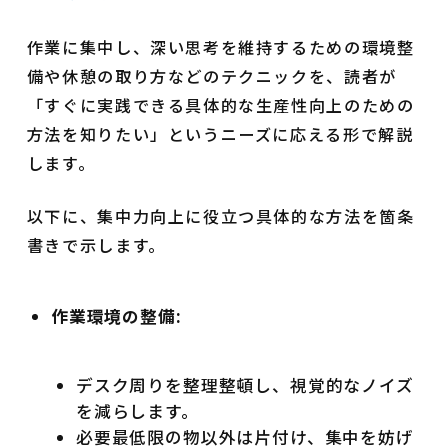
作業に集中し、深い思考を維持するための環境整
備や休憩の取り方などのテクニックを、読者が
「すぐに実践できる具体的な生産性向上のための
方法を知りたい」というニーズに応える形で解説
します。
以下に、集中力向上に役立つ具体的な方法を箇条
書きで示します。
作業環境の整備:
デスク周りを整理整頓し、視覚的なノイズ
を減らします。
必要最低限の物以外は片付け、集中を妨げ