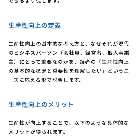
できるよう促します。
生産性向上の定義
生産性向上の基本的な考え方と、なぜそれが現代
のビジネスパーソン（会社員、経営者、個人事業
主）にとって重要なのかを、読者の「生産性向上
の基本的な概念と重要性を理解したい」というニ
ーズに応える形で説明します。
生産性向上のメリット
生産性が向上することで、以下のような具体的な
メリットが得られます。