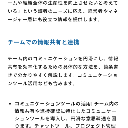
ームや組織全体の生産性を向上させたいと考えて
いる」という読者のニーズに応え、経営者やマネ
ージャー層にも役立つ情報を提供します。
チームでの情報共有と連携
チーム内のコミュニケーションを円滑にし、情報
共有を効率化するための具体的な方法を、箇条書
きで分かりやすく解説します。コミュニケーショ
ンツール活用なども含みます。
コミュニケーションツールの活用
: チーム内の
情報共有や進捗確認に特化したコミュニケー
ションツールを導入し、円滑な意思疎通を図
ります。チャットツール、プロジェクト管理