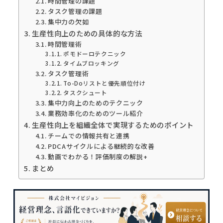
時間管理の課題
タスク管理の課題
集中力の欠如
生産性向上のための具体的な方法
時間管理術
ポモドーロテクニック
タイムブロッキング
タスク管理術
To-Doリストと優先順位付け
タスクシュート
集中力向上のためのテクニック
業務効率化のためのツール紹介
生産性向上を組織全体で実現するためのポイント
チームでの情報共有と連携
PDCAサイクルによる継続的な改善
動画でわかる！評価制度の解説+
まとめ