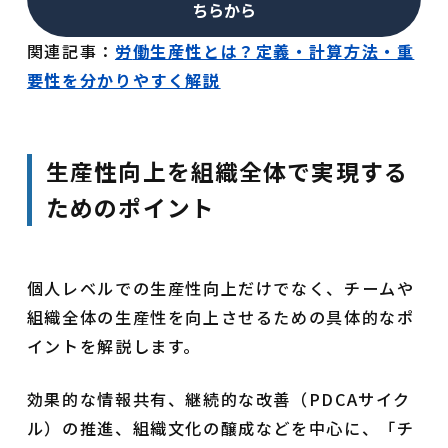
ちらから
関連記事：
労
働生産性とは？定義・計算方法・重
要性を分かりやすく解説
生産性向上を組織全体で実現する
ためのポイント
個人レベルでの生産性向上だけでなく、チームや
組織全体の生産性を向上させるための具体的なポ
イントを解説します。
効果的な情報共有、継続的な改善（PDCAサイク
ル）の推進、組織文化の醸成などを中心に、「チ