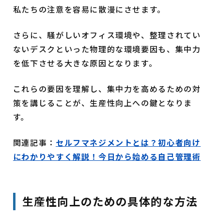
私たちの注意を容易に散漫にさせます。
さらに、騒がしいオフィス環境や、整理されてい
ないデスクといった物理的な環境要因も、集中力
を低下させる大きな原因となります。
これらの要因を理解し、集中力を高めるための対
策を講じることが、生産性向上への鍵となりま
す。
関連記事：
セルフマネジメントとは？初心者向け
にわかりやすく解説！今日から始める自己管理術
生産性向上のための具体的な方法