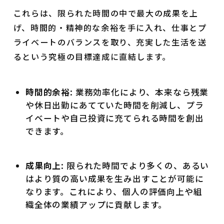
これらは、限られた時間の中で最大の成果を上
げ、時間的・精神的な余裕を手に入れ、仕事とプ
ライベートのバランスを取り、充実した生活を送
るという究極の目標達成に直結します。
時間的余裕
: 業務効率化により、本来なら残業
や休日出勤にあてていた時間を削減し、プラ
イベートや自己投資に充てられる時間を創出
できます。
成果向上
: 限られた時間でより多くの、あるい
はより質の高い成果を生み出すことが可能に
なります。これにより、個人の評価向上や組
織全体の業績アップに貢献します。