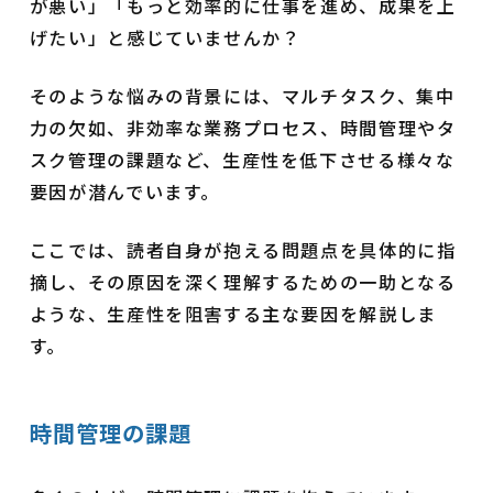
が悪い」「もっと効率的に仕事を進め、成果を上
げたい」と感じていませんか？
そのような悩みの背景には、マルチタスク、集中
力の欠如、非効率な業務プロセス、時間管理やタ
スク管理の課題など、生産性を低下させる様々な
要因が潜んでいます。
ここでは、読者自身が抱える問題点を具体的に指
摘し、その原因を深く理解するための一助となる
ような、生産性を阻害する主な要因を解説しま
す。
時間管理の課題