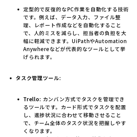
定型的で反復的なPC作業を自動化する技術
です。例えば、データ入力、ファイル整
理、レポート作成などを自動化すること
で、人的ミスを減らし、担当者の負担を大
幅に軽減できます。UiPathやAutomation
Anywhereなどが代表的なツールとして挙
げられます。
タスク管理ツール:
Trello:
カンバン方式でタスクを管理でき
るツールです。カード形式でタスクを配置
し、進捗状況に合わせて移動させること
で、チーム全体のタスク状況を把握しやす
くなります。