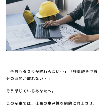
「今日もタスクが終わらない…」「残業続きで自
分の時間が取れない…」
そう感じているあなたへ。
この記事では、仕事の生産性を劇的に向上させ、