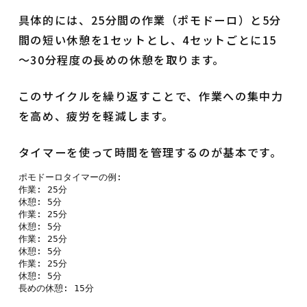
具体的には、25分間の作業（ポモドーロ）と5分
間の短い休憩を1セットとし、4セットごとに15
～30分程度の長めの休憩を取ります。
このサイクルを繰り返すことで、作業への集中力
を高め、疲労を軽減します。
タイマーを使って時間を管理するのが基本です。
ポモドーロタイマーの例:

作業: 25分

休憩: 5分

作業: 25分

休憩: 5分

作業: 25分

休憩: 5分

作業: 25分

休憩: 5分
