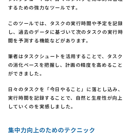
するための強力なツールです。
このツールでは、タスクの実行時間や予定を記録
し、過去のデータに基づいて次のタスクの実行時
間を予測する機能などがあります。
筆者はタスクシュートを活用することで、タスク
の消化ペースを把握し、計画の精度を高めること
ができました。
日々のタスクを「今日やること」に落とし込み、
実行時間を記録することで、自然と生産性が向上
していくのを実感しました。
集中力向上のためのテクニック