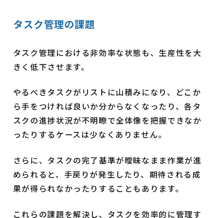
タスク管理の課題
タスク管理における非効率な状態も、生産性を大
きく低下させます。
やるべきタスクがリストに山積みになり、どこか
ら手をつければ良いか分からなくなったり、各タ
スクの進捗状況が不明瞭で全体像を把握できなか
ったりするケースは少なくありません。
さらに、タスクの完了基準が曖昧なまま作業が進
められると、手戻りが発生したり、期待される成
果が得られなかったりすることもあります。
これらの課題を解決し、タスクを効率的に管理す