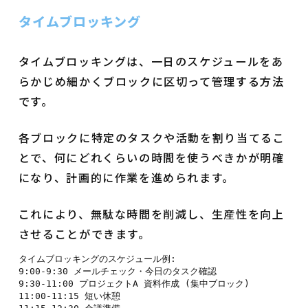
タイムブロッキング
タイムブロッキングは、一日のスケジュールをあ
らかじめ細かくブロックに区切って管理する方法
です。
各ブロックに特定のタスクや活動を割り当てるこ
とで、何にどれくらいの時間を使うべきかが明確
になり、計画的に作業を進められます。
これにより、無駄な時間を削減し、生産性を向上
させることができます。
タイムブロッキングのスケジュール例:

9:00-9:30 メールチェック・今日のタスク確認

9:30-11:00 プロジェクトA 資料作成 (集中ブロック)

11:00-11:15 短い休憩
