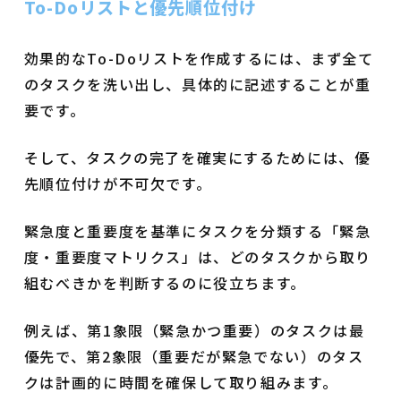
To-Doリストと優先順位付け
効果的なTo-Doリストを作成するには、まず全て
のタスクを洗い出し、具体的に記述することが重
要です。
そして、タスクの完了を確実にするためには、優
先順位付けが不可欠です。
緊急度と重要度を基準にタスクを分類する「緊急
度・重要度マトリクス」は、どのタスクから取り
組むべきかを判断するのに役立ちます。
例えば、第1象限（緊急かつ重要）のタスクは最
優先で、第2象限（重要だが緊急でない）のタス
クは計画的に時間を確保して取り組みます。