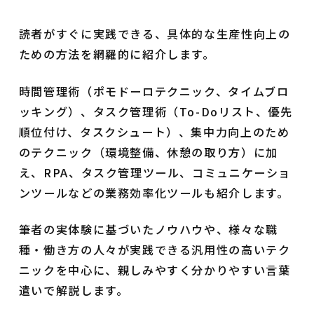
読者がすぐに実践できる、具体的な生産性向上の
ための方法を網羅的に紹介します。
時間管理術（ポモドーロテクニック、タイムブロ
ッキング）、タスク管理術（To-Doリスト、優先
順位付け、タスクシュート）、集中力向上のため
のテクニック（環境整備、休憩の取り方）に加
え、RPA、タスク管理ツール、コミュニケーショ
ンツールなどの業務効率化ツールも紹介します。
筆者の実体験に基づいたノウハウや、様々な職
種・働き方の人々が実践できる汎用性の高いテク
ニックを中心に、親しみやすく分かりやすい言葉
遣いで解説します。