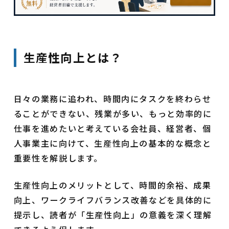
生産性向上とは？
日々の業務に追われ、時間内にタスクを終わらせ
ることができない、残業が多い、もっと効率的に
仕事を進めたいと考えている会社員、経営者、個
人事業主に向けて、生産性向上の基本的な概念と
重要性を解説します。
生産性向上のメリットとして、時間的余裕、成果
向上、ワークライフバランス改善などを具体的に
提示し、読者が「生産性向上」の意義を深く理解