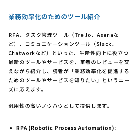
業務効率化のためのツール紹介
RPA、タスク管理ツール（Trello、Asanaな
ど）、コミュニケーションツール（Slack、
Chatworkなど）といった、生産性向上に役立つ
最新のツールやサービスを、筆者のレビューを交
えながら紹介し、読者が「業務効率化を促進する
ためのツールやサービスを知りたい」というニー
ズに応えます。
汎用性の高いノウハウとして提供します。
RPA (Robotic Process Automation):