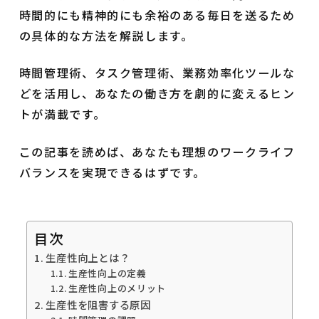
時間的にも精神的にも余裕のある毎日を送るため
の具体的な方法を解説します。
時間管理術、タスク管理術、業務効率化ツールな
どを活用し、あなたの働き方を劇的に変えるヒン
トが満載です。
この記事を読めば、あなたも理想のワークライフ
バランスを実現できるはずです。
目次
生産性向上とは？
生産性向上の定義
生産性向上のメリット
生産性を阻害する原因