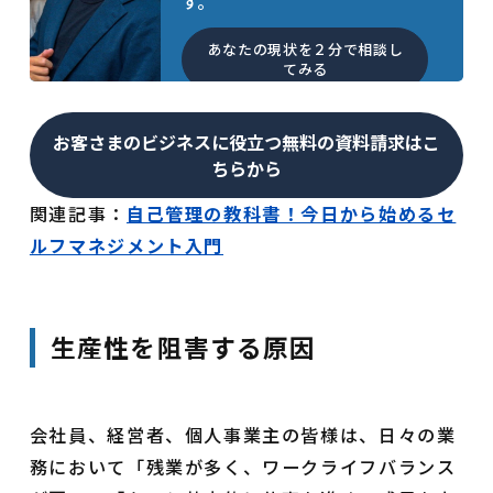
す。
あなたの現状を２分で相談し
てみる
お客さまのビジネスに役立つ無料の資料請求はこ
ちらから
関連記事：
自己管理の教科書！今日から始めるセ
ルフマネジメント入門
生産性を阻害する原因
会社員、経営者、個人事業主の皆様は、日々の業
務において「残業が多く、ワークライフバランス