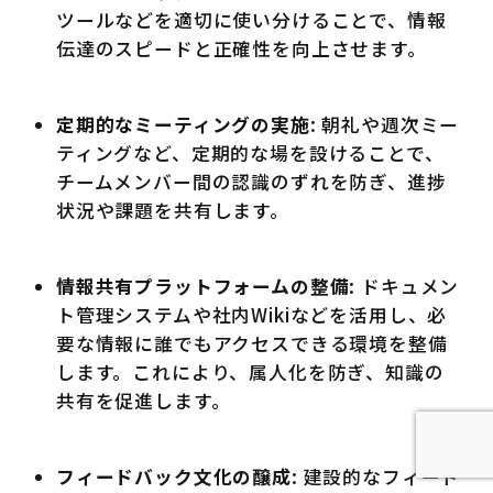
ツールなどを適切に使い分けることで、情報
伝達のスピードと正確性を向上させます。
定期的なミーティングの実施
: 朝礼や週次ミー
ティングなど、定期的な場を設けることで、
チームメンバー間の認識のずれを防ぎ、進捗
状況や課題を共有します。
情報共有プラットフォームの整備
: ドキュメン
ト管理システムや社内Wikiなどを活用し、必
要な情報に誰でもアクセスできる環境を整備
します。これにより、属人化を防ぎ、知識の
共有を促進します。
フィードバック文化の醸成
: 建設的なフィード