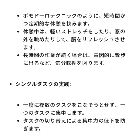
ポモドーロテクニックのように、短時間か
つ定期的な休憩を挟みます。
休憩中は、軽いストレッチをしたり、窓の
外を眺めたりして、脳をリフレッシュさせ
ます。
長時間の作業が続く場合は、意図的に散歩
に出るなど、気分転換を図ります。
シングルタスクの実践:
一度に複数のタスクをこなそうとせず、一
つのタスクに集中します。
タスクの切り替えによる集中力の低下を防
ぎます。