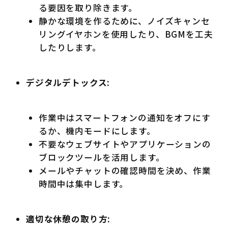
る要因を取り除きます。
静かな環境を作るために、ノイズキャンセ
リングイヤホンを使用したり、BGMを工夫
したりします。
デジタルデトックス:
作業中はスマートフォンの通知をオフにす
るか、機内モードにします。
不要なウェブサイトやアプリケーションの
ブロックツールを活用します。
メールやチャットの確認時間を決め、作業
時間中は集中します。
適切な休憩の取り方: