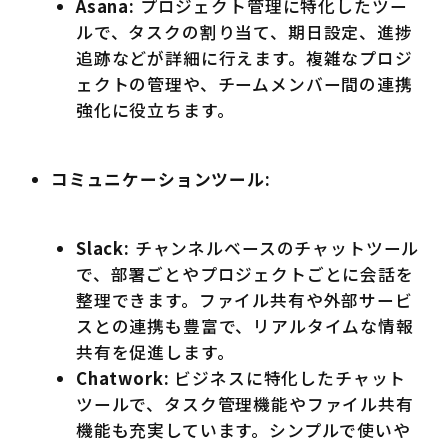
Asana:
プロジェクト管理に特化したツー
ルで、タスクの割り当て、期日設定、進捗
追跡などが詳細に行えます。複雑なプロジ
ェクトの管理や、チームメンバー間の連携
強化に役立ちます。
コミュニケーションツール:
Slack:
チャンネルベースのチャットツール
で、部署ごとやプロジェクトごとに会話を
整理できます。ファイル共有や外部サービ
スとの連携も豊富で、リアルタイムな情報
共有を促進します。
Chatwork:
ビジネスに特化したチャット
ツールで、タスク管理機能やファイル共有
機能も充実しています。シンプルで使いや