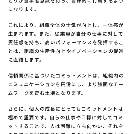
とりが当事者意識を持ち、自律的に行動するよう
になります。
これにより、組織全体の士気が向上し、一体感が
生まれます。また、従業員が自分の仕事に対して
責任感を持ち、高いパフォーマンスを発揮するこ
とは、組織の生産性向上やイノベーションの促進
に直結します。
信頼関係に基づいたコミットメントは、組織内の
コミュニケーションを円滑にし、より強固なチー
ムワークを育む土壌となります。
さらに、個人の成長にとってもコミットメントは
極めて重要です。自らの仕事や目標に対してコミ
ットすることで、人は困難に立ち向かい、それを