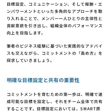
目標設定、コミュニケーション、そして報酬・エ
ンパワーメントといった多角的なアプローチを取
り入れることで、メンバー一人ひとりの主体性と
貢献意欲を引き出し、組織全体のパフォーマンス
向上を目指します。
筆者のビジネス経験に基づいた実践的なアドバイ
スも交えながら、コミットメントの「高め方」を
探求していきましょう。
明確な目標設定と共有の重要性
コミットメントを育むための第一歩は、明確で達
成可能な目標を設定し、それをチーム全体で共有
することです。目標設定においては、SMART原