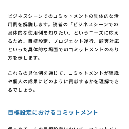
ビジネスシーンでのコミットメントの具体的な活
用例を解説します。読者の「ビジネスシーンでの
具体的な使用例を知りたい」というニーズに応え
るため、目標設定、プロジェクト遂行、顧客対応
といった具体的な場面でのコミットメントのあり
方を示します。
これらの具体例を通じて、コミットメントが組織
や個人の成果にどのように貢献するかを理解でき
るでしょう。
目標設定におけるコミットメント
個人やチームの目標設定において、コミットメン