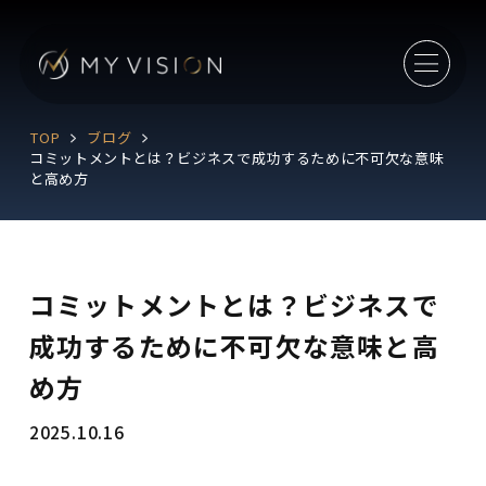
TOP
ブログ
コミットメントとは？ビジネスで成功するために不可欠な意味
と高め方
コミットメントとは？ビジネスで
成功するために不可欠な意味と高
め方
2025.10.16