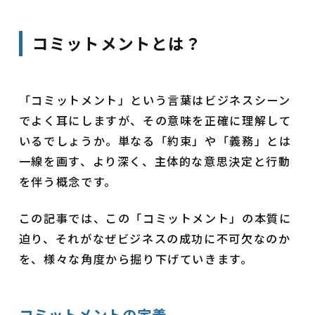
コミットメントとは？
「コミットメント」という言葉はビジネスシーン
でよく耳にしますが、その意味を正確に理解して
いるでしょうか。単なる「約束」や「義務」とは
一線を画す、より深く、主体的な意思決定と行動
を伴う概念です。
この記事では、この「コミットメント」の本質に
迫り、それがなぜビジネスの成功に不可欠なのか
を、様々な角度から掘り下げていきます。
コミットメントの定義