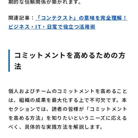
期的な信頼関係が築かれます。
関連記事：
「コンテクスト」の意味を完全理解！
ビジネス・IT・日常で役立つ活用術
コミットメントを高めるための方
法
個人およびチームのコミットメントを高めること
は、組織の成果を最大化する上で不可欠です。本
セクションでは、読者の皆様が「コミットメント
を高める方法」を知りたいというニーズに応える
べく、具体的な実践方法を解説します。