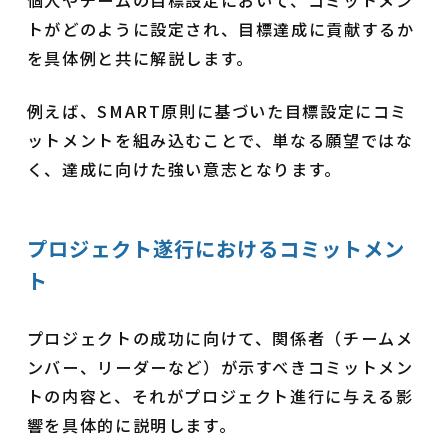
トがどのように設定され、目標達成に貢献するか
を具体例と共に解説します。
例えば、SMART原則に基づいた目標設定にコミ
ットメントを組み込むことで、単なる願望ではな
く、達成に向けた強い意志となります。
プロジェクト遂行におけるコミットメン
ト
プロジェクトの成功に向けて、関係者（チームメ
ンバー、リーダーなど）が示すべきコミットメン
トの内容と、それがプロジェクト進行に与える影
響を具体的に説明します。