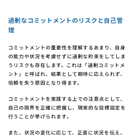
過剰なコミットメントのリスクと自己管
理
コミットメントの重要性を理解するあまり、自身
の能力や状況を考慮せずに過剰な約束をしてしま
うリスクも存在します。これは「過剰コミットメ
ント」と呼ばれ、結果として期待に応えられず、
信頼を失う原因となり得ます。
コミットメントを実践する上での注意点として、
自己の限界を正確に把握し、現実的な目標設定を
行うことが挙げられます。
また、状況の変化に応じて、正直に状況を伝え、