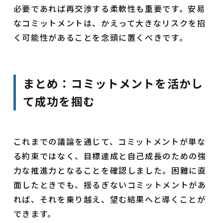
必要であれば再交渉する柔軟性も重要です。安易
なコミットメントは、かえって大きなリスクを招
く可能性があることを念頭に置くべきです。
まとめ：コミットメントを活かし
て成功を掴む
これまでの議論を通じて、コミットメントが単な
る約束ではなく、目標達成と自己成長のための強
力な推進力となることを確認しました。困難に直
面したときでも、揺るぎないコミットメントがあ
れば、それを乗り越え、望む結果へと導くことが
できます。