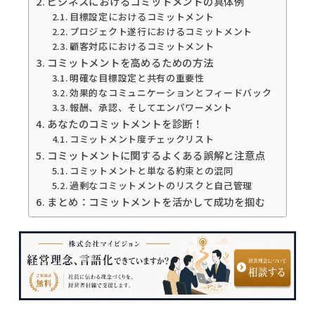
ビジネスにおけるコミットメントの具体例
目標設定におけるコミットメント
プロジェクト遂行におけるコミットメント
顧客対応におけるコミットメント
コミットメントを高めるための方法
明確な目標設定と共有の重要性
効果的なコミュニケーションとフィードバック
報酬、承認、そしてエンパワーメント
あなたのコミットメントを診断！
コミットメント度チェックリスト
コミットメントに関するよくある誤解と注意点
コミットメントと単なる約束との混同
過剰なコミットメントのリスクと自己管理
まとめ：コミットメントを活かして成功を掴む