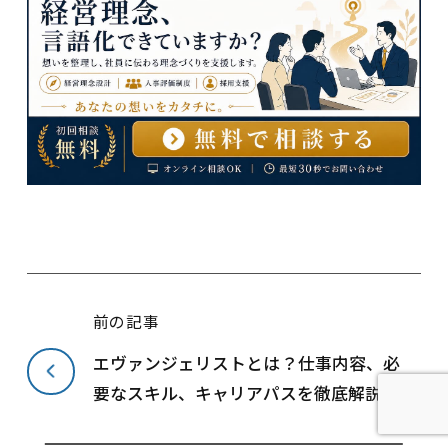
前の記事
エヴァンジェリストとは？仕事内容、必
要なスキル、キャリアパスを徹底解説