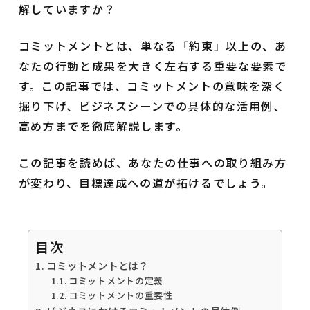
解していますか？
コミットメントとは、単なる「約束」以上の、あ
なたの行動と成果を大きく左右する重要な要素で
す。この記事では、コミットメントの意味を深く
掘り下げ、ビジネスシーンでの具体的な活用例、
高め方までを徹底解説します。
この記事を読めば、あなたの仕事への取り組み方
が変わり、目標達成への道が拓けるでしょう。
目次
コミットメントとは？
コミットメントの定義
コミットメントの重要性