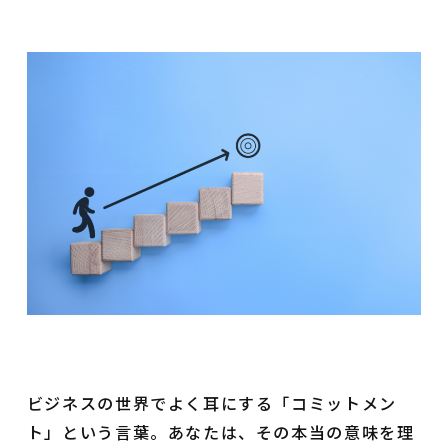
ビジネスの世界でよく耳にする「コミットメン
ト」という言葉。あなたは、その本当の意味を理