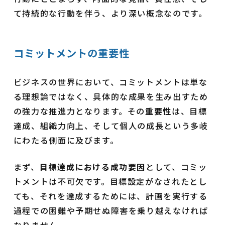
て持続的な行動を伴う、より深い概念なのです。
コミットメントの重要性
ビジネスの世界において、コミットメントは単な
る理想論ではなく、具体的な成果を生み出すため
の強力な推進力となります。その
重要性
は、目標
達成、組織力向上、そして個人の成長という多岐
にわたる側面に及びます。
まず、
目標達成における成功要因
として、コミッ
トメントは不可欠です。目標設定がなされたとし
ても、それを達成するためには、計画を実行する
過程での困難や予期せぬ障害を乗り越えなければ