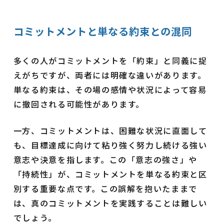
コミットメントと単なる約束との混同
多くの人がコミットメントを「約束」と同義に捉
えがちですが、両者には明確な違いがあります。
単なる約束は、その場の感情や状況によって容易
に撤回される可能性があります。
一方、コミットメントは、困難な状況に直面して
も、目標達成に向けて粘り強く努力し続ける強い
意志や決意を指します。この「意志の強さ」や
「持続性」が、コミットメントを単なる約束と区
別する重要な点です。この誤解を抱いたままで
は、真のコミットメントを実践することは難しい
でしょう。