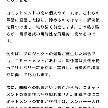
なりません。
コミットメントの高い個人やチームは、これらの
障壁に直面した際に、諦めるのではなく、解決策
を見つけ出し、粘り強く前進します。この粘り強
さが、目標達成の可能性を飛躍的に高めるので
す。
例えば、プロジェクトの遅延が発生した場合で
も、コミットメントがあれば、関係者は責任を持
ってリカバリー策を立案・実行し、当初の目標達
成に向けて尽力します。
次に、
組織への影響
という観点からも、コミット
メントの重要性は計り知れません。組織全体にコ
ミットメントの文化が根付けば、メンバー一人ひ