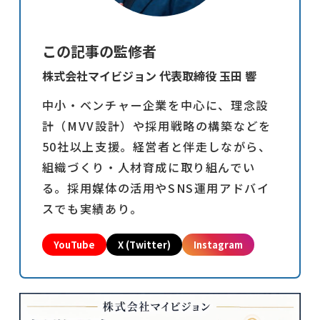
この記事の監修者
株式会社マイビジョン 代表取締役 玉田 響
中小・ベンチャー企業を中心に、理念設
計（MVV設計）や採用戦略の構築などを
50社以上支援。経営者と伴走しながら、
組織づくり・人材育成に取り組んでい
る。採用媒体の活用やSNS運用アドバイ
スでも実績あり。
YouTube
X (Twitter)
Instagram