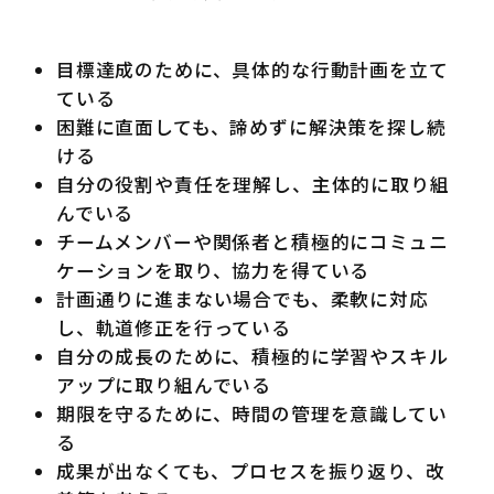
目標達成のために、具体的な行動計画を立て
ている
困難に直面しても、諦めずに解決策を探し続
ける
自分の役割や責任を理解し、主体的に取り組
んでいる
チームメンバーや関係者と積極的にコミュニ
ケーションを取り、協力を得ている
計画通りに進まない場合でも、柔軟に対応
し、軌道修正を行っている
自分の成長のために、積極的に学習やスキル
アップに取り組んでいる
期限を守るために、時間の管理を意識してい
る
成果が出なくても、プロセスを振り返り、改