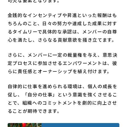
可欠な要素となります。
金銭的なインセンティブや昇進といった報酬はも
ちろんのこと、日々の努力や達成した成果に対す
るタイムリーで具体的な承認は、メンバーの自尊
心を満たし、さらなる貢献意欲を掻き立てます。
さらに、メンバーに一定の裁量権を与え、意思決
定プロセスに参加させるエンパワーメントは、彼
らに責任感とオーナーシップを植え付けます。
自律的に仕事を進められる環境は、個人の成長を
促し、「自分の仕事」という意識を強くさせるこ
とで、組織へのコミットメントを劇的に向上させ
ることが期待できます。