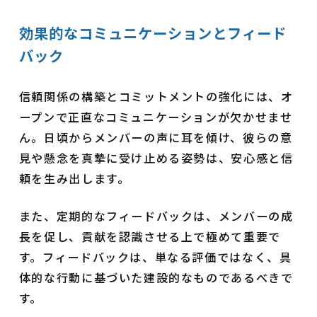
効果的なコミュニケーションとフィード
バック
信頼関係の構築とコミットメントの強化には、オ
ープンで正直なコミュニケーションが欠かせませ
ん。日頃からメンバーの声に耳を傾け、彼らの意
見や懸念を真摯に受け止める姿勢は、安心感と信
頼を生み出します。
また、定期的なフィードバックは、メンバーの成
長を促し、貢献を認識させる上で極めて重要で
す。フィードバックは、単なる評価ではなく、具
体的な行動に基づいた建設的なものであるべきで
す。