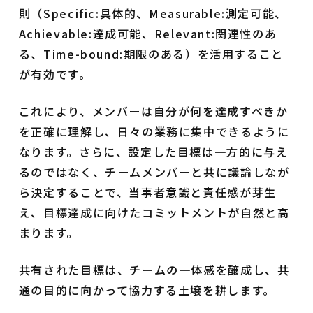
則（Specific:具体的、Measurable:測定可能、
Achievable:達成可能、Relevant:関連性のあ
る、Time-bound:期限のある）を活用すること
が有効です。
これにより、メンバーは自分が何を達成すべきか
を正確に理解し、日々の業務に集中できるように
なります。さらに、設定した目標は一方的に与え
るのではなく、チームメンバーと共に議論しなが
ら決定することで、当事者意識と責任感が芽生
え、目標達成に向けたコミットメントが自然と高
まります。
共有された目標は、チームの一体感を醸成し、共
通の目的に向かって協力する土壌を耕します。