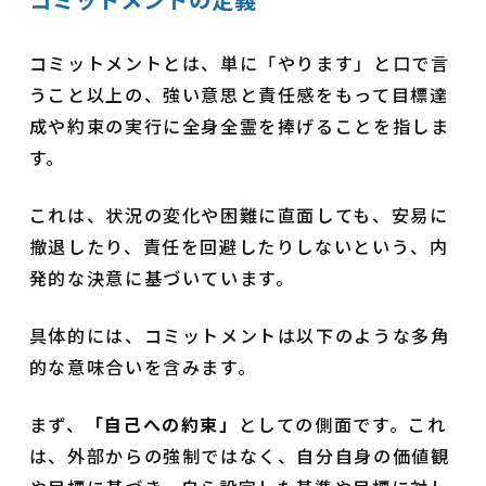
コミットメントとは、単に「やります」と口で言
うこと以上の、強い意思と責任感をもって目標達
成や約束の実行に全身全霊を捧げることを指しま
す。
これは、状況の変化や困難に直面しても、安易に
撤退したり、責任を回避したりしないという、内
発的な決意に基づいています。
具体的には、コミットメントは以下のような多角
的な意味合いを含みます。
まず、
「自己への約束」
としての側面です。これ
は、外部からの強制ではなく、自分自身の価値観