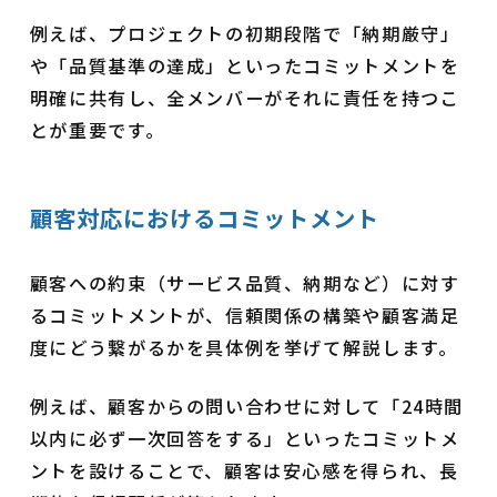
例えば、プロジェクトの初期段階で「納期厳守」
や「品質基準の達成」といったコミットメントを
明確に共有し、全メンバーがそれに責任を持つこ
とが重要です。
顧客対応におけるコミットメント
顧客への約束（サービス品質、納期など）に対す
るコミットメントが、信頼関係の構築や顧客満足
度にどう繋がるかを具体例を挙げて解説します。
例えば、顧客からの問い合わせに対して「24時間
以内に必ず一次回答をする」といったコミットメ
ントを設けることで、顧客は安心感を得られ、長