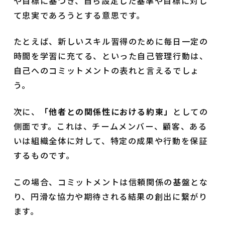
や目標に基づき、自ら設定した基準や目標に対し
て忠実であろうとする意思です。
たとえば、新しいスキル習得のために毎日一定の
時間を学習に充てる、といった自己管理行動は、
自己へのコミットメントの表れと言えるでしょ
う。
次に、
「他者との関係性における約束」
としての
側面です。これは、チームメンバー、顧客、ある
いは組織全体に対して、特定の成果や行動を保証
するものです。
この場合、コミットメントは信頼関係の基盤とな
り、円滑な協力や期待される結果の創出に繋がり
ます。