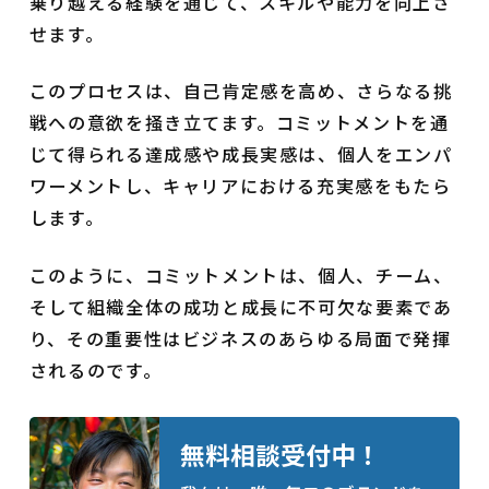
乗り越える経験を通じて、スキルや能力を向上さ
せます。
このプロセスは、自己肯定感を高め、さらなる挑
戦への意欲を掻き立てます。コミットメントを通
じて得られる達成感や成長実感は、個人をエンパ
ワーメントし、キャリアにおける充実感をもたら
します。
このように、コミットメントは、個人、チーム、
そして組織全体の成功と成長に不可欠な要素であ
り、その重要性はビジネスのあらゆる局面で発揮
されるのです。
無料相談受付中！