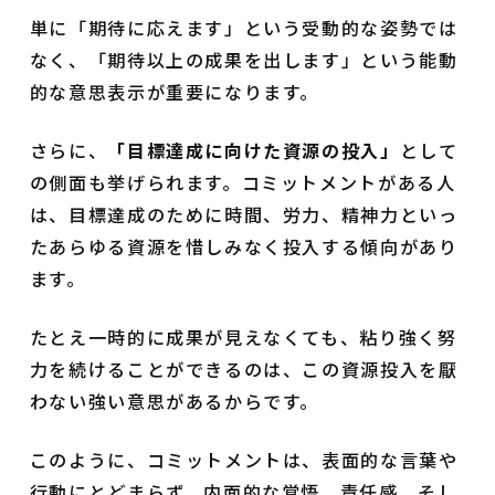
単に「期待に応えます」という受動的な姿勢では
なく、「期待以上の成果を出します」という能動
的な意思表示が重要になります。
さらに、
「目標達成に向けた資源の投入」
として
の側面も挙げられます。コミットメントがある人
は、目標達成のために時間、労力、精神力といっ
たあらゆる資源を惜しみなく投入する傾向があり
ます。
たとえ一時的に成果が見えなくても、粘り強く努
力を続けることができるのは、この資源投入を厭
わない強い意思があるからです。
このように、コミットメントは、表面的な言葉や
行動にとどまらず、内面的な覚悟、責任感、そし