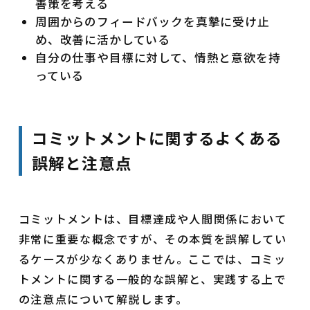
善策を考える
周囲からのフィードバックを真摯に受け止
め、改善に活かしている
自分の仕事や目標に対して、情熱と意欲を持
っている
コミットメントに関するよくある
誤解と注意点
コミットメントは、目標達成や人間関係において
非常に重要な概念ですが、その本質を誤解してい
るケースが少なくありません。ここでは、コミッ
トメントに関する一般的な誤解と、実践する上で
の注意点について解説します。