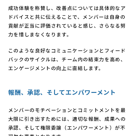
成功体験を称賛し、改善点については具体的なア
ドバイスと共に伝えることで、メンバーは自身の
貢献が正当に評価されていると感じ、さらなる努
力を惜しまなくなります。
このような良好なコミュニケーションとフィード
バックのサイクルは、チーム内の結束力を高め、
エンゲージメントの向上に直結します。
報酬、承認、そしてエンパワーメント
メンバーのモチベーションとコミットメントを最
大限に引き出すためには、適切な報酬、成果への
承認、そして権限委譲（エンパワーメント）が不