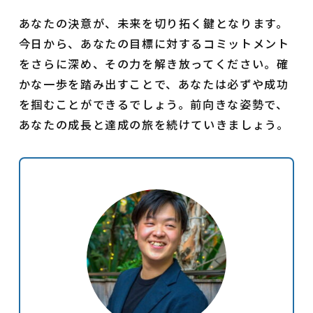
あなたの決意が、未来を切り拓く鍵となります。
今日から、あなたの目標に対するコミットメント
をさらに深め、その力を解き放ってください。確
かな一歩を踏み出すことで、あなたは必ずや成功
を掴むことができるでしょう。前向きな姿勢で、
あなたの成長と達成の旅を続けていきましょう。