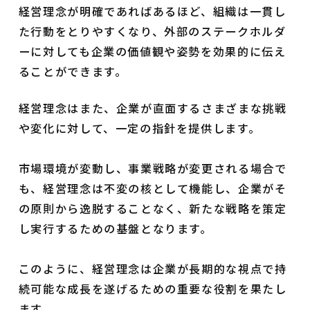
経営理念が明確であればあるほど、組織は一貫し
た行動をとりやすくなり、外部のステークホルダ
ーに対しても企業の価値観や姿勢を効果的に伝え
ることができます。
経営理念はまた、企業が直面するさまざまな挑戦
や変化に対して、一定の指針を提供します。
市場環境が変動し、事業戦略が変更される場合で
も、経営理念は不変の核として機能し、企業がそ
の原則から逸脱することなく、新たな戦略を策定
し実行するための基盤となります。
このように、経営理念は企業が長期的な視点で持
続可能な成長を遂げるための重要な役割を果たし
ます。