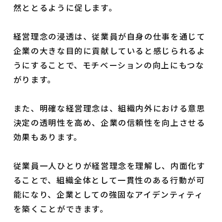
然ととるように促します。
経営理念の浸透は、従業員が自身の仕事を通じて
企業の大きな目的に貢献していると感じられるよ
うにすることで、モチベーションの向上にもつな
がります。
また、明確な経営理念は、組織内外における意思
決定の透明性を高め、企業の信頼性を向上させる
効果もあります。
従業員一人ひとりが経営理念を理解し、内面化す
ることで、組織全体として一貫性のある行動が可
能になり、企業としての強固なアイデンティティ
を築くことができます。