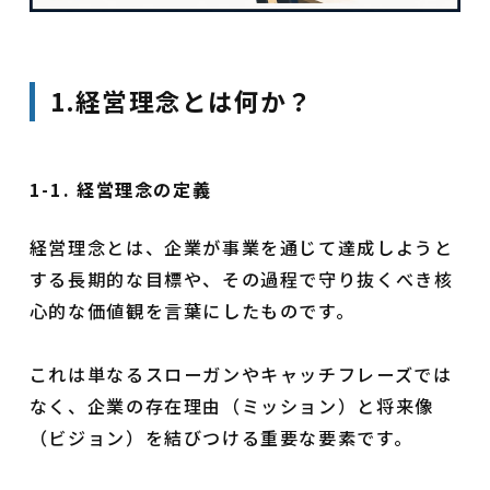
1.経営理念とは何か？
1-1. 経営理念の定義
経営理念とは、企業が事業を通じて達成しようと
する長期的な目標や、その過程で守り抜くべき核
心的な価値観を言葉にしたものです。
これは単なるスローガンやキャッチフレーズでは
なく、企業の存在理由（ミッション）と将来像
（ビジョン）を結びつける重要な要素です。