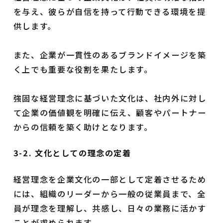
を与え、彼らが自信を持って行動できる環境を提
供します。
また、企業が一貫性のあるブランドイメージを築
く上でも重要な役割を果たします。
強固な経営理念に基づいた文化は、社内外に対し
て企業の価値観を明確に伝え、顧客やパートナー
からの信頼を築く助けとなります。
3-2. 文化としての理念の定着
経営理念を企業文化の一部として定着させるため
には、組織のリーダーから一般の従業員まで、全
員が理念を理解し、共感し、日々の業務に活かす
ことが求められます。