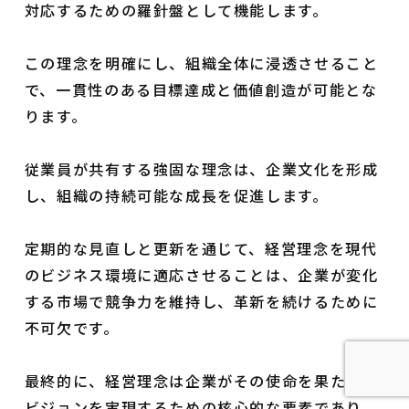
対応するための羅針盤として機能します。
この理念を明確にし、組織全体に浸透させること
で、一貫性のある目標達成と価値創造が可能とな
ります。
従業員が共有する強固な理念は、企業文化を形成
し、組織の持続可能な成長を促進します。
定期的な見直しと更新を通じて、経営理念を現代
のビジネス環境に適応させることは、企業が変化
する市場で競争力を維持し、革新を続けるために
不可欠です。
最終的に、経営理念は企業がその使命を果たし、
ビジョンを実現するための核心的な要素であり、