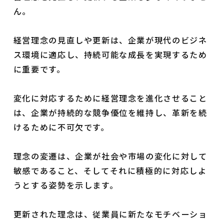
ん。
経営理念の見直しや更新は、企業が現代のビジネ
ス環境に適応し、持続可能な成長を実現するため
に重要です。
変化に対応するために経営理念を進化させること
は、企業が持続的な競争優位を維持し、革新を続
けるために不可欠です。
理念の変遷は、企業が社会や市場の変化に対して
敏感であること、そしてそれに積極的に対応しよ
うとする姿勢を示します。
更新された理念は、従業員に新たなモチベーショ