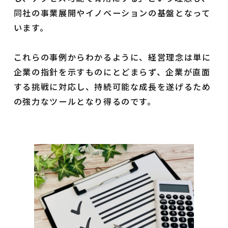
同社の事業展開やイノベーションの基盤となって
います。
これらの事例からわかるように、経営理念は単に
企業の指針を示すものにとどまらず、企業が直面
する挑戦に対応し、持続可能な成長を遂げるため
の強力なツールとなり得るのです。