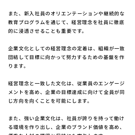
また、新入社員のオリエンテーションや継続的な
教育プログラムを通じて、経営理念を社員に徹底
的に浸透させることも重要です。
企業文化としての経営理念の定着は、組織が一致
団結して目標に向かって努力するための基盤を作
ります。
経営理念と一致した文化は、従業員のエンゲージ
メントを高め、企業の目標達成に向けて全員が同
じ方向を向くことを可能にします。
また、強い企業文化は、社員が誇りを持って働け
る環境を作り出し、企業のブランド価値を高め、