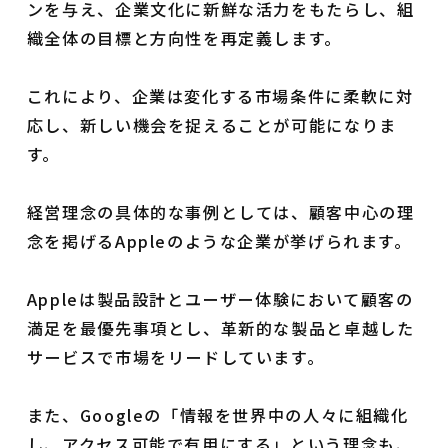
ンを与え、企業文化に新鮮な活力をもたらし、組
織全体の目標と方向性を再定義します。
これにより、企業は変化する市場条件に柔軟に対
応し、新しい機会を捉えることが可能になりま
す。
経営理念の具体的な事例としては、顧客中心の理
念を掲げるAppleのような企業が挙げられます。
Appleは製品設計とユーザー体験において顧客の
満足を最優先事項とし、革新的な製品と卓越した
サービスで市場をリードしています。
また、Googleの「情報を世界中の人々に組織化
し、アクセス可能で有用にする」という理念も、