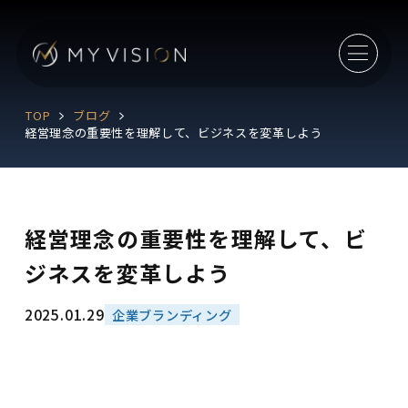
TOP
ブログ
経営理念の重要性を理解して、ビジネスを変革しよう
経営理念の重要性を理解して、ビ
ジネスを変革しよう
2025.01.29
企業ブランディング