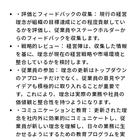
・評価とフィードバックの収集： 現行の経営
理念が組織の目標達成にどの程度貢献してい
るかを評価し、従業員やステークホルダーか
らのフィードバックを収集します。
・戦略的レビュー： 経営陣は、収集した情報
を基に、理念が現在の経営戦略や市場環境と
整合しているかを検討します。
・従業員の参加： 理念の更新はトップダウン
のアプローチだけでなく、従業員の意見やア
イデアも積極的に取り入れることが重要で
す。これにより、理念は実際の業務や社員の
価値観と整合性を持つようになります。
・コミュニケーションと教育： 更新された理
念を社内外に効果的にコミュニケートし、従
業員が新しい理念を理解し、日々の業務に生
かせるようにするための教育プログラムを実