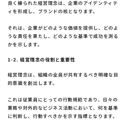
良く練られた経営理念は、企業のアイデンティテ
ィを形成し、ブランドの核となります。
それは、企業がどのような価値を提供し、どのよ
うな責任を果たし、どのような基準で成功を測る
かを示します。
1-2. 経営理念の役割と重要性
経営理念は、組織の全員が共有するべき明確な目
的意識を創出します。
これは従業員にとっての行動規範であり、日々の
業務や対外的なビジネス活動において、何を基準
に判断し、行動すべきかを示す指標となります。