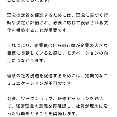
理念の定着を促進するためには、理念に基づく行
動や決定が評価され、必要に応じて表彰される文
化を構築することが重要です。
これにより、従業員は自らの行動が企業の大きな
目標に貢献していると感じ、モチベーションの向
上につながります。
理念の社内浸透を促進するためには、定期的なコ
ミュニケーションが不可欠です。
会議、ワークショップ、研修セッションを通じ
て、経営理念の意義を再確認し、社員が理念に沿
った行動をとることを奨励します。