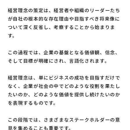
経営理念の策定は、経営者や組織のリーダーたち
が自社の根本的な存在理由や目指すべき将来像に
ついて深く反省し、考察することから始まりま
す。
この過程では、企業の基盤となる価値観、信念、
そして目標が明確にされ、言語化されます。
経営理念は、単にビジネスの成功を目指すだけで
なく、企業が社会の中でどのような役割を果たし
たいのか、どのような価値を提供し続けたいのか
を表現するものです。
この段階では、さまざまなステークホルダーの意
見を集めることも重要です。