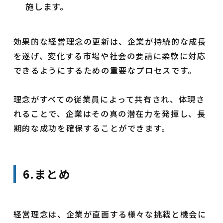
施します。
効果的な経営理念の更新は、企業が持続的な成長
を遂げ、変化する市場や社会の要請に柔軟に対応
できるようにするための重要なプロセスです。
理念がすべての従業員によって共有され、体現さ
れることで、企業はその真の潜在力を発揮し、長
期的な成功を確保することができます。
6.まとめ
経営理念は、企業が直面する様々な挑戦と機会に