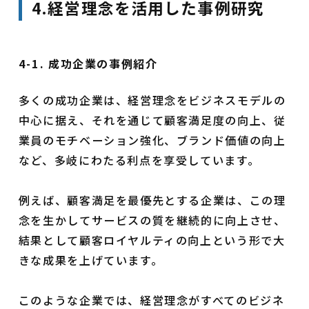
4.経営理念を活用した事例研究
4-1. 成功企業の事例紹介
多くの成功企業は、経営理念をビジネスモデルの
中心に据え、それを通じて顧客満足度の向上、従
業員のモチベーション強化、ブランド価値の向上
など、多岐にわたる利点を享受しています。
例えば、顧客満足を最優先とする企業は、この理
念を生かしてサービスの質を継続的に向上させ、
結果として顧客ロイヤルティの向上という形で大
きな成果を上げています。
このような企業では、経営理念がすべてのビジネ