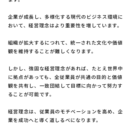
企業が成長し、多様化する現代のビジネス環境に
おいて、経営理念はより重要性を増しています。
組織が拡大するにつれて、統一された文化や価値
観を維持することが難しくなります。
しかし、強固な経営理念があれば、たとえ世界中
に拠点があっても、全従業員が共通の目的と価値
観を共有し、一致団結して目標に向かって努力す
ることが可能です。
経営理念は、従業員のモチベーションを高め、企
業を成功へと導く道しるべになります。