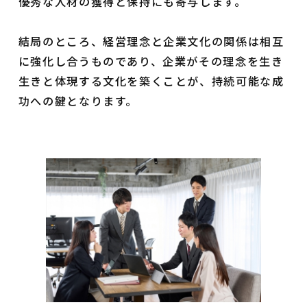
優秀な人材の獲得と保持にも寄与します。
結局のところ、経営理念と企業文化の関係は相互
に強化し合うものであり、企業がその理念を生き
生きと体現する文化を築くことが、持続可能な成
功への鍵となります。