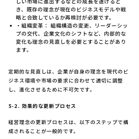
しい市場に進出するなどの成長を遂げると
き、既存の理念が現在のビジネスモデルや戦
略と合致しているか再検討が必要です。
・組織変革： 組織構造の変更、リーダーシッ
プの交代、企業文化のシフトなど、内部的な
変化も理念の見直しを必要とすることがあり
ます。
定期的な見直しは、企業が自身の理念を現代のビ
ジネス環境や市場の要求に合わせて適切に調整
し、進化させるために不可欠です。
5-2. 効果的な更新プロセス
経営理念の更新プロセスは、以下のステップで構
成されることが一般的です。