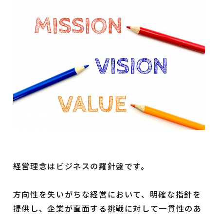
経営理念はビジネスの羅針盤です。
方向性を失いがちな経営において、明確な指針を
提供し、企業が直面する挑戦に対して一貫性のあ