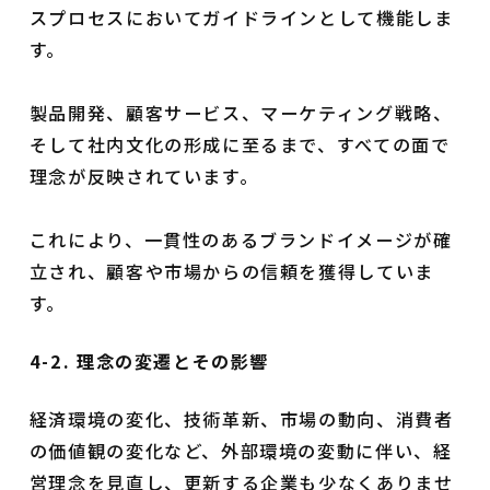
スプロセスにおいてガイドラインとして機能しま
す。
製品開発、顧客サービス、マーケティング戦略、
そして社内文化の形成に至るまで、すべての面で
理念が反映されています。
これにより、一貫性のあるブランドイメージが確
立され、顧客や市場からの信頼を獲得していま
す。
4-2. 理念の変遷とその影響
経済環境の変化、技術革新、市場の動向、消費者
の価値観の変化など、外部環境の変動に伴い、経
営理念を見直し、更新する企業も少なくありませ