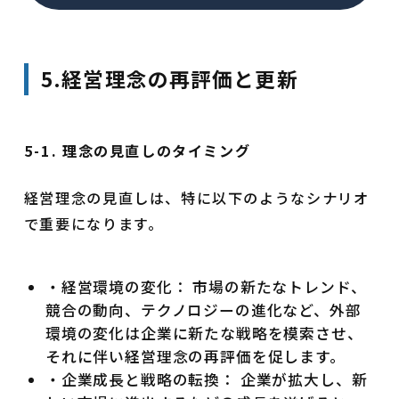
5.経営理念の再評価と更新
5-1. 理念の見直しのタイミング
経営理念の見直しは、特に以下のようなシナリオ
で重要になります。
・経営環境の変化： 市場の新たなトレンド、
競合の動向、テクノロジーの進化など、外部
環境の変化は企業に新たな戦略を模索させ、
それに伴い経営理念の再評価を促します。
・企業成長と戦略の転換： 企業が拡大し、新