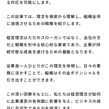
る対応を可能にします。
この記事では、理念を根底から理解し、組織全体
に浸透させるための戦略を紹介します。
経営理念はただのスローガンではなく、会社の文
化と戦略を形作る核心的な要素であり、企業が持
続可能な成長を遂げるための基盤となります。
従業員一人ひとりがこの理念を体現し、日々の業
務に活かすことで、組織はその全ポテンシャルを
引き出すことができます。
この深い洞察をもとに、私たちは経営理念が如何
に企業運営の各側面に影響を与え、ビジネスの成
功に不可欠であるかを探求します。