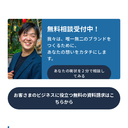
無料相談受付中！
我々は、唯一無二のブランドを
つくるために、
あなたの想いをカタチにしま
す。
あなたの現状を２分で相談し
てみる
お客さまのビジネスに役立つ無料の資料請求はこ
ちらから