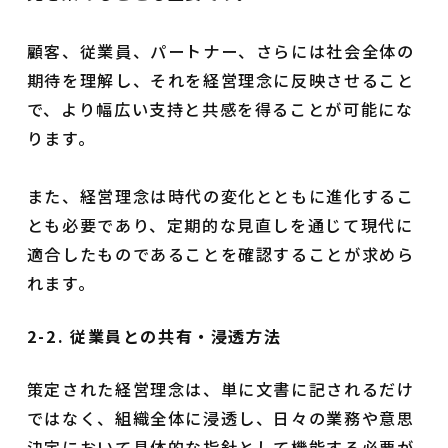
顧客、従業員、パートナー、さらには社会全体の
期待を理解し、それを経営理念に反映させること
で、より幅広い支持と共感を得ることが可能にな
ります。
また、経営理念は時代の変化とともに進化するこ
とも必要であり、定期的な見直しを通じて現代に
適合したものであることを確認することが求めら
れます。
2-2. 従業員との共有・浸透方法
策定された経営理念は、単に文書に記されるだけ
ではなく、組織全体に浸透し、日々の業務や意思
決定において具体的な指針として機能する必要が