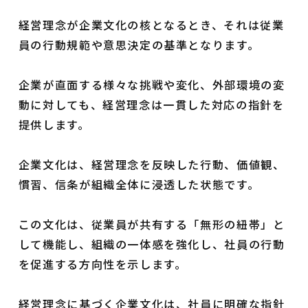
経営理念が企業文化の核となるとき、それは従業
員の行動規範や意思決定の基準となります。
企業が直面する様々な挑戦や変化、外部環境の変
動に対しても、経営理念は一貫した対応の指針を
提供します。
企業文化は、経営理念を反映した行動、価値観、
慣習、信条が組織全体に浸透した状態です。
この文化は、従業員が共有する「無形の紐帯」と
して機能し、組織の一体感を強化し、社員の行動
を促進する方向性を示します。
経営理念に基づく企業文化は、社員に明確な指針