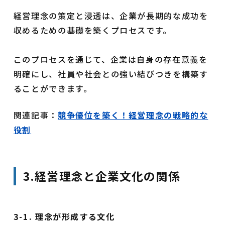
経営理念の策定と浸透は、企業が長期的な成功を
収めるための基礎を築くプロセスです。
このプロセスを通じて、企業は自身の存在意義を
明確にし、社員や社会との強い結びつきを構築す
ることができます。
関連記事：
競争優位を築く！経営理念の戦略的な
役割
3.経営理念と企業文化の関係
3-1. 理念が形成する文化