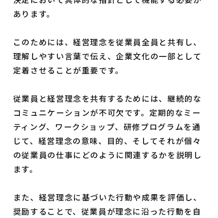
あります。
このためには、経営理念を従業員全員と共有し、
理解しやすい言葉で伝え、企業文化の一部として
定着させることが重要です。
従業員と経営理念を共有するためには、継続的な
コミュニケーションが不可欠です。定期的なミー
ティング、ワークショップ、研修プログラムを通
じて、経営理念の意味、目的、そしてそれが個々
の従業員の仕事にどのように関連するかを説明し
ます。
また、経営理念に基づいた行動や成果を評価し、
奨励することで、従業員が理念に沿った行動を自