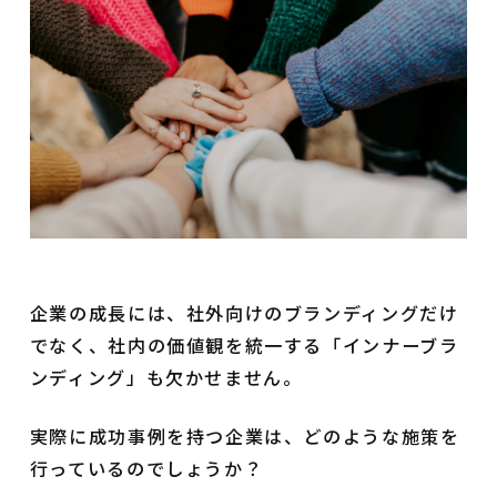
企業の成長には、社外向けのブランディングだけ
でなく、社内の価値観を統一する「インナーブラ
ンディング」も欠かせません。
実際に成功事例を持つ企業は、どのような施策を
行っているのでしょうか？