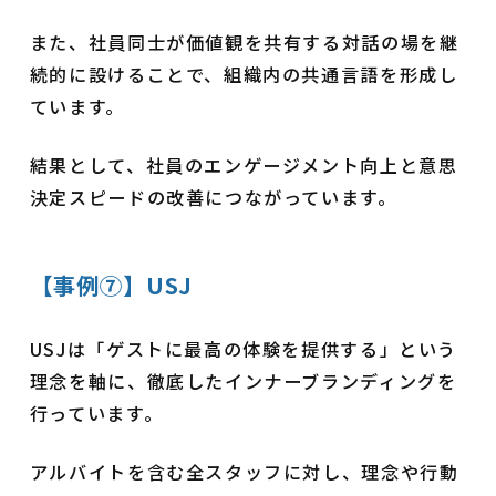
また、社員同士が価値観を共有する対話の場を継
続的に設けることで、組織内の共通言語を形成し
ています。
結果として、社員のエンゲージメント向上と意思
決定スピードの改善につながっています。
【事例⑦】USJ
USJは「ゲストに最高の体験を提供する」という
理念を軸に、徹底したインナーブランディングを
行っています。
アルバイトを含む全スタッフに対し、理念や行動