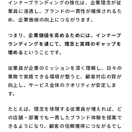
インナーブランディングの強化は、企業理念が従
業員に浸透し、ブランドの一貫性が確保されるた
め、企業価値の向上につながります。
つまり、
企業価値を高めるためには、インナーブ
ランディングを通じて、理念と実践のギャップを
埋める
ということです。
従業員が企業のミッションを深く理解し、日々の
業務で実践できる環境が整うと、顧客対応の質が
向上し、サービス全体のクオリティが安定しま
す。
たとえば、理念を体現する従業員が増えれば、ど
の店舗・部署でも一貫したブランド体験を提案で
きるようになり、顧客の信頼獲得につながるでし