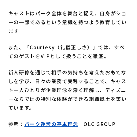
キャストはパーク全体を舞台と捉え、自身がショ
ーの一部であるという意識を持つよう教育してい
ます。
また、「Courtesy（礼儀正しさ）」では、すべ
てのゲストをVIPとして扱うことを徹底。
新人研修を通じて相手の気持ちを考えたおもてな
しを学び、日々の業務で実践することで、キャス
ト一人ひとりが企業理念を深く理解し、ディズニ
ーならではの特別な体験ができる組織風土を築い
ています。
参考：
パーク運営の基本理念
｜OLC GROUP