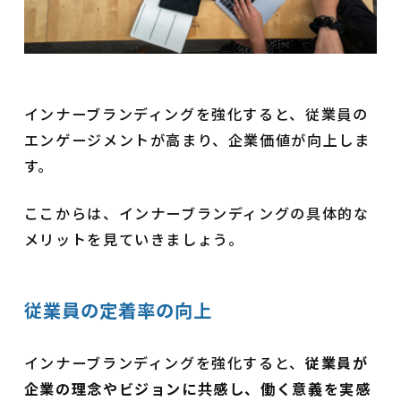
インナーブランディングを強化すると、従業員の
エンゲージメントが高まり、企業価値が向上しま
す。
ここからは、インナーブランディングの具体的な
メリットを見ていきましょう。
従業員の定着率の向上
インナーブランディングを強化すると、
従業員が
企業の理念やビジョンに共感し、働く意義を実感