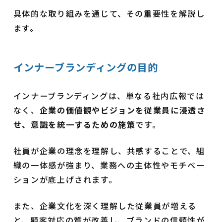
具体的な取り組みを通じて、その重要性を解説し
ます。
インナーブランディングの目的
インナーブランディングは、単なる社内広報では
なく、
企業の価値観やビジョンを従業員に浸透さ
せ、意識を統一するための施策
です。
社員が企業の理念を理解し、共感することで、組
織の一体感が強まり、業務への主体性やモチベー
ションが底上げされます。
また、企業文化を深く理解した従業員が増える
と、顧客対応の質が改善し、ブランドの信頼性が