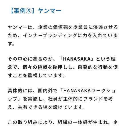
【事例⑤】ヤンマー
ヤンマーは、企業の価値観を従業員に浸透させる
ため、インナーブランディングに力を入れていま
す。
その中心にあるのが、
「HANASAKA」という理
念で、個々の挑戦を後押しし、自発的な行動を促
すことを重視
しています。
具体的には、国内外で「HANASAKAワークショ
ップ」を実施し、社員が主体的にブランドを考
え、共有できる場を設けています。
この取り組みにより、組織の一体感が生まれ、企