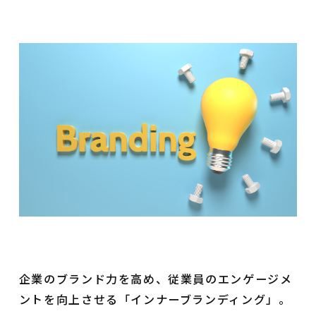
企業のブランド力を高め、従業員のエンゲージメ
ントを向上させる「インナーブランディング」。