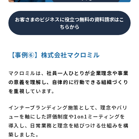
お客さまのビジネスに役立つ無料の資料請求はこ
ちらから
【事例⑥】株式会社マクロミル
マクロミルは、
社員一人ひとりが企業理念や事業
の意義を理解し、自律的に行動できる組織づくり
を重視
しています。
インナーブランディング施策として、理念やバリ
ューを軸にした評価制度や1on1ミーティングを
導入し、日常業務と理念を結びつける仕組みを構
築しました。