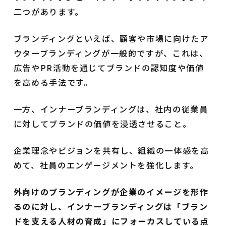
二つがあります。
ブランディングといえば、顧客や市場に向けたア
ウターブランディングが一般的ですが、これは、
広告やPR活動を通じてブランドの認知度や価値
を高める手法です。
一方、インナーブランディングは、社内の従業員
に対してブランドの価値を浸透させること。
企業理念やビジョンを共有し、組織の一体感を高
めて、社員のエンゲージメントを強化します。
外向けのブランディングが企業のイメージを形作
るのに対し、インナーブランディングは「ブラン
ドを支える人材の育成」にフォーカスしている点