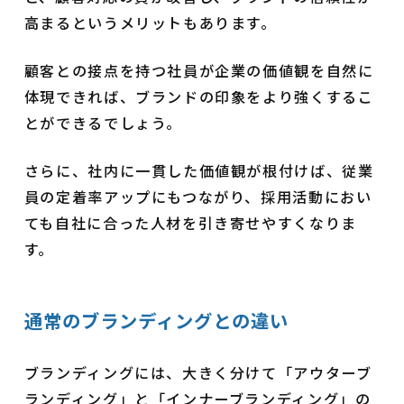
高まるというメリットもあります。
顧客との接点を持つ社員が企業の価値観を自然に
体現できれば、ブランドの印象をより強くするこ
とができるでしょう。
さらに、社内に一貫した価値観が根付けば、従業
員の定着率アップにもつながり、採用活動におい
ても自社に合った人材を引き寄せやすくなりま
す。
通常のブランディングとの違い
ブランディングには、大きく分けて「アウターブ
ランディング」と「インナーブランディング」の