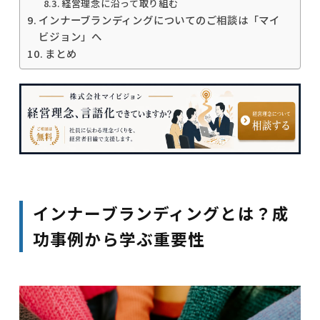
経営理念に沿って取り組む
インナーブランディングについてのご相談は「マイ
ビジョン」へ
まとめ
インナーブランディングとは？成
功事例から学ぶ重要性