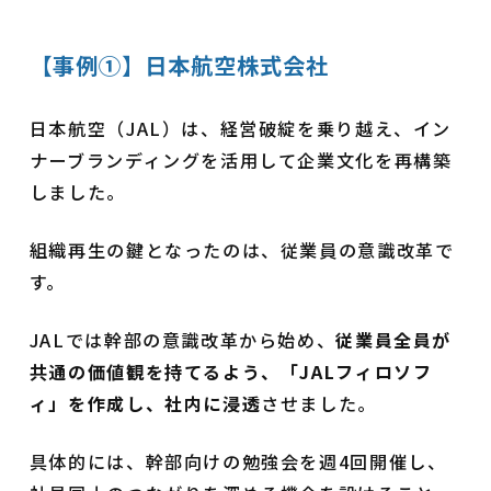
【事例①】日本航空株式会社
日本航空（JAL）は、経営破綻を乗り越え、イン
ナーブランディングを活用して企業文化を再構築
しました。
組織再生の鍵となったのは、従業員の意識改革で
す。
JALでは幹部の意識改革から始め、
従業員全員が
共通の価値観を持てるよう、「JALフィロソフ
ィ」を作成し、社内に浸透
させました。
具体的には、幹部向けの勉強会を週4回開催し、