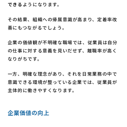
できる
ようになります。
その結果、組織への帰属意識が高まり、定着率改
善にもつながるでしょう。
企業の価値観が不明確な職場では、従業員は自分
の仕事に対する意義を見いだせず、離職率が高く
なりがちです。
一方、明確な理念があり、それを日常業務の中で
意識できる環境が整っている企業では、従業員が
主体的に働きやすくなります。
企業価値の向上