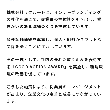
株式会社リクルートは、インナーブランディング
の強化を通じて、従業員の主体性を引き出し、
働
きがいのある職場づくりを推進
しています。
多様な価値観を尊重し、個人と組織がフラットな
関係を築くことに注力しています。
その一環として、社内の優れた取り組みを表彰す
る「GOOD ACTION AWARD」を実施し、職場環
境の改善を促しています。
こうした施策により、従業員のエンゲージメント
が高まり、企業文化の定着と成長につながってい
ます。