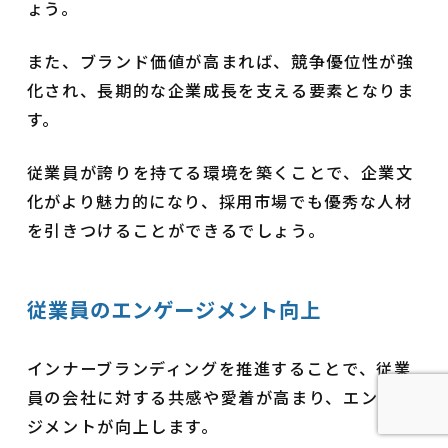
ょう。
また、ブランド価値が高まれば、競争優位性が強
化され、長期的な企業成長を支える要素となりま
す。
従業員が誇りを持てる環境を築くことで、企業文
化がより魅力的になり、採用市場でも優秀な人材
を引きつけることができるでしょう。
従業員のエンゲージメント向上
インナーブランディングを推進することで、従業
員の会社に対する共感や愛着が高まり、エンゲー
ジメントが向上します。