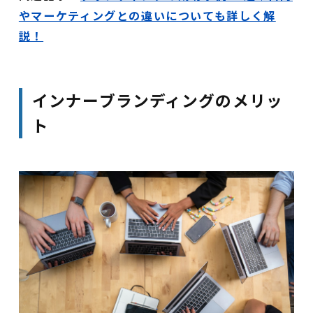
やマーケティングとの違いについても詳しく解
説！
インナーブランディングのメリッ
ト