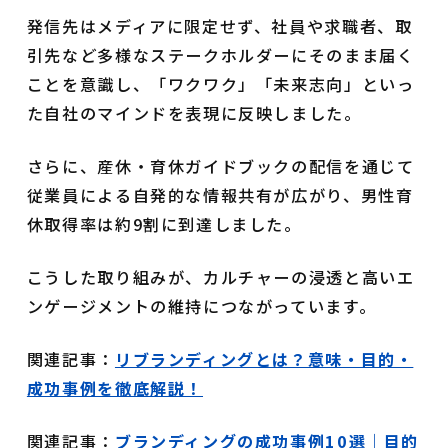
発信先はメディアに限定せず、社員や求職者、取
引先など多様なステークホルダーにそのまま届く
ことを意識し、「ワクワク」「未来志向」といっ
た自社のマインドを表現に反映しました。
さらに、産休・育休ガイドブックの配信を通じて
従業員による自発的な情報共有が広がり、男性育
休取得率は約9割に到達しました。
こうした取り組みが、カルチャーの浸透と高いエ
ンゲージメントの維持につながっています。
関連記事：
リブランディングとは？意味・目的・
成功事例を徹底解説！
関連記事：
ブランディングの成功事例10選｜目的