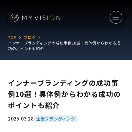
TOP
ブログ
インナーブランディングの成功事例10選！具体例からわかる成
功のポイントも紹介
インナーブランディングの成功事
例10選！具体例からわかる成功の
ポイントも紹介
2025.03.28
企業ブランディング