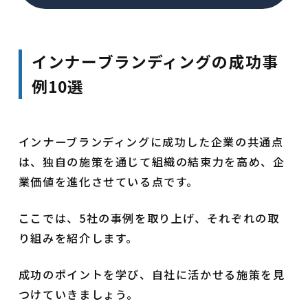
インナーブランディングの成功事
例10選
インナーブランディングに成功した企業の共通点
は、独自の施策を通じて組織の結束力を高め、企
業価値を進化させている点です。
ここでは、5社の事例を取り上げ、それぞれの取
り組みを紹介します。
成功のポイントを学び、自社に活かせる施策を見
つけていきましょう。