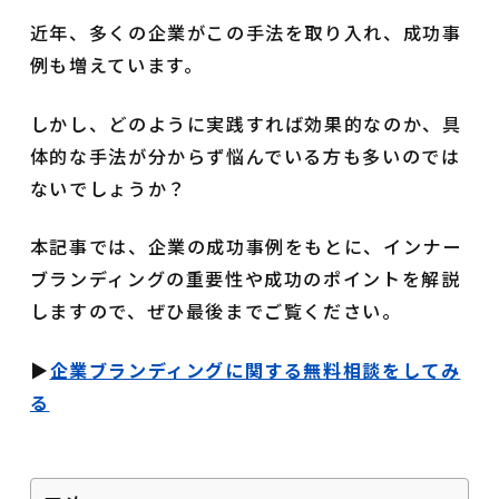
近年、多くの企業がこの手法を取り入れ、成功事
例も増えています。
しかし、どのように実践すれば効果的なのか、具
体的な手法が分からず悩んでいる方も多いのでは
ないでしょうか？
本記事では、企業の成功事例をもとに、インナー
ブランディングの重要性や成功のポイントを解説
しますので、ぜひ最後までご覧ください。
▶︎
企業ブランディングに関する無料相談をしてみ
る