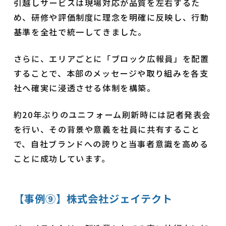
引越しサービスは現場対応が品質を左右するた
め、研修や評価制度に理念を明確に反映し、行動
基準を全社で統一してきました。
さらに、エリアごとに「ブロック広報員」を配置
することで、本部のメッセージや取り組みを各支
社へ確実に浸透させる体制を構築。
約20年ぶりのユニフォーム刷新時には記者発表会
を行い、その背景や意義を社員に共有すること
で、自社ブランドへの誇りと当事者意識を高める
ことに成功しています。
【事例⑨】株式会社ジェイテクト