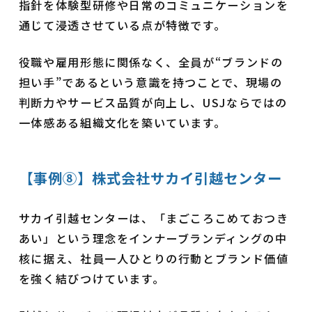
指針を体験型研修や日常のコミュニケーションを
通じて浸透させている点が特徴です。
役職や雇用形態に関係なく、全員が“ブランドの
担い手”であるという意識を持つことで、現場の
判断力やサービス品質が向上し、USJならではの
一体感ある組織文化を築いています。
【事例⑧】株式会社サカイ引越センター
サカイ引越センターは、「まごころこめておつき
あい」という理念をインナーブランディングの中
核に据え、社員一人ひとりの行動とブランド価値
を強く結びつけています。