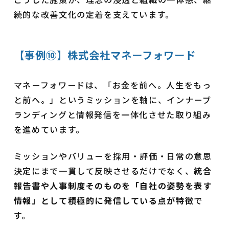
続的な改善文化の定着を支えています。
【事例⑩】株式会社マネーフォワード
マネーフォワードは、「お金を前へ。人生をもっ
と前へ。」というミッションを軸に、インナーブ
ランディングと情報発信を一体化させた取り組み
を進めています。
ミッションやバリューを採用・評価・日常の意思
決定にまで一貫して反映させるだけでなく、
統合
報告書や人事制度そのものを「自社の姿勢を表す
情報」として積極的に発信している点が特徴
で
す。