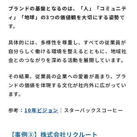
ブランドの基盤となるのは、「人」「コミュニテ
ィ」「地球」の3つの価値観を大切にする姿勢
で
す。
具体的には、多様性を尊重し、すべての従業員が
自分らしく働ける環境を整えるとともに、地域社
会とのつながりを深める活動を展開しています。
その結果、従業員の企業への愛着が高まり、ブラ
ンドの価値を体現する文化が社内外に広がってい
ます。
参考：
10年ビジョン
｜スターバックスコーヒー
【事例③】株式会社リクルート