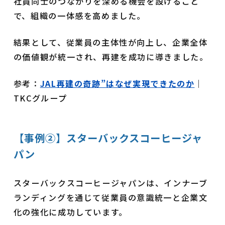
社員同士のつながりを深める機会を設けること
で、組織の一体感を高めました。
結果として、従業員の主体性が向上し、企業全体
の価値観が統一され、再建を成功に導きました。
参考：
JAL再建の奇跡”はなぜ実現できたのか
｜
TKCグループ
【事例②】スターバックスコーヒージャ
パン
スターバックスコーヒージャパンは、インナーブ
ランディングを通じて従業員の意識統一と企業文
化の強化に成功しています。