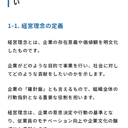
い
1-1. 経営理念の定義
経営理念とは、企業の存在意義や価値観を明文化
したものです。
企業がどのような目的で事業を行い、社会に対し
てどのような貢献をしたいのかを示します。
企業の「羅針盤」とも言えるもので、組織全体の
行動指針となる重要な役割を担います。
経営理念は、企業の意思決定や行動の基準とな
り、従業員のモチベーション向上や企業文化の醸