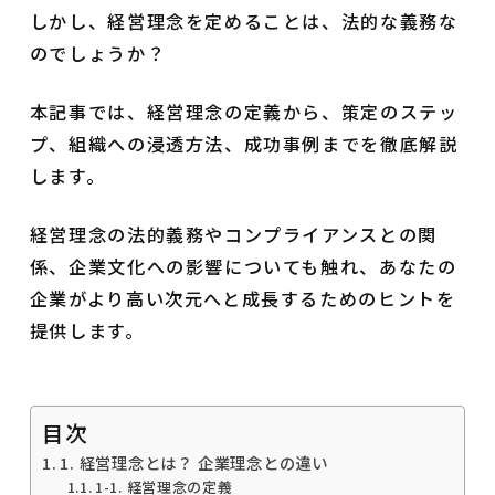
しかし、経営理念を定めることは、法的な義務な
のでしょうか？
本記事では、経営理念の定義から、策定のステッ
プ、組織への浸透方法、成功事例までを徹底解説
します。
経営理念の法的義務やコンプライアンスとの関
係、企業文化への影響についても触れ、あなたの
企業がより高い次元へと成長するためのヒントを
提供します。
目次
1. 経営理念とは？ 企業理念との違い
1-1. 経営理念の定義