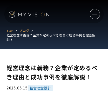
TOP
ブログ
経営理念は義務？企業が定めるべき理由と成功事例を徹底解
説！
経営理念は義務？企業が定めるべ
き理由と成功事例を徹底解説！
2025.05.15
経営理念設計