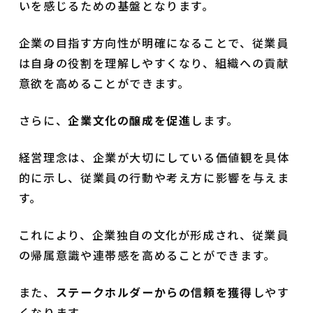
いを感じるための基盤となります。
企業の目指す方向性が明確になることで、従業員
は自身の役割を理解しやすくなり、組織への貢献
意欲を高めることができます。
さらに、
企業文化の醸成を促進
します。
経営理念は、企業が大切にしている価値観を具体
的に示し、従業員の行動や考え方に影響を与えま
す。
これにより、企業独自の文化が形成され、従業員
の帰属意識や連帯感を高めることができます。
また、
ステークホルダーからの信頼を獲得
しやす
くなります。