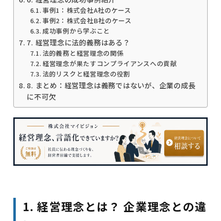
事例1：株式会社A社のケース
事例2：株式会社B社のケース
成功事例から学ぶこと
7. 経営理念に法的義務はある？
法的義務と経営理念の関係
経営理念が果たすコンプライアンスへの貢献
法的リスクと経営理念の役割
8. まとめ：経営理念は義務ではないが、企業の成長
に不可欠
1. 経営理念とは？ 企業理念との違