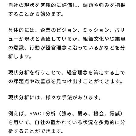
自社の現状を客観的に評価し、課題や強みを把握
することから始めます。
具体的には、企業のビジョン、ミッション、バリ
ューが現状と合致しているか、組織文化や従業員
の意識、行動が経営理念に沿っているかなどを分
析します。
現状分析を行うことで、経営理念を策定する上で
の課題点や改善点を見つけ出すことができます。
現状分析には、様々な手法があります。
例えば、SWOT分析（強み、弱み、機会、脅威）
を用いて、自社の置かれている状況を多角的に分
析することができます。