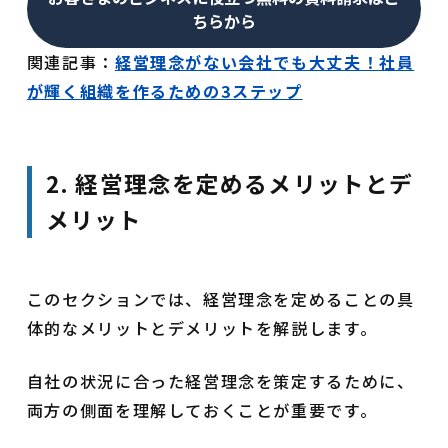
ちらから
関連記事：
経営理念がない会社でも大丈夫！社員
が輝く組織を作るための3ステップ
2. 経営理念を定めるメリットとデ
メリット
このセクションでは、経営理念を定めることの具
体的なメリットとデメリットを解説します。
自社の状況に合った経営理念を策定するために、
両方の側面を理解しておくことが重要です。