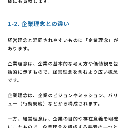
成にも貢献します。
1-2. 企業理念との違い
経営理念と混同されやすいものに「企業理念」が
あります。
企業理念は、企業の基本的な考え方や価値観を包
括的に示すもので、経営理念を含むより広い概念
です。
企業理念は、企業のビジョンやミッション、バリ
ュー（行動規範）などから構成されます。
一方、経営理念は、企業の目的や存在意義を明確
にしたもので、企業理念を構成する要素の一つと