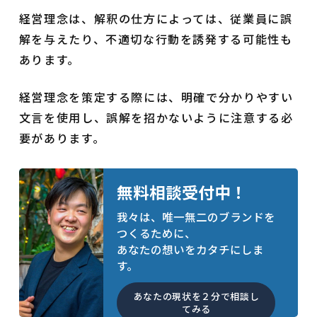
経営理念は、解釈の仕方によっては、従業員に誤
解を与えたり、不適切な行動を誘発する可能性も
あります。
経営理念を策定する際には、明確で分かりやすい
文言を使用し、誤解を招かないように注意する必
要があります。
無料相談受付中！
我々は、唯一無二のブランドを
つくるために、
あなたの想いをカタチにしま
す。
あなたの現状を２分で相談し
てみる