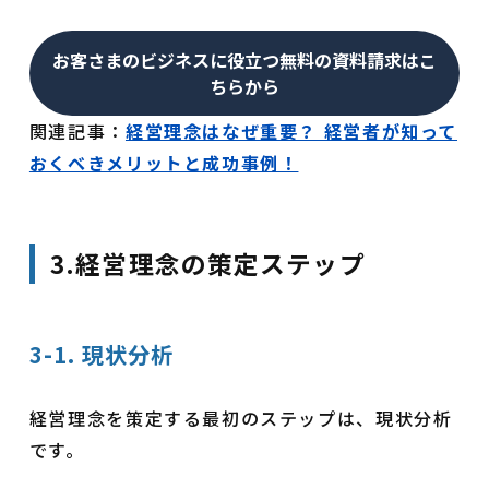
お客さまのビジネスに役立つ無料の資料請求はこ
ちらから
関連記事：
経営理念はなぜ重要？ 経営者が知って
おくべきメリットと成功事例！
3.経営理念の策定ステップ
3-1. 現状分析
経営理念を策定する最初のステップは、現状分析
です。