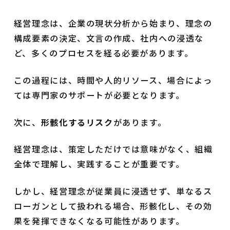
経営理念は、企業の現状分析から始まり、理念の
構成要素の決定、文言の作成、社内への浸透な
ど、多くのプロセスを経る必要があります。
この過程には、時間や人的リソース、場合によっ
ては専門家のサポートが必要となります。
次に、
形骸化するリスク
があります。
経営理念は、策定しただけでは意味がなく、組織
全体で理解し、実践することが重要です。
しかし、経営理念が従業員に浸透せず、単なるス
ローガンとして扱われる場合、形骸化し、その効
果を発揮できなくなる可能性があります。