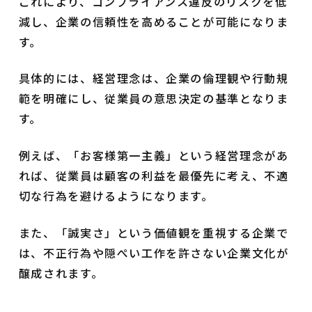
これにより、コンプライアンス違反のリスクを低
減し、企業の信頼性を高めることが可能になりま
す。
具体的には、経営理念は、企業の倫理観や行動規
範を明確にし、従業員の意思決定の基準となりま
す。
例えば、「お客様第一主義」という経営理念があ
れば、従業員は顧客の利益を最優先に考え、不適
切な行為を避けるようになります。
また、「誠実さ」という価値観を重視する企業で
は、不正行為や隠ぺい工作を許さない企業文化が
醸成されます。