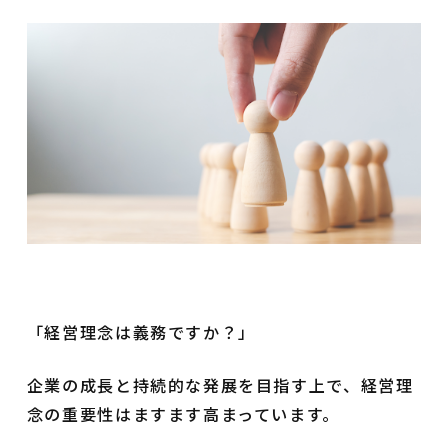
「経営理念は義務ですか？」
企業の成長と持続的な発展を目指す上で、経営理
念の重要性はますます高まっています。