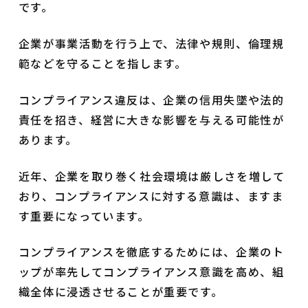
です。
企業が事業活動を行う上で、法律や規則、倫理規
範などを守ることを指します。
コンプライアンス違反は、企業の信用失墜や法的
責任を招き、経営に大きな影響を与える可能性が
あります。
近年、企業を取り巻く社会環境は厳しさを増して
おり、コンプライアンスに対する意識は、ますま
す重要になっています。
コンプライアンスを徹底するためには、企業のト
ップが率先してコンプライアンス意識を高め、組
織全体に浸透させることが重要です。