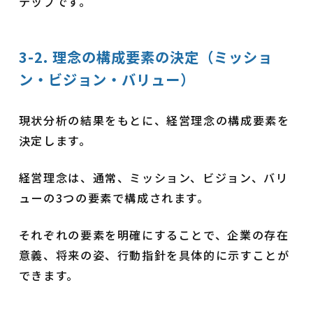
テップです。
3-2. 理念の構成要素の決定（ミッショ
ン・ビジョン・バリュー）
現状分析の結果をもとに、経営理念の構成要素を
決定します。
経営理念は、通常、ミッション、ビジョン、バリ
ューの3つの要素で構成されます。
それぞれの要素を明確にすることで、企業の存在
意義、将来の姿、行動指針を具体的に示すことが
できます。