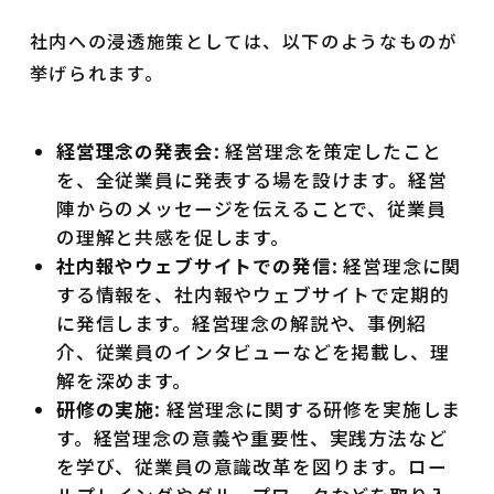
社内への浸透施策としては、以下のようなものが
挙げられます。
経営理念の発表会
: 経営理念を策定したこと
を、全従業員に発表する場を設けます。経営
陣からのメッセージを伝えることで、従業員
の理解と共感を促します。
社内報やウェブサイトでの発信
: 経営理念に関
する情報を、社内報やウェブサイトで定期的
に発信します。経営理念の解説や、事例紹
介、従業員のインタビューなどを掲載し、理
解を深めます。
研修の実施
: 経営理念に関する研修を実施しま
す。経営理念の意義や重要性、実践方法など
を学び、従業員の意識改革を図ります。ロー