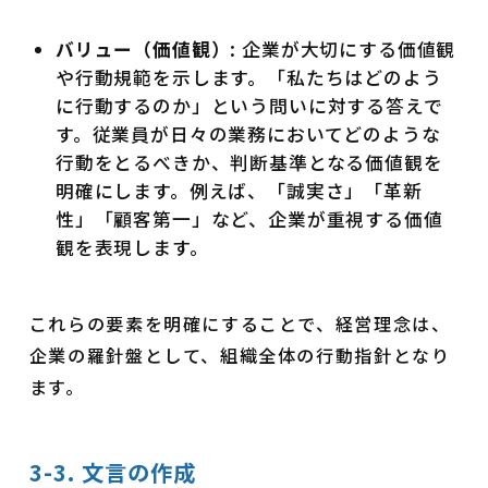
バリュー（価値観）
: 企業が大切にする価値観
や行動規範を示します。「私たちはどのよう
に行動するのか」という問いに対する答えで
す。従業員が日々の業務においてどのような
行動をとるべきか、判断基準となる価値観を
明確にします。例えば、「誠実さ」「革新
性」「顧客第一」など、企業が重視する価値
観を表現します。
これらの要素を明確にすることで、経営理念は、
企業の羅針盤として、組織全体の行動指針となり
ます。
3-3. 文言の作成