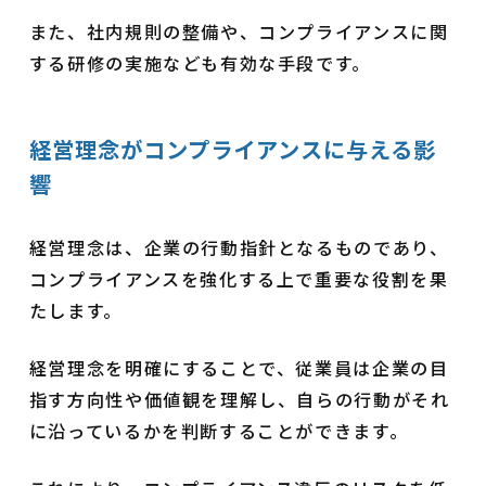
また、社内規則の整備や、コンプライアンスに関
する研修の実施なども有効な手段です。
経営理念がコンプライアンスに与える影
響
経営理念は、企業の行動指針となるものであり、
コンプライアンスを強化する上で重要な役割を果
たします。
経営理念を明確にすることで、従業員は企業の目
指す方向性や価値観を理解し、自らの行動がそれ
に沿っているかを判断することができます。