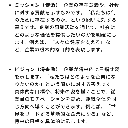
ミッション（使命）
: 企業の存在意義や、社会
に対する貢献を示すものです。「私たちは何
のために存在するのか」という問いに対する
答えです。企業の事業活動を通じて、社会に
どのような価値を提供したいのかを明確にし
ます。例えば、「人々の健康を支える」な
ど、企業の根本的な目的を表現します。
ビジョン（将来像）
: 企業が将来的に目指す姿
を示します。「私たちはどのような企業にな
りたいのか」という問いに対する答えです。
具体的な目標や、将来の姿を描くことで、従
業員のモチベーションを高め、組織全体を同
じ方向へ導くことができます。例えば、「世
界をリードする革新的な企業になる」など、
将来の目標を具体的に示します。