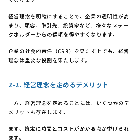
経営理念を明確にすることで、企業の透明性が高
まり、顧客、取引先、投資家など、様々なステー
クホルダーからの信頼を得やすくなります。
企業の社会的責任（CSR）を果たす上でも、経営
理念は重要な役割を果たします。
2-2. 経営理念を定めるデメリット
一方、経営理念を定めることには、いくつかのデ
メリットも存在します。
まず、
策定に時間とコストがかかる
点が挙げられ
ます。