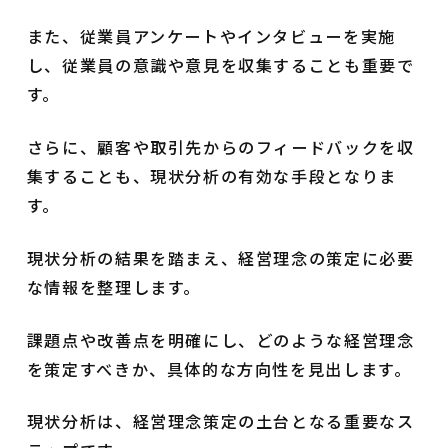
また、従業員アンケートやインタビューを実施
し、従業員の意識や意見を収集することも重要で
す。
さらに、顧客や取引先からのフィードバックを収
集することも、現状分析の有効な手段となりま
す。
現状分析の結果を踏まえ、経営理念の策定に必要
な情報を整理します。
課題点や改善点を明確にし、どのような経営理念
を策定すべきか、具体的な方向性を見出します。
現状分析は、経営理念策定の土台となる重要なス