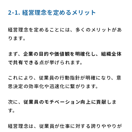
2-1. 経営理念を定めるメリット
経営理念を定めることには、多くのメリットがあ
ります。
まず、
企業の目的や価値観を明確化し、組織全体
で共有できる
点が挙げられます。
これにより、従業員の行動指針が明確になり、意
思決定の効率化や迅速化に繋がります。
次に、
従業員のモチベーション向上に貢献
しま
す。
経営理念は、従業員が仕事に対する誇りややりが