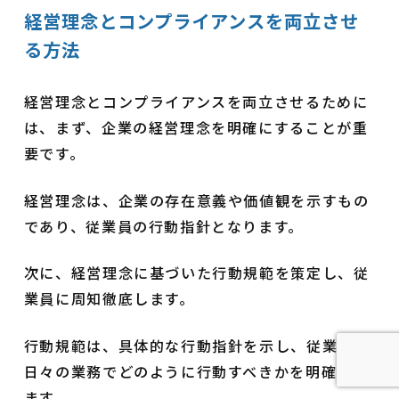
経営理念とコンプライアンスを両立させ
る方法
経営理念とコンプライアンスを両立させるために
は、まず、企業の経営理念を明確にすることが重
要です。
経営理念は、企業の存在意義や価値観を示すもの
であり、従業員の行動指針となります。
次に、経営理念に基づいた行動規範を策定し、従
業員に周知徹底します。
行動規範は、具体的な行動指針を示し、従業員が
日々の業務でどのように行動すべきかを明確にし
ます。