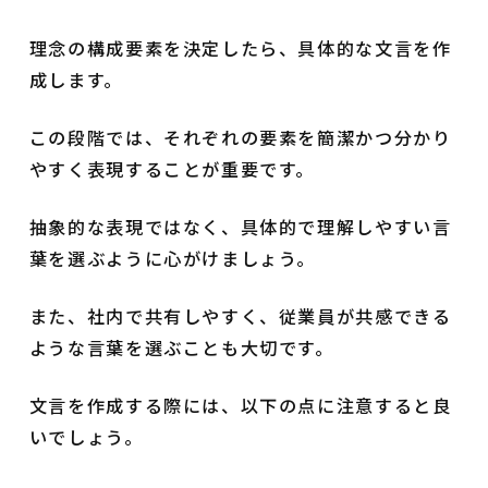
理念の構成要素を決定したら、具体的な文言を作
成します。
この段階では、それぞれの要素を簡潔かつ分かり
やすく表現することが重要です。
抽象的な表現ではなく、具体的で理解しやすい言
葉を選ぶように心がけましょう。
また、社内で共有しやすく、従業員が共感できる
ような言葉を選ぶことも大切です。
文言を作成する際には、以下の点に注意すると良
いでしょう。