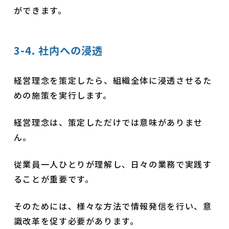
ができます。
3-4. 社内への浸透
経営理念を策定したら、組織全体に浸透させるた
めの施策を実行します。
経営理念は、策定しただけでは意味がありませ
ん。
従業員一人ひとりが理解し、日々の業務で実践す
ることが重要です。
そのためには、様々な方法で情報発信を行い、意
識改革を促す必要があります。