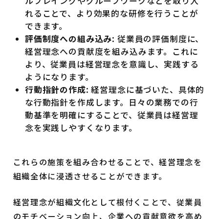
ルプレイングやグループワークなどを取り入
れることで、より効果的な研修を行うことが
できます。
評価制度への組み込み
: 従業員の評価制度に、
経営理念への貢献度を組み込みます。これに
より、従業員は経営理念を意識し、実践する
ようになります。
行動指針の作成
: 経営理念に基づいた、具体的
な行動指針を作成します。日々の業務での行
動基準を明確にすることで、従業員は経営理
念を実践しやすくなります。
これらの施策を組み合わせることで、経営理念を
組織全体に浸透させることができます。
経営理念が組織文化として根付くことで、従業員
のモチベーション向上、企業への貢献意欲を高め