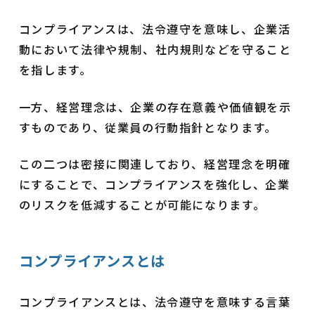
コンプライアンスは、法令遵守を意味し、企業活
動において法律や規制、社内規則などを守ること
を指します。
一方、経営理念は、企業の存在意義や価値観を示
すものであり、従業員の行動指針となります。
この二つは密接に関連しており、経営理念を明確
にすることで、コンプライアンスを強化し、企業
のリスクを低減することが可能になります。
コンプライアンスとは
コンプライアンスとは、法令遵守を意味する言葉