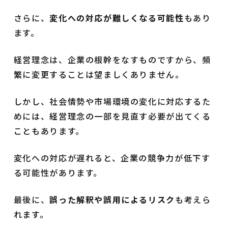
さらに、
変化への対応が難しくなる可能性
もあり
ます。
経営理念は、企業の根幹をなすものですから、頻
繁に変更することは望ましくありません。
しかし、社会情勢や市場環境の変化に対応するた
めには、経営理念の一部を見直す必要が出てくる
こともあります。
変化への対応が遅れると、企業の競争力が低下す
る可能性があります。
最後に、
誤った解釈や誤用によるリスク
も考えら
れます。