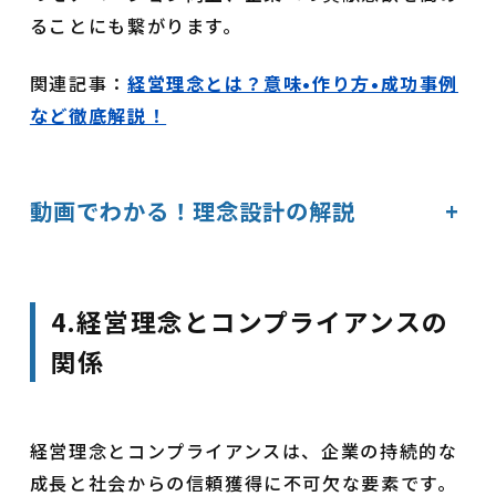
ることにも繋がります。
関連記事：
経営理念とは？意味•作り方•成功事例
など徹底解説！
動画でわかる！理念設計の解説
+
4.経営理念とコンプライアンスの
関係
経営理念とコンプライアンスは、企業の持続的な
成長と社会からの信頼獲得に不可欠な要素です。