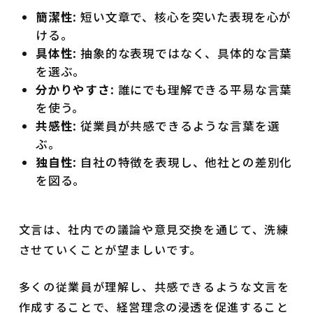
簡潔性
: 短い文章で、核心を突いた表現を心が
ける。
具体性
: 抽象的な表現ではなく、具体的な言葉
を選ぶ。
分かりやすさ
: 誰にでも理解できる平易な言葉
を使う。
共感性
: 従業員が共感できるような言葉を選
ぶ。
独自性
: 自社の特徴を表現し、他社との差別化
を図る。
文言は、社内での議論や意見交換を通じて、洗練
させていくことが望ましいです。
多くの従業員が理解し、共感できるような文言を
作成することで、経営理念の浸透を促進すること