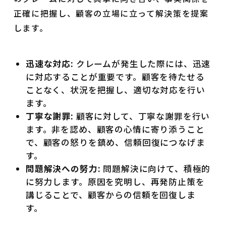
正確に把握し、顧客の立場に立って解決策を提案
します。
迅速な対応:
クレームが発生した際には、迅速
に対応することが重要です。顧客を待たせる
ことなく、状況を把握し、適切な対応を行い
ます。
丁寧な謝罪:
顧客に対して、丁寧な謝罪を行い
ます。非を認め、顧客の心情に寄り添うこと
で、顧客の怒りを鎮め、信頼回復につなげま
す。
問題解決への努力:
問題解決に向けて、積極的
に努力します。原因を究明し、再発防止策を
講じることで、顧客からの信頼を回復しま
す。