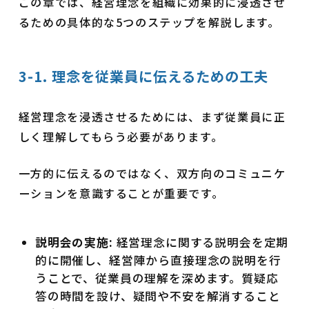
この章では、経営理念を組織に効果的に浸透させ
るための具体的な5つのステップを解説します。
3-1. 理念を従業員に伝えるための工夫
経営理念を浸透させるためには、まず従業員に正
しく理解してもらう必要があります。
一方的に伝えるのではなく、双方向のコミュニケ
ーションを意識することが重要です。
説明会の実施:
経営理念に関する説明会を定期
的に開催し、経営陣から直接理念の説明を行
うことで、従業員の理解を深めます。質疑応
答の時間を設け、疑問や不安を解消すること