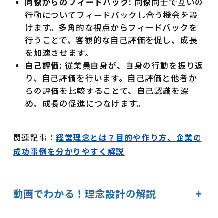
同僚からのフィードバック:
同僚同士で互いの
行動についてフィードバックし合う機会を設
けます。多角的な視点からフィードバックを
行うことで、客観的な自己評価を促し、成長
を加速させます。
自己評価:
従業員自身が、自身の行動を振り返
り、自己評価を行います。自己評価と他者か
らの評価を比較することで、自己認識を深
め、成長の促進につなげます。
関連記事：
経営理念とは？目的や作り方、企業の
成功事例を分かりやすく解説
動画でわかる！理念設計の解説
+