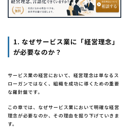
1. なぜサービス業に「経営理念」
が必要なのか？
サービス業の経営において、経営理念は単なるス
ローガンではなく、組織を成功に導くための重要
な羅針盤です。
この章では、なぜサービス業において明確な経営
理念が必要なのか、その理由を掘り下げていきま
す。