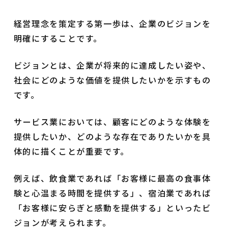
経営理念を策定する第一歩は、企業のビジョンを
明確にすることです。
ビジョンとは、企業が将来的に達成したい姿や、
社会にどのような価値を提供したいかを示すもの
です。
サービス業においては、顧客にどのような体験を
提供したいか、どのような存在でありたいかを具
体的に描くことが重要です。
例えば、飲食業であれば「お客様に最高の食事体
験と心温まる時間を提供する」、宿泊業であれば
「お客様に安らぎと感動を提供する」といったビ
ジョンが考えられます。