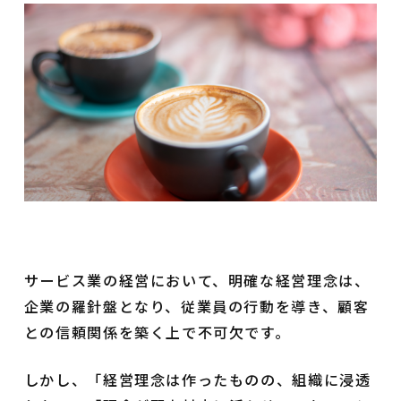
サービス業の経営において、明確な経営理念は、
企業の羅針盤となり、従業員の行動を導き、顧客
との信頼関係を築く上で不可欠です。
しかし、「経営理念は作ったものの、組織に浸透