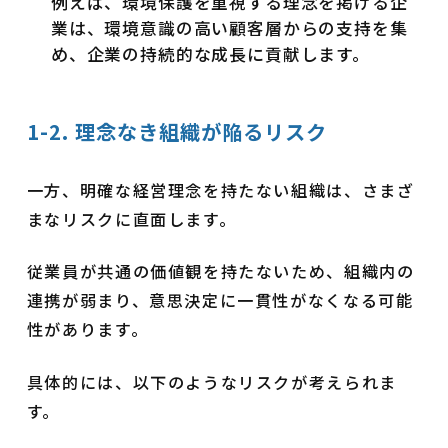
例えば、環境保護を重視する理念を掲げる企
業は、環境意識の高い顧客層からの支持を集
め、企業の持続的な成長に貢献します。
1-2. 理念なき組織が陥るリスク
一方、明確な経営理念を持たない組織は、さまざ
まなリスクに直面します。
従業員が共通の価値観を持たないため、組織内の
連携が弱まり、意思決定に一貫性がなくなる可能
性があります。
具体的には、以下のようなリスクが考えられま
す。