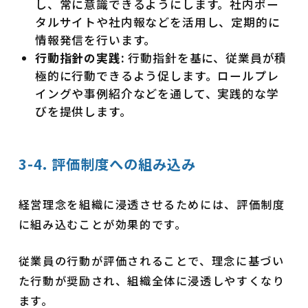
し、常に意識できるようにします。社内ポー
タルサイトや社内報などを活用し、定期的に
情報発信を行います。
行動指針の実践:
行動指針を基に、従業員が積
極的に行動できるよう促します。ロールプレ
イングや事例紹介などを通して、実践的な学
びを提供します。
3-4. 評価制度への組み込み
経営理念を組織に浸透させるためには、評価制度
に組み込むことが効果的です。
従業員の行動が評価されることで、理念に基づい
た行動が奨励され、組織全体に浸透しやすくなり
ます。