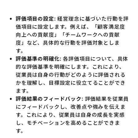
評価項目の設定:
経営理念に基づいた行動を評
価項目に設定します。例えば、「顧客満足度
向上への貢献度」「チームワークへの貢献
度」など、具体的な行動を評価対象としま
す。
評価基準の明確化:
各評価項目について、具体
的な評価基準を明確にします。これにより、
従業員は自身の行動がどのように評価される
かを理解し、目標設定に役立てることができ
ます。
評価結果のフィードバック:
評価結果を従業員
にフィードバックし、改善点や強みを伝えま
す。これにより、従業員は自身の成長を実感
し、モチベーションを高めることができま
す。