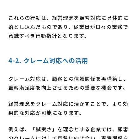
これらの行動は、経営理念を顧客対応に具体的に
落とし込んだものであり、従業員が日々の業務で
意識すべき行動指針となります。
4-2. クレーム対応への活用
クレーム対応は、顧客との信頼関係を再構築し、
顧客満足度を向上させるための重要な機会です。
経営理念をクレーム対応に活かすことで、より効
果的な対応が可能になります。
例えば、「誠実さ」を理念とする企業では、顧客
のクレームに対して真摯に向き合い、事実関係を