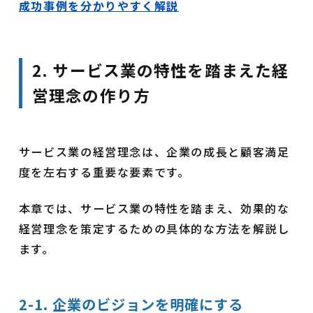
成功事例を分かりやすく解説
2. サービス業の特性を踏まえた経
営理念の作り方
サービス業の経営理念は、企業の成長と顧客満足
度を左右する重要な要素です。
本章では、サービス業の特性を踏まえ、効果的な
経営理念を策定するための具体的な方法を解説し
ます。
2-1. 企業のビジョンを明確にする