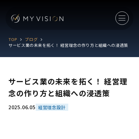
TOP
ブログ
サービス業の未来を拓く！ 経営理念の作り方と組織への浸透策
サービス業の未来を拓く！ 経営理
念の作り方と組織への浸透策
2025.06.05
経営理念設計