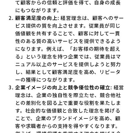
て顧客からの信頼と評価を得て、自身の成長
にもつながります。
顧客満足度の向上:
経営理念は、顧客へのサー
ビス提供の質を向上させます。従業員が同じ
価値観を共有することで、顧客に対して一貫
性のある質の高いサービスを提供できるよう
になります。例えば、「お客様の期待を超え
る」という理念を持つ企業では、従業員はマ
ニュアル以上のサービスを提供しようと努力
し、結果として顧客満足度を高め、リピータ
ーの獲得につながります。
企業イメージの向上と競争優位性の確立:
経営
理念は、企業の独自性を際立たせ、競合他社
との差別化を図る上で重要な役割を果たしま
す。社会的な価値観と合致した理念を掲げる
ことで、企業のブランドイメージを高め、顧
客や求職者からの支持を得やすくなります。