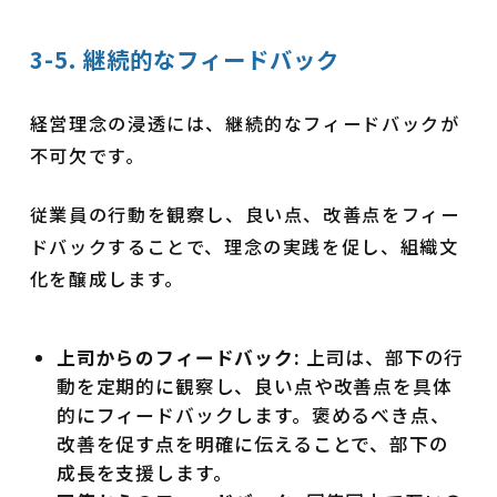
3-5. 継続的なフィードバック
経営理念の浸透には、継続的なフィードバックが
不可欠です。
従業員の行動を観察し、良い点、改善点をフィー
ドバックすることで、理念の実践を促し、組織文
化を醸成します。
上司からのフィードバック:
上司は、部下の行
動を定期的に観察し、良い点や改善点を具体
的にフィードバックします。褒めるべき点、
改善を促す点を明確に伝えることで、部下の
成長を支援します。