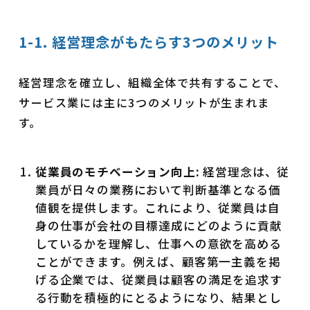
1-1. 経営理念がもたらす3つのメリット
経営理念を確立し、組織全体で共有することで、
サービス業には主に3つのメリットが生まれま
す。
従業員のモチベーション向上:
経営理念は、従
業員が日々の業務において判断基準となる価
値観を提供します。これにより、従業員は自
身の仕事が会社の目標達成にどのように貢献
しているかを理解し、仕事への意欲を高める
ことができます。例えば、顧客第一主義を掲
げる企業では、従業員は顧客の満足を追求す
る行動を積極的にとるようになり、結果とし