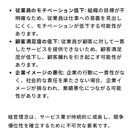
従業員のモチベーション低下:
組織の目標が不
明確なため、従業員は仕事への意義を見出し
にくく、モチベーションが低下する可能性が
あります。
顧客満足度の低下:
従業員が顧客に対して一貫
したサービスを提供できないため、顧客満足
度が低下し、顧客離れを引き起こす可能性が
あります。
企業イメージの悪化:
企業の行動に一貫性がな
く、社会的な責任を果たさない場合、企業イ
メージが損なわれ、業績悪化につながる可能
性があります。
経営理念は、サービス業が持続的に成長し、競争
優位性を確立するために不可欠な要素です。