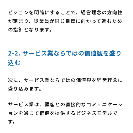
ビジョンを明確にすることで、経営理念の方向性
が定まり、従業員が同じ目標に向かって進むため
の指針となります。
2-2. サービス業ならではの価値観を盛り
込む
次に、サービス業ならではの価値観を経営理念に
盛り込みます。
サービス業は、顧客との直接的なコミュニケーシ
ョンを通じて価値を提供するビジネスモデルで
す。