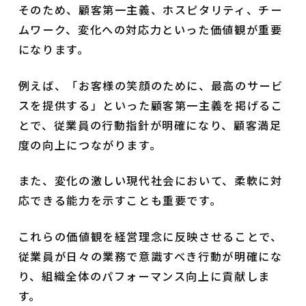
そのため、顧客第一主義、ホスピタリティ、チー
ムワーク、変化への対応力といった価値観が重要
になります。
例えば、「お客様の笑顔のために、最高のサービ
スを提供する」といった顧客第一主義を掲げるこ
とで、従業員の行動指針が明確になり、顧客満足
度の向上につながります。
また、変化の激しい現代社会において、柔軟に対
応できる能力を示すことも重要です。
これらの価値観を経営理念に反映させることで、
従業員が日々の業務で意識すべき行動が明確にな
り、組織全体のパフォーマンス向上に貢献しま
す。