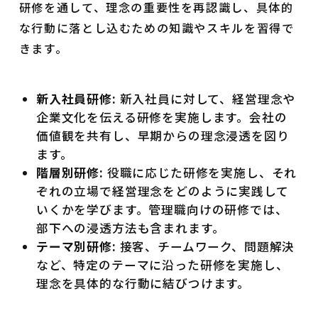
研修を通して、理念の重要性を再認識し、具体的
な行動に落とし込むための知識やスキルを習得で
きます。
新入社員研修:
新入社員に対して、経営理念や
企業文化を伝える研修を実施します。会社の
価値観を共有し、早期からの理念浸透を図り
ます。
階層別研修:
役職に応じた研修を実施し、それ
ぞれの立場で経営理念をどのように実践して
いくかを学びます。管理職向けの研修では、
部下への浸透方法も含まれます。
テーマ別研修:
接客、チームワーク、問題解決
など、特定のテーマに沿った研修を実施し、
理念を具体的な行動に結びつけます。