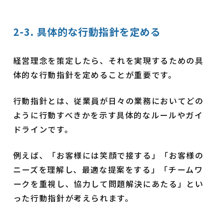
2-3. 具体的な行動指針を定める
経営理念を策定したら、それを実現するための具
体的な行動指針を定めることが重要です。
行動指針とは、従業員が日々の業務においてどの
ように行動すべきかを示す具体的なルールやガイ
ドラインです。
例えば、「お客様には笑顔で接する」「お客様の
ニーズを理解し、最適な提案をする」「チームワ
ークを重視し、協力して問題解決にあたる」とい
った行動指針が考えられます。