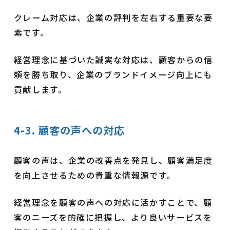
クレーム対応は、企業の評判を左右する重要な要
素です。
経営理念に基づいた誠実な対応は、顧客からの信
頼を勝ち取り、企業のブランドイメージ向上にも
貢献します。
4-3. 顧客の声への対応
顧客の声は、企業の改善点を発見し、顧客満足度
を向上させるための貴重な情報源です。
経営理念を顧客の声への対応に活かすことで、顧
客のニーズを的確に把握し、より良いサービスを