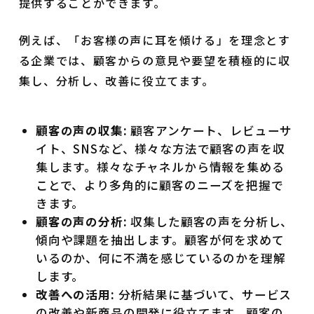
提供することができます。
例えば、「お客様の声に耳を傾ける」を理念とす
る企業では、顧客からの意見や要望を積極的に収
集し、分析し、改善に役立てます。
顧客の声の収集:
顧客アンケート、レビューサ
イト、SNSなど、様々な方法で顧客の声を収
集します。様々なチャネルから情報を集める
ことで、より多角的に顧客のニーズを把握で
きます。
顧客の声の分析:
収集した顧客の声を分析し、
傾向や課題を抽出します。顧客が何を求めて
いるのか、何に不満を感じているのかを理解
します。
改善への活用:
分析結果に基づいて、サービス
の改善や新商品の開発に役立てます。顧客の