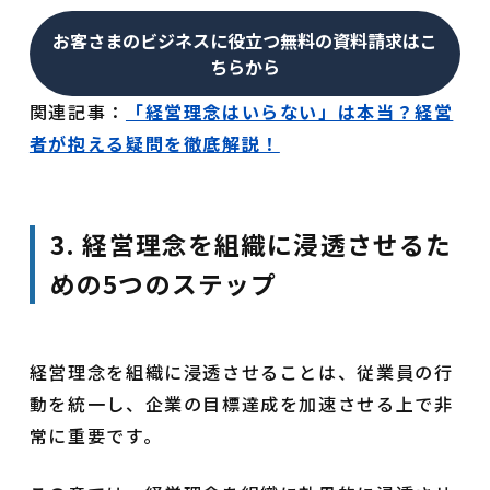
お客さまのビジネスに役立つ無料の資料請求はこ
ちらから
関連記事：
「経営理念はいらない」は本当？経営
者が抱える疑問を徹底解説！
3. 経営理念を組織に浸透させるた
めの5つのステップ
経営理念を組織に浸透させることは、従業員の行
動を統一し、企業の目標達成を加速させる上で非
常に重要です。