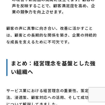
声を反映することで、顧客満足度を高め、企
業の競争力を向上させます。
顧客の声に真摯に向き合い、改善に活かすこと
は、顧客との長期的な関係を築き、企業の持続的
な成長を支えるために不可欠です。
まとめ：経営理念を基盤とした強
い組織へ
サービス業における経営理念の重要性、策定方
法、浸透策、顧客対応への活用、そして成功事例
について解説してきました。