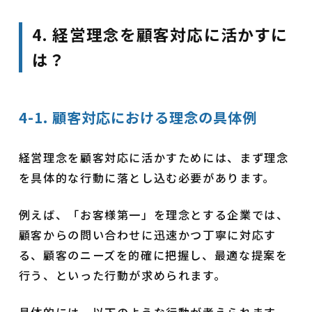
4. 経営理念を顧客対応に活かすに
は？
4-1. 顧客対応における理念の具体例
経営理念を顧客対応に活かすためには、まず理念
を具体的な行動に落とし込む必要があります。
例えば、「お客様第一」を理念とする企業では、
顧客からの問い合わせに迅速かつ丁寧に対応す
る、顧客のニーズを的確に把握し、最適な提案を
行う、といった行動が求められます。