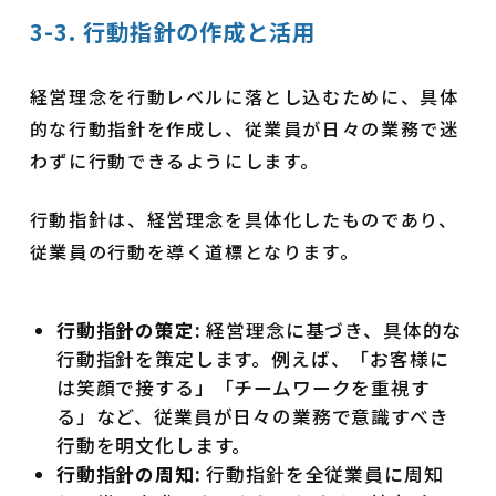
3-3. 行動指針の作成と活用
経営理念を行動レベルに落とし込むために、具体
的な行動指針を作成し、従業員が日々の業務で迷
わずに行動できるようにします。
行動指針は、経営理念を具体化したものであり、
従業員の行動を導く道標となります。
行動指針の策定:
経営理念に基づき、具体的な
行動指針を策定します。例えば、「お客様に
は笑顔で接する」「チームワークを重視す
る」など、従業員が日々の業務で意識すべき
行動を明文化します。
行動指針の周知:
行動指針を全従業員に周知