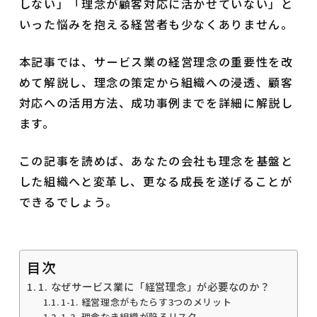
しない」「理念が顧客対応に活かせていない」と
いった悩みを抱える経営者も少なくありません。
本記事では、サービス業の経営理念の重要性を改
めて解説し、理念の策定から組織への浸透、顧客
対応への活用方法、成功事例までを詳細に解説し
ます。
この記事を読めば、あなたの会社も理念を基盤と
した組織へと変革し、更なる成長を遂げることが
できるでしょう。
目次
1. なぜサービス業に「経営理念」が必要なのか？
1-1. 経営理念がもたらす3つのメリット
1-2. 理念なき組織が陥るリスク