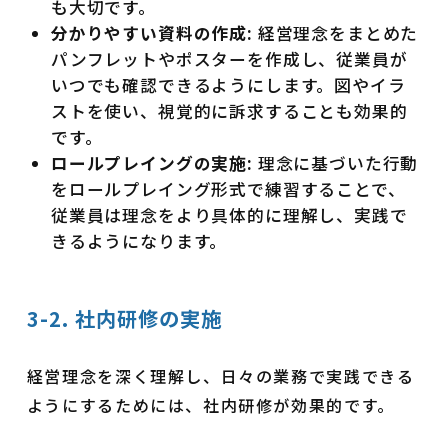
も大切です。
分かりやすい資料の作成:
経営理念をまとめた
パンフレットやポスターを作成し、従業員が
いつでも確認できるようにします。図やイラ
ストを使い、視覚的に訴求することも効果的
です。
ロールプレイングの実施:
理念に基づいた行動
をロールプレイング形式で練習することで、
従業員は理念をより具体的に理解し、実践で
きるようになります。
3-2. 社内研修の実施
経営理念を深く理解し、日々の業務で実践できる
ようにするためには、社内研修が効果的です。