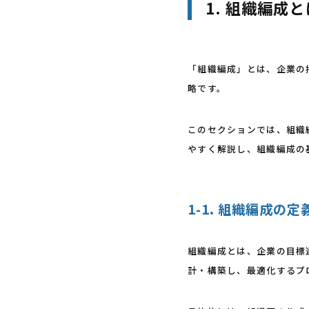
1. 組織編成
「組織編成」とは、企業の
略です。
このセクションでは、組織
やすく解説し、組織編成の
1-1. 組織編成の
組織編成とは、企業の目標
計・構築し、最適化するプ