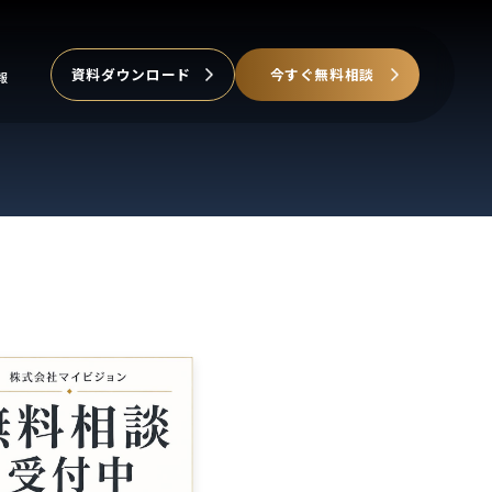
資料ダウンロード
今すぐ無料相談
報