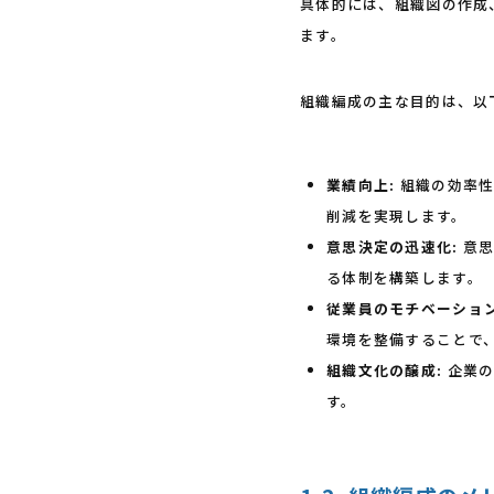
具体的には、組織図の作成
ます。
組織編成の主な目的は、以
業績向上:
組織の効率性
削減を実現します。
意思決定の迅速化:
意思
る体制を構築します。
従業員のモチベーション
環境を整備することで
組織文化の醸成:
企業の
す。