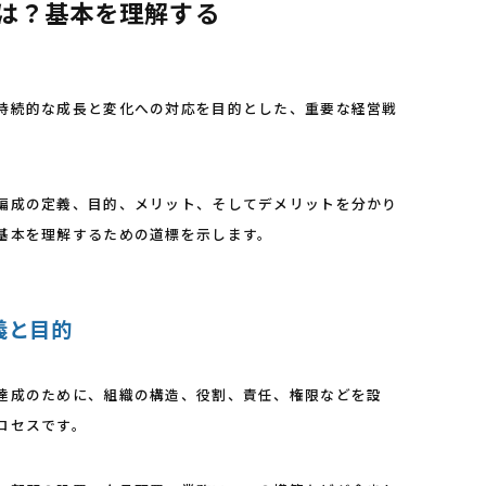
とは？基本を理解する
持続的な成長と変化への対応を目的とした、重要な経営戦
編成の定義、目的、メリット、そしてデメリットを分かり
基本を理解するための道標を示します。
定義と目的
達成のために、組織の構造、役割、責任、権限などを設
ロセスです。