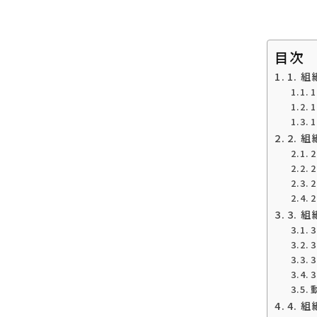
目次
1. 
2. 
3. 
4.