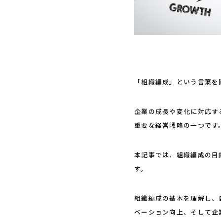
「組織編成」という言葉を
企業の成長や変化に対応す
重要な経営戦略の一つです
本記事では、組織編成の目
す。
組織編成の基本を理解し、
ベーション向上、そして企