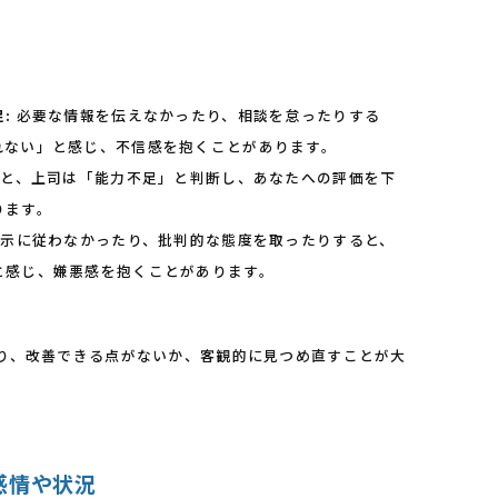
:
必要な情報を伝えなかったり、相談を怠ったりする
れない」と感じ、不信感を抱くことがあります。
と、上司は「能力不足」と判断し、あなたへの評価を下
ります。
示に従わなかったり、批判的な態度を取ったりすると、
と感じ、嫌悪感を抱くことがあります。
り、改善できる点がないか、客観的に見つめ直すことが大
感情や状況