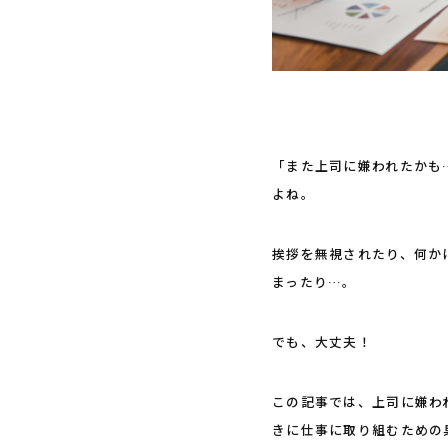
「また上司に嫌われたかも
よね。
挨拶を無視されたり、何か
まったり…。
でも、大丈夫！
この記事では、上司に嫌わ
きに仕事に取り組むための