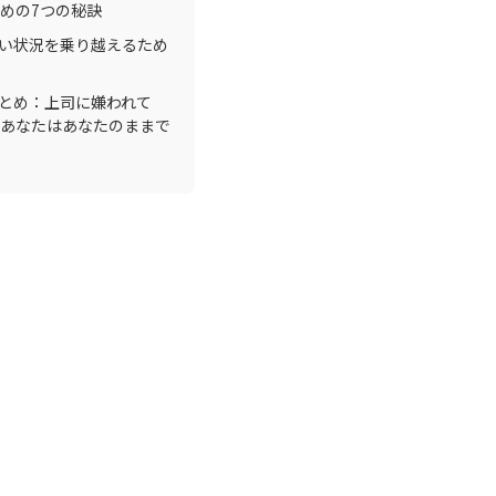
めの7つの秘訣
い状況を乗り越えるため
とめ：上司に嫌われて
あなたはあなたのままで