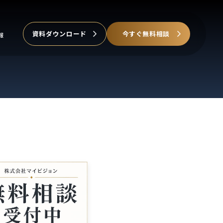
資料ダウンロード
今すぐ無料相談
報