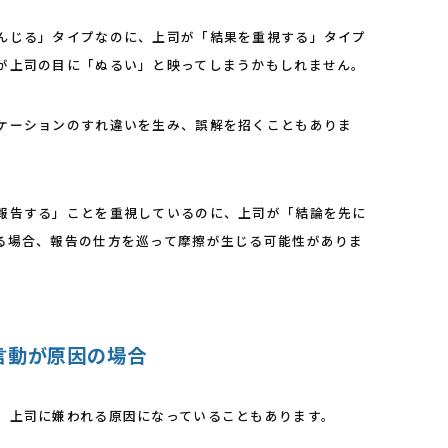
んじる」タイプなのに、上司が「結果を重視する」タイプ
が上司の目に「ぬるい」と映ってしまうかもしれません。
ケーションのすれ違いを生み、誤解を招くこともありま
報告する」ことを重視しているのに、上司が「結論を先に
る場合、報告の仕方を巡って摩擦が生じる可能性がありま
や言動が原因の場合
、上司に嫌われる原因になっていることもあります。