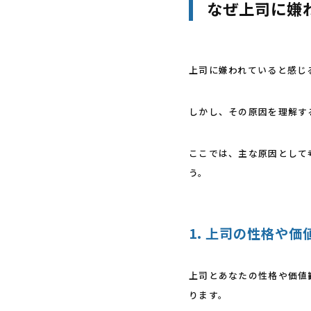
なぜ上司に嫌
上司に嫌われていると感じ
しかし、その原因を理解す
ここでは、主な原因として
う。
1. 上司の性格や
上司とあなたの性格や価値
ります。