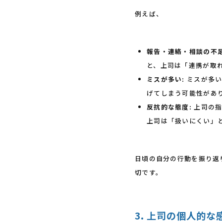
例えば、
報告・連絡・相談の不足
と、上司は「連携が取
ミスが多い:
ミスが多い
げてしまう可能性があ
反抗的な態度:
上司の指
上司は「扱いにくい」
日頃の自分の行動を振り返
切です。
3. 上司の個人的な