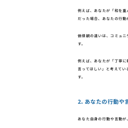
例えば、あなたが「和を重
だった場合、あなたの行動
価値観の違いは、コミュニ
す。
例えば、あなたが「丁寧に
言ってほしい」と考えてい
す。
2. あなたの行動
あなた自身の行動や言動が