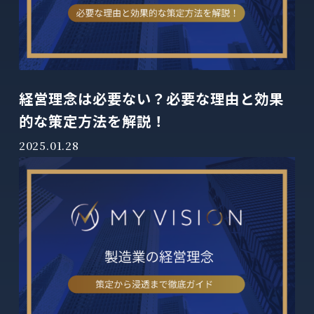
経営理念は必要ない？必要な理由と効果
的な策定方法を解説！
2025.01.28