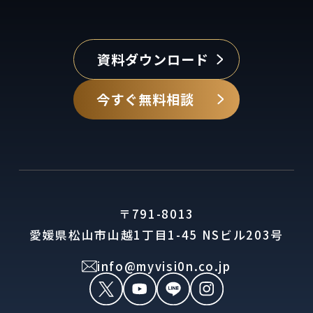
資料ダウンロード
今すぐ無料相談
〒791-8013
愛媛県松山市山越1丁目1-45 NSビル203号
info@myvisi0n.co.jp