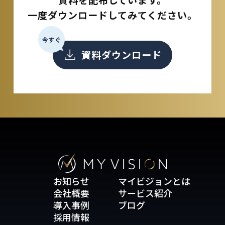
一度ダウンロードしてみてください。
今すぐ
資料ダウンロード
お知らせ
マイビジョンとは
会社概要
サービス紹介
導入事例
ブログ
採用情報