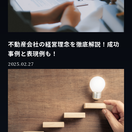
不動産会社の経営理念を徹底解説！成功
事例と表現例も！
2025.02.27