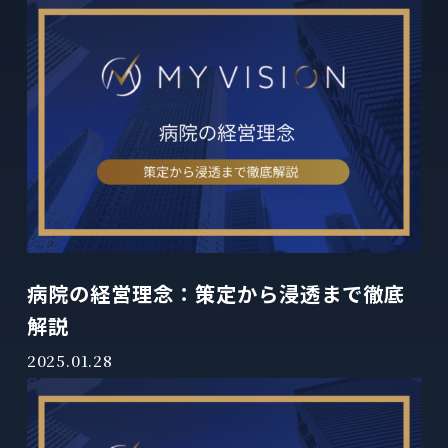
病院の経営理念：策定から浸透まで徹底
解説
2025.01.28