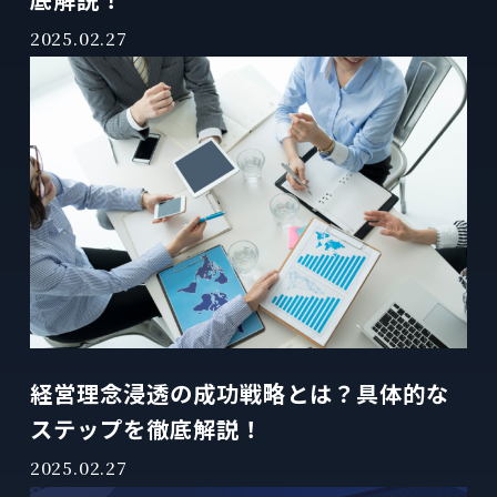
2025.02.27
経営理念浸透の成功戦略とは？具体的な
ステップを徹底解説！
2025.02.27