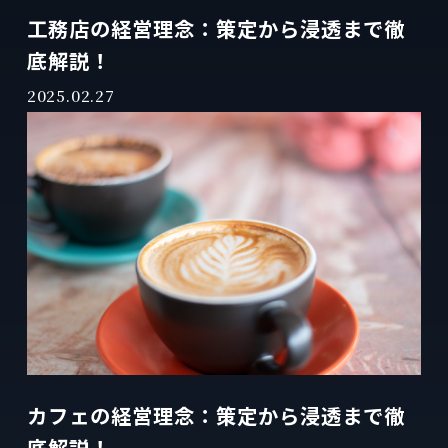
工務店の経営理念：策定から浸透まで徹
底解説！
2025.02.27
カフェの経営理念：策定から浸透まで徹
底解説！