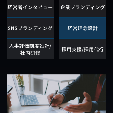
経営者インタビュー
企業ブランディング
SNSブランディング
経営理念設計
人事評価制度設計/
採用支援/採用代行
社内研修