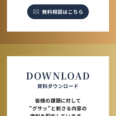
無料相談はこちら
DOWNLOAD
資料ダウンロード
皆様の課題に対して
”グサッ”と刺さる内容の
資料を配布しています。