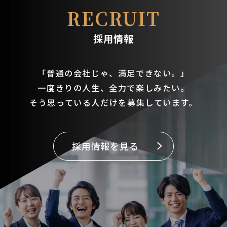
送
RECRUIT
り
採用情報
「普通の会社じゃ、満足できない。」
一度きりの人生、全力で楽しみたい。
そう思っている人だけを募集しています。
採用情報を見る