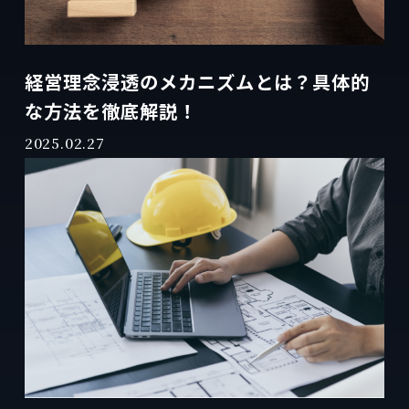
経営理念浸透のメカニズムとは？具体的
な方法を徹底解説！
2025.02.27