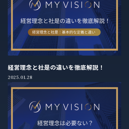
経営理念と社是の違いを徹底解説！
2025.01.28