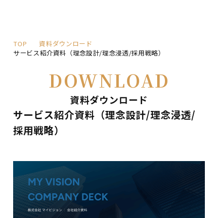
TOP
資料ダウンロード
サービス紹介資料（理念設計/理念浸透/採用戦略）
DOWNLOAD
資料ダウンロード
サービス紹介資料（理念設計/理念浸透/
採用戦略）