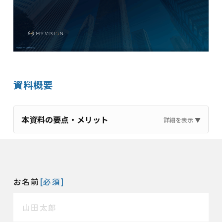
資料概要
本資料の要点・メリット
お名前
[必須]