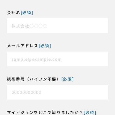
会社名
[必須]
メールアドレス
[必須]
携帯番号（ハイフン不要）
[必須]
マイビジョンをどこで知りましたか？
[必須]