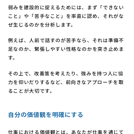
弱みを建設的に捉えるためには、まず「できない
こと」や「苦手なこと」を率直に認め、それがな
ぜ生じるのかを分析します。
例えば、人前で話すのが苦手なら、それは準備不
足なのか、緊張しやすい性格なのかを突き止めま
す。
その上で、改善策を考えたり、強みを持つ人に協
力を仰いだりするなど、前向きなアプローチを取
ることが大切です。
自分の価値観を明確にする
仕事における価値観とは、あなたが仕事を通じて