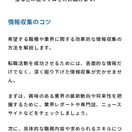
情報収集のコツ
希望する職種や業界に関する効果的な情報収集の
方法を解説します。
転職活動を成功させるためには、表面的な情報だ
けでなく、深く掘り下げた情報収集が欠かせませ
ん。
まずは、興味のある業界の最新動向や将来性を把
握するために、業界レポートや専門誌、ニュース
サイトなどをチェックしましょう。
次に、具体的な職務内容や求められるスキルにつ