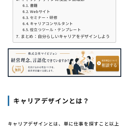
書籍
Webサイト
セミナー・研修
キャリアコンサルタント
役立つツール・テンプレート
まとめ：自分らしいキャリアをデザインしよう
キャリアデザインとは？
キャリアデザインとは、単に仕事を探すこと以上