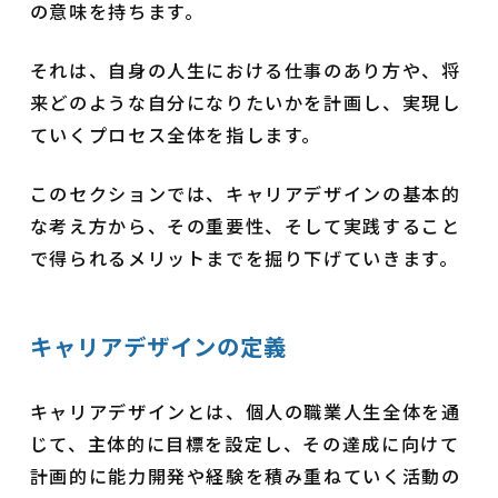
の意味を持ちます。
それは、自身の人生における仕事のあり方や、将
来どのような自分になりたいかを計画し、実現し
ていくプロセス全体を指します。
このセクションでは、キャリアデザインの基本的
な考え方から、その重要性、そして実践すること
で得られるメリットまでを掘り下げていきます。
キャリアデザインの定義
キャリアデザインとは、個人の職業人生全体を通
じて、主体的に目標を設定し、その達成に向けて
計画的に能力開発や経験を積み重ねていく活動の