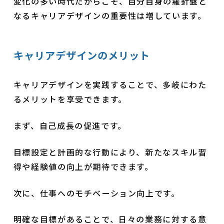
変化の多い時代だからこそ、自分自身の羅針盤と
なるキャリアデザインの重要性は増しています。
キャリアデザインのメリット
キャリアデザインを実践することで、多岐にわた
るメリットを享受できます。
まず、自己成長の促進です。
目標設定と計画的な行動により、新たなスキル習
得や経験値の向上が期待できます。
次に、仕事へのモチベーション向上です。
明確な目標があることで、日々の業務に対する意