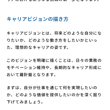
キャリアビジョンの描き方
キャリアビジョンとは、将来どのような自分にな
りたいか、どのような働き方をしたいかといっ
た、理想的なキャリアの姿です。
このビジョンを明確に描くことは、日々の業務の
モチベーション維持や、長期的なキャリア形成に
おいて羅針盤となります。
まずは、自分が仕事を通じて何を実現したいの
か、どのような価値を提供したいのかを深く掘り
下げてみましょう。