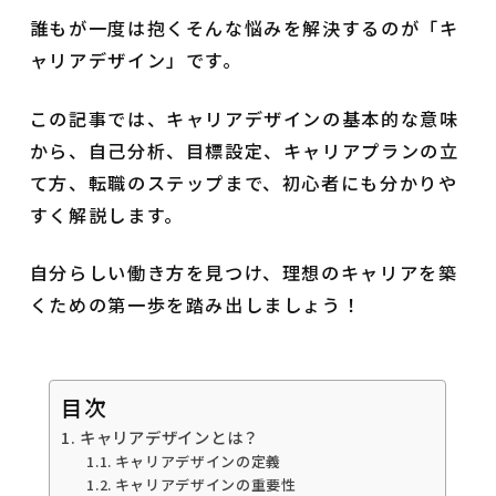
誰もが一度は抱くそんな悩みを解決するのが「キ
ャリアデザイン」です。
この記事では、キャリアデザインの基本的な意味
から、自己分析、目標設定、キャリアプランの立
て方、転職のステップまで、初心者にも分かりや
すく解説します。
自分らしい働き方を見つけ、理想のキャリアを築
くための第一歩を踏み出しましょう！
目次
キャリアデザインとは？
キャリアデザインの定義
キャリアデザインの重要性