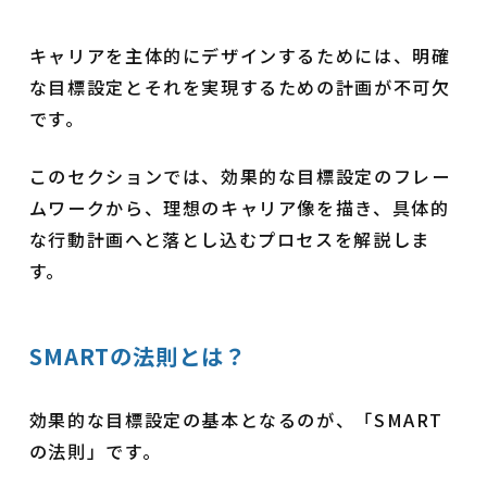
キャリアを主体的にデザインするためには、明確
な目標設定とそれを実現するための計画が不可欠
です。
このセクションでは、効果的な目標設定のフレー
ムワークから、理想のキャリア像を描き、具体的
な行動計画へと落とし込むプロセスを解説しま
す。
SMARTの法則とは？
効果的な目標設定の基本となるのが、「SMART
の法則」です。