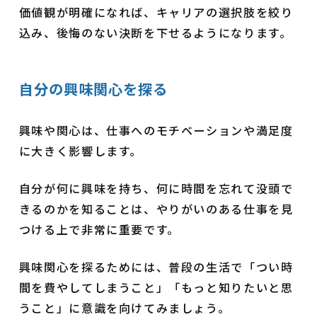
価値観が明確になれば、キャリアの選択肢を絞り
込み、後悔のない決断を下せるようになります。
自分の興味関心を探る
興味や関心は、仕事へのモチベーションや満足度
に大きく影響します。
自分が何に興味を持ち、何に時間を忘れて没頭で
きるのかを知ることは、やりがいのある仕事を見
つける上で非常に重要です。
興味関心を探るためには、普段の生活で「つい時
間を費やしてしまうこと」「もっと知りたいと思
うこと」に意識を向けてみましょう。