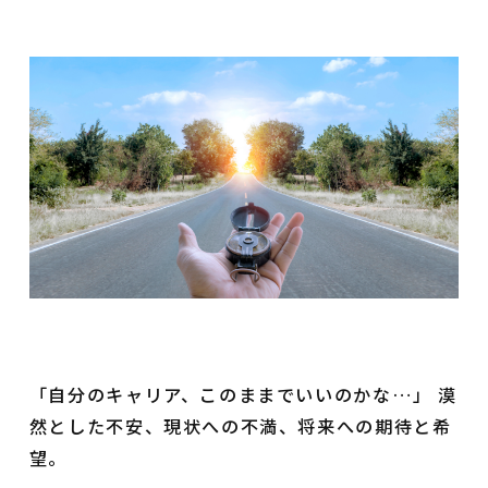
「自分のキャリア、このままでいいのかな…」 漠
然とした不安、現状への不満、将来への期待と希
望。