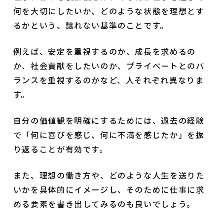
何を大切にしたいか、どのような状態を理想とす
るかという、譲れない基準のことです。
例えば、安定を重視するのか、成長を求めるの
か、社会貢献をしたいのか、プライベートとのバ
ランスを重視するのかなど、人それぞれ異なりま
す。
自分の価値観を明確にするためには、過去の経験
で「何に喜びを感じ、何に不満を感じたか」を振
り返ることが有効です。
また、理想の働き方や、どのような人生を送りた
いかを具体的にイメージし、そのために仕事に求
める要素を書き出してみるのも良いでしょう。