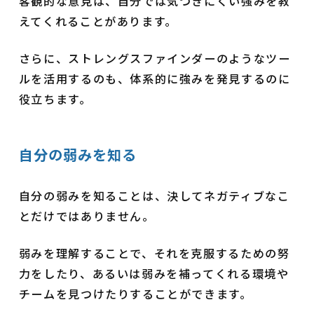
客観的な意見は、自分では気づきにくい強みを教
えてくれることがあります。
さらに、ストレングスファインダーのようなツー
ルを活用するのも、体系的に強みを発見するのに
役立ちます。
自分の弱みを知る
自分の弱みを知ることは、決してネガティブなこ
とだけではありません。
弱みを理解することで、それを克服するための努
力をしたり、あるいは弱みを補ってくれる環境や
チームを見つけたりすることができます。