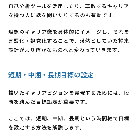
自己分析ツールを活用したり、尊敬するキャリア
を持つ人に話を聞いたりするのも有効です。
理想のキャリア像を具体的にイメージし、それを
言語化・視覚化することで、漠然としていた将来
設計がより確かなものへと変わっていきます。
短期・中期・長期目標の設定
描いたキャリアビジョンを実現するためには、段
階を踏んだ目標設定が重要です。
ここでは、短期、中期、長期という時間軸で目標
を設定する方法を解説します。