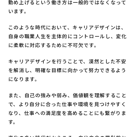
勤め上げるという働き方は一般的ではなくなって
います。
このような時代において、キャリアデザインは、
自身の職業人生を主体的にコントロールし、変化
に柔軟に対応するために不可欠です。
キャリアデザインを行うことで、漠然とした不安
を解消し、明確な目標に向かって努力できるよう
になります。
また、自己の強みや弱み、価値観を理解すること
で、より自分に合った仕事や環境を見つけやすく
なり、仕事への満足度を高めることにも繋がりま
す。