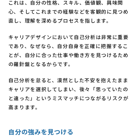
これは、自分の性格、スキル、価値観、興味関
心、そしてこれまでの経験などを客観的に見つめ
直し、理解を深めるプロセスを指します。
キャリアデザインにおいて自己分析は非常に重要
であり、なぜなら、自分自身を正確に把握するこ
とが、自分に合った仕事や働き方を見つけるため
の羅針盤となるからです。
自己分析を怠ると、漠然とした不安を抱えたまま
キャリアを選択してしまい、後々「思っていたの
と違った」というミスマッチにつながるリスクが
高まります。
自分の強みを見つける