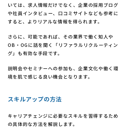
いては、求人情報だけでなく、企業の採用ブログ
や社員インタビュー、口コミサイトなども参考に
すると、よりリアルな情報を得られます。
さらに、可能であれば、その業界で働く知人や
OB・OGに話を聞く「リファラルリクルーティン
グ」も有効な手段です。
説明会やセミナーへの参加も、企業文化や働く環
境を肌で感じる良い機会となります。
スキルアップの方法
キャリアチェンジに必要なスキルを習得するため
の具体的な方法を解説します。