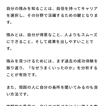
自分の強みを知ることは、自信を持ってキャリア
を選択し、その分野で活躍するための鍵となりま
す。
強みとは、自分が得意なこと、人よりもスムーズ
にできること、そして成果を出しやすいことで
す。
強みを見つけるためには、まず過去の成功体験を
振り返り、「なぜうまくいったのか」を分析する
ことが有効です。
また、周囲の人に自分の長所を聞いてみるのも良
い方法です。