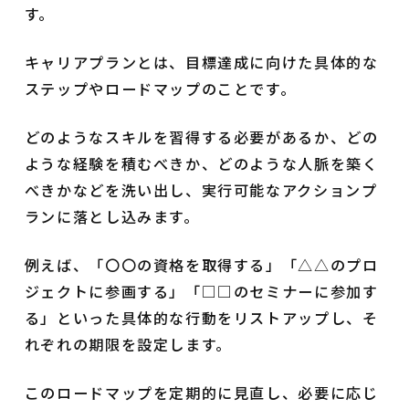
す。
キャリアプランとは、目標達成に向けた具体的な
ステップやロードマップのことです。
どのようなスキルを習得する必要があるか、どの
ような経験を積むべきか、どのような人脈を築く
べきかなどを洗い出し、実行可能なアクションプ
ランに落とし込みます。
例えば、「〇〇の資格を取得する」「△△のプロ
ジェクトに参画する」「□□のセミナーに参加す
る」といった具体的な行動をリストアップし、そ
れぞれの期限を設定します。
このロードマップを定期的に見直し、必要に応じ