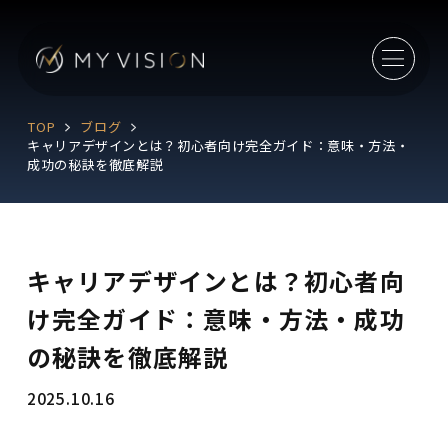
TOP
ブログ
キャリアデザインとは？初心者向け完全ガイド：意味・方法・
成功の秘訣を徹底解説
キャリアデザインとは？初心者向
け完全ガイド：意味・方法・成功
の秘訣を徹底解説
2025.10.16