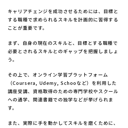
キャリアチェンジを成功させるためには、目標と
する職種で求められるスキルを計画的に習得する
ことが重要です。
まず、自身の現在のスキルと、目標とする職種で
必要とされるスキルとのギャップを把握しましょ
う。
その上で、オンライン学習プラットフォーム
（Coursera, Udemy, Schooなど）を利用した
講座受講、資格取得のための専門学校やスクール
への通学、関連書籍での独学などが挙げられま
す。
また、実際に手を動かしてスキルを磨くために、