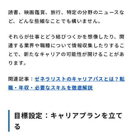
読書、映画鑑賞、旅行、特定の分野のニュースな
ど、どんな些細なことでも構いません。
それらが仕事とどう結びつくかを想像したり、関
連する業界や職種について情報収集したりするこ
とで、新たなキャリアの可能性が開けることがあ
ります。
関連記事：
ゼネラリストのキャリアパスとは？転
職・年収・必要なスキルを徹底解説
目標設定：キャリアプランを立て
る