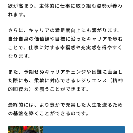
欲が高まり、主体的に仕事に取り組む姿勢が養わ
れます。
さらに、キャリアの満足度向上にも繋がります。
自分自身の価値観や目標に沿ったキャリアを歩む
ことで、仕事に対する幸福感や充実感を得やすく
なります。
また、予期せぬキャリアチェンジや困難に直面し
た際にも、柔軟に対応できるレジリエンス（精神
的回復力）を養うことができます。
最終的には、より豊かで充実した人生を送るため
の基盤を築くことができるのです。