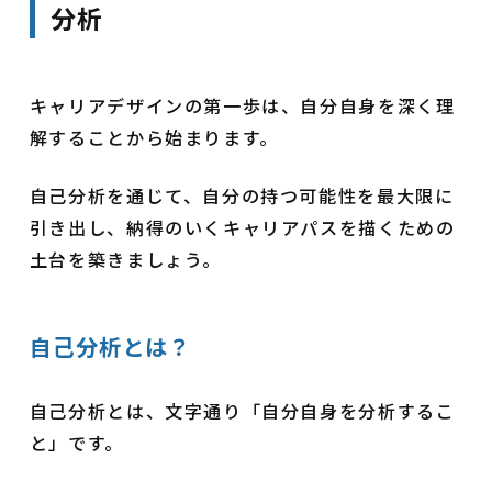
分析
キャリアデザインの第一歩は、自分自身を深く理
解することから始まります。
自己分析を通じて、自分の持つ可能性を最大限に
引き出し、納得のいくキャリアパスを描くための
土台を築きましょう。
自己分析とは？
自己分析とは、文字通り「自分自身を分析するこ
と」です。