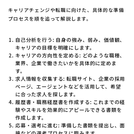
キャリアチェンジや転職に向けた、具体的な準備
プロセスを順を追って解説します。
自己分析を行う: 自身の強み、弱み、価値観、
キャリアの目標を明確にします。
キャリアの方向性を定める: どのような職種、
業界、企業で働きたいかを具体的に定めま
す。
求人情報を収集する: 転職サイト、企業の採用
ページ、エージェントなどを活用して、希望
に合った求人を探します。
履歴書・職務経歴書を作成する: これまでの経
験やスキルを効果的にアピールできる書類を
作成します。
応募・選考に進む: 準備した書類を提出し、面
接などの選考プロセスに臨みます。