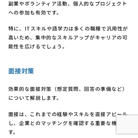
副業やボランティア活動、個人的なプロジェクト
への参加も有効です。
特に、ITスキルや語学力は多くの職種で汎用性が
高いため、集中的なスキルアップがキャリアの可
能性を広げるでしょう。
面接対策
効果的な面接対策（想定質問、回答の準備など）
について解説します。
面接は、これまでの経験やスキルを直接アピール
し、企業とのマッチングを確認する重要な機会で
す。