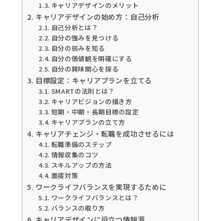
キャリアデザインのメリット
キャリアデザインの始め方：自己分析
自己分析とは？
自分の強みを見つける
自分の弱みを知る
自分の価値観を明確にする
自分の興味関心を探る
目標設定：キャリアプランを立てる
SMARTの法則とは？
キャリアビジョンの描き方
短期・中期・長期目標の設定
キャリアプランの立て方
キャリアチェンジ・転職を成功させるには
転職準備のステップ
情報収集のコツ
スキルアップの方法
面接対策
ワークライフバランスを実現するために
ワークライフバランスとは？
バランスの取り方
キャリアデザインに役立つ情報源