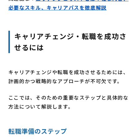
必要なスキル、キャリアパスを徹底解説
キャリアチェンジ・転職を成功さ
せるには
キャリアチェンジや転職を成功させるためには、
計画的かつ戦略的なアプローチが不可欠です。
ここでは、そのための重要なステップと具体的な
方法について解説します。
転職準備のステップ