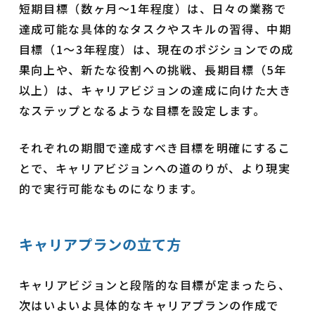
短期目標（数ヶ月～1年程度）は、日々の業務で
達成可能な具体的なタスクやスキルの習得、中期
目標（1～3年程度）は、現在のポジションでの成
果向上や、新たな役割への挑戦、長期目標（5年
以上）は、キャリアビジョンの達成に向けた大き
なステップとなるような目標を設定します。
それぞれの期間で達成すべき目標を明確にするこ
とで、キャリアビジョンへの道のりが、より現実
的で実行可能なものになります。
キャリアプランの立て方
キャリアビジョンと段階的な目標が定まったら、
次はいよいよ具体的なキャリアプランの作成で