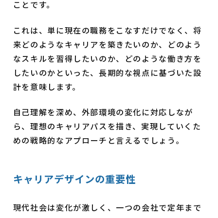
ことです。
これは、単に現在の職務をこなすだけでなく、将
来どのようなキャリアを築きたいのか、どのよう
なスキルを習得したいのか、どのような働き方を
したいのかといった、長期的な視点に基づいた設
計を意味します。
自己理解を深め、外部環境の変化に対応しなが
ら、理想のキャリアパスを描き、実現していくた
めの戦略的なアプローチと言えるでしょう。
キャリアデザインの重要性
現代社会は変化が激しく、一つの会社で定年まで