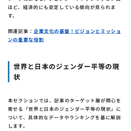
ほど、経済的にも安定している傾向が見られま
す。
関連記事：
企業文化の基盤！ビジョンとミッショ
ンの重要な役割
世界と日本のジェンダー平等の現
状
本セクションでは、記事のターゲット層が関心を
寄せる「世界と日本のジェンダー平等の現状」に
ついて、具体的なデータやランキングを基に解説
します。