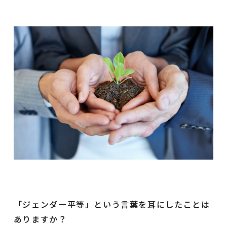
「ジェンダー平等」という言葉を耳にしたことは
ありますか？