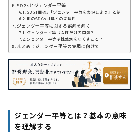
SDGsとジェンダー平等
SDGs目標5「ジェンダー平等を実現しよう」とは
他のSDGs目標との関連性
ジェンダー平等に関する誤解を解く
ジェンダー平等は女性だけの問題？
ジェンダー平等は性差別をなくすこと？
まとめ：ジェンダー平等の実現に向けて
ジェンダー平等とは？基本の意味
を理解する