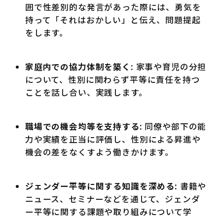
囲で性差別的な発言があった際には、勇気を
持って「それはおかしい」と伝え、問題提起
をします。
家庭内での協力体制を築く:
家事や育児の分担
について、性別に関わらず平等に責任を持つ
ことを話し合い、実践します。
職場での機会均等を支持する:
同僚や部下の能
力や実績を正当に評価し、性別による昇進や
機会の差をなくすよう働きかけます。
ジェンダー平等に関する知識を深める:
書籍や
ニュース、セミナーなどを通じて、ジェンダ
ー平等に関する課題や取り組みについて学