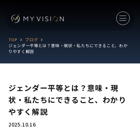
TOP
ブログ
ジェンダー平等とは？意味・現状・私たちにできること、わか
りやすく解説
ジェンダー平等とは？意味・現
状・私たちにできること、わかり
やすく解説
2025.10.16