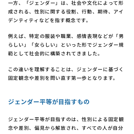
一方、「ジェンダー」は、社会や文化によって形
成される、性別に関する役割、行動、期待、アイ
デンティティなどを指す概念です。
例えば、特定の服装や職業、感情表現などが「男
らしい」「女らしい」といった形でジェンダー規
範として社会的に構築されてきました。
この違いを理解することは、ジェンダーに基づく
固定観念や差別を問い直す第一歩となります。
ジェンダー平等が目指すもの
ジェンダー平等が目指すのは、性別による固定観
念や差別、偏見から解放され、すべての人が自分