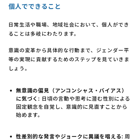
個人でできること
日常生活や職場、地域社会において、個人ができ
ることは多岐にわたります。
意識の変革から具体的な行動まで、ジェンダー平
等の実現に貢献するためのステップを見ていきま
しょう。
無意識の偏見（アンコンシャス・バイアス）
に気づく:
日頃の言動や思考に潜む性別による
固定観念を自覚し、意識的に見直すことから
始めます。
性差別的な発言やジョークに異議を唱える:
周