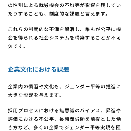
の性別による就労機会の不均等が影響を残してい
たりすることも、制度的な課題と言えます。
これらの制度的な不備を解消し、誰もが公平に機
会を得られる社会システムを構築することが不可
欠です。
企業文化における課題
企業内の慣習や文化も、ジェンダー平等の推進に
大きな影響を与えます。
採用プロセスにおける無意識のバイアス、昇進や
評価における不公平、長時間労働を前提とした働
き方など、多くの企業でジェンダー平等実現を阻