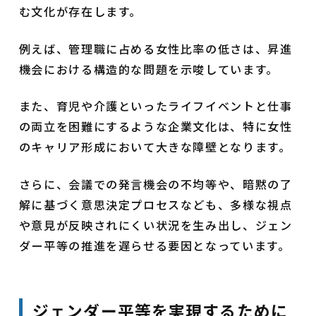
む文化が存在します。
例えば、管理職に占める女性比率の低さは、昇進
機会における構造的な問題を示唆しています。
また、育児や介護といったライフイベントと仕事
の両立を困難にするような企業文化は、特に女性
のキャリア形成において大きな障壁となります。
さらに、会議での発言機会の不均等や、暗黙の了
解に基づく意思決定プロセスなども、多様な視点
や意見が反映されにくい状況を生み出し、ジェン
ダー平等の推進を遅らせる要因となっています。
ジェンダー平等を実現するために