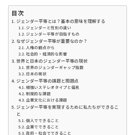
目次
ジェンダー平等とは？基本の意味を理解する
ジェンダーと性別の違い
ジェンダー平等が目指すもの
なぜジェンダー平等が重要なのか？
人権の観点から
社会的・経済的な影響
世界と日本のジェンダー平等の現状
世界のジェンダーギャップ指数
日本の現状
ジェンダー平等の課題と問題点
根強いステレオタイプと偏見
制度的な課題
企業文化における課題
ジェンダー平等を実現するために私たちができるこ
と
個人でできること
企業でできること
政府・社会でできること