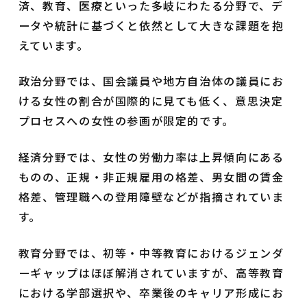
済、教育、医療といった多岐にわたる分野で、デ
ータや統計に基づくと依然として大きな課題を抱
えています。
政治分野では、国会議員や地方自治体の議員にお
ける女性の割合が国際的に見ても低く、意思決定
プロセスへの女性の参画が限定的です。
経済分野では、女性の労働力率は上昇傾向にある
ものの、正規・非正規雇用の格差、男女間の賃金
格差、管理職への登用障壁などが指摘されていま
す。
教育分野では、初等・中等教育におけるジェンダ
ーギャップはほぼ解消されていますが、高等教育
における学部選択や、卒業後のキャリア形成にお