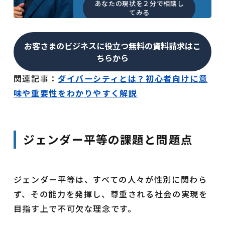
あなたの現状を２分で相談し
てみる
お客さまのビジネスに役立つ無料の資料請求はこ
ちらから
関連記事：
ダイバーシティとは？初心者向けに意
味や重要性をわかりやすく解説
ジェンダー平等の課題と問題点
ジェンダー平等は、すべての人々が性別に関わら
ず、その能力を発揮し、尊重される社会の実現を
目指す上で不可欠な理念です。