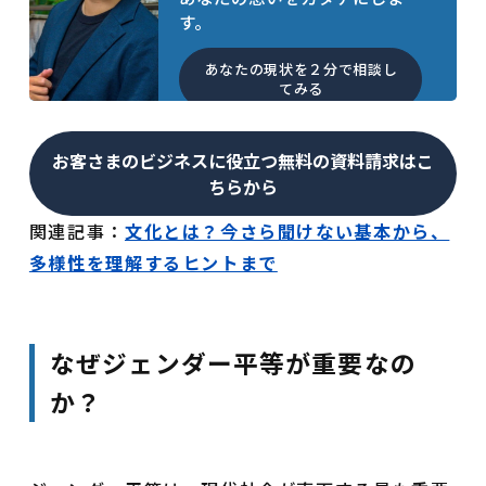
す。
あなたの現状を２分で相談し
てみる
お客さまのビジネスに役立つ無料の資料請求はこ
ちらから
関連記事：
文化とは？今さら聞けない基本から、
多様性を理解するヒントまで
なぜジェンダー平等が重要なの
か？