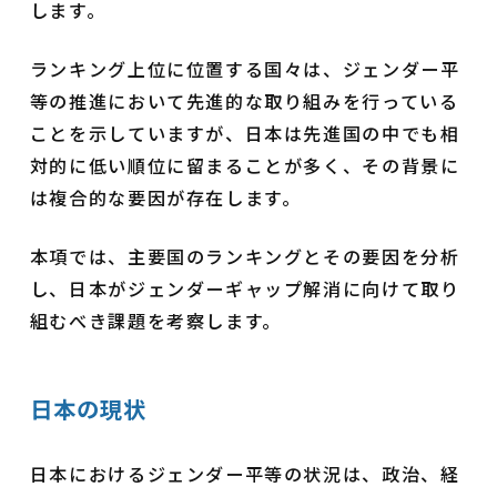
します。
ランキング上位に位置する国々は、ジェンダー平
等の推進において先進的な取り組みを行っている
ことを示していますが、日本は先進国の中でも相
対的に低い順位に留まることが多く、その背景に
は複合的な要因が存在します。
本項では、主要国のランキングとその要因を分析
し、日本がジェンダーギャップ解消に向けて取り
組むべき課題を考察します。
日本の現状
日本におけるジェンダー平等の状況は、政治、経