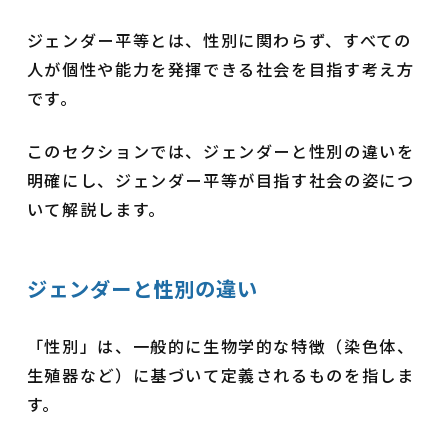
ジェンダー平等とは、性別に関わらず、すべての
人が個性や能力を発揮できる社会を目指す考え方
です。
このセクションでは、ジェンダーと性別の違いを
明確にし、ジェンダー平等が目指す社会の姿につ
いて解説します。
ジェンダーと性別の違い
「性別」は、一般的に生物学的な特徴（染色体、
生殖器など）に基づいて定義されるものを指しま
す。