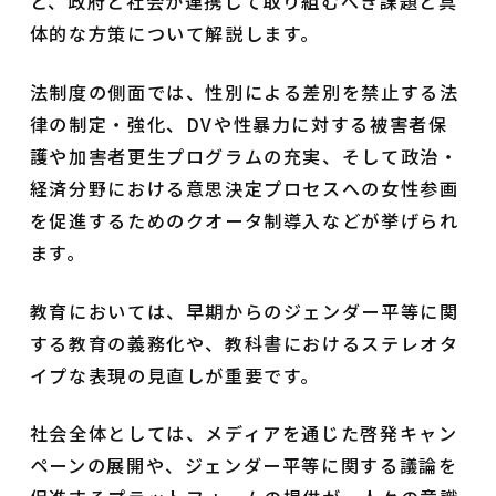
ど、政府と社会が連携して取り組むべき課題と具
体的な方策について解説します。
法制度の側面では、性別による差別を禁止する法
律の制定・強化、DVや性暴力に対する被害者保
護や加害者更生プログラムの充実、そして政治・
経済分野における意思決定プロセスへの女性参画
を促進するためのクオータ制導入などが挙げられ
ます。
教育においては、早期からのジェンダー平等に関
する教育の義務化や、教科書におけるステレオタ
イプな表現の見直しが重要です。
社会全体としては、メディアを通じた啓発キャン
ペーンの展開や、ジェンダー平等に関する議論を