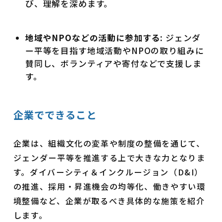
び、理解を深めます。
地域やNPOなどの活動に参加する:
ジェンダ
ー平等を目指す地域活動やNPOの取り組みに
賛同し、ボランティアや寄付などで支援しま
す。
企業でできること
企業は、組織文化の変革や制度の整備を通じて、
ジェンダー平等を推進する上で大きな力となりま
す。ダイバーシティ＆インクルージョン（D&I）
の推進、採用・昇進機会の均等化、働きやすい環
境整備など、企業が取るべき具体的な施策を紹介
します。