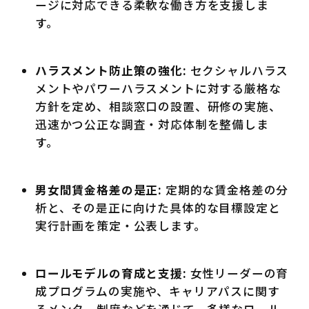
ージに対応できる柔軟な働き方を支援しま
す。
ハラスメント防止策の強化:
セクシャルハラス
メントやパワーハラスメントに対する厳格な
方針を定め、相談窓口の設置、研修の実施、
迅速かつ公正な調査・対応体制を整備しま
す。
男女間賃金格差の是正:
定期的な賃金格差の分
析と、その是正に向けた具体的な目標設定と
実行計画を策定・公表します。
ロールモデルの育成と支援:
女性リーダーの育
成プログラムの実施や、キャリアパスに関す