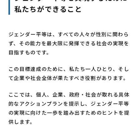
私たちができること
ジェンダー平等は、すべての人々が性別に関わら
ず、その能力を最大限に発揮できる社会の実現を
目指すものです。
この目標達成のために、私たち一人ひとり、そし
て企業や社会全体が果たすべき役割があります。
ここでは、個人、企業、政府・社会が取れる具体
的なアクションプランを提示し、ジェンダー平等
の実現に向けた一歩を踏み出すためのヒントを提
供します。