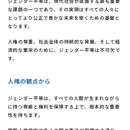
ジェンダー平等は、現代社会が直面する最も重要
な課題の一つであり、その実現はすべての人々に
とってより公正で豊かな未来を築くための基盤と
なります。
人権の尊重、社会全体の持続的な発展、そして経
済的な繁栄のために、ジェンダー平等は不可欠で
す。
人権の観点から
ジェンダー平等は、すべての人間が生まれながら
に持つ尊厳と権利を保障する上で、根本的な重要
性を持ちます。