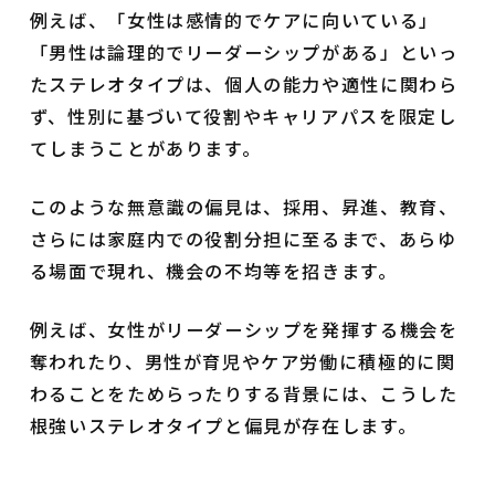
例えば、「女性は感情的でケアに向いている」
「男性は論理的でリーダーシップがある」といっ
たステレオタイプは、個人の能力や適性に関わら
ず、性別に基づいて役割やキャリアパスを限定し
てしまうことがあります。
このような無意識の偏見は、採用、昇進、教育、
さらには家庭内での役割分担に至るまで、あらゆ
る場面で現れ、機会の不均等を招きます。
例えば、女性がリーダーシップを発揮する機会を
奪われたり、男性が育児やケア労働に積極的に関
わることをためらったりする背景には、こうした
根強いステレオタイプと偏見が存在します。