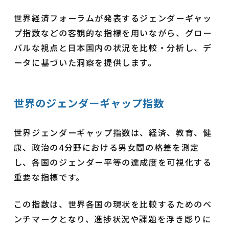
世界経済フォーラムが発表するジェンダーギャッ
プ指数などの客観的な指標を用いながら、グロー
バルな視点と日本国内の状況を比較・分析し、デ
ータに基づいた洞察を提供します。
世界のジェンダーギャップ指数
世界ジェンダーギャップ指数は、経済、教育、健
康、政治の4分野における男女間の格差を測定
し、各国のジェンダー平等の達成度を可視化する
重要な指標です。
この指数は、世界各国の現状を比較するためのベ
ンチマークとなり、進捗状況や課題を浮き彫りに