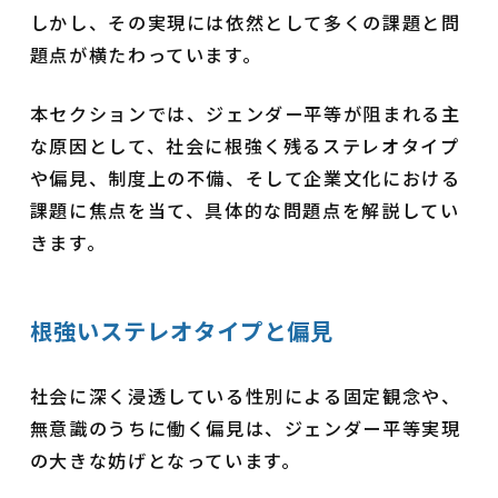
しかし、その実現には依然として多くの課題と問
題点が横たわっています。
本セクションでは、ジェンダー平等が阻まれる主
な原因として、社会に根強く残るステレオタイプ
や偏見、制度上の不備、そして企業文化における
課題に焦点を当て、具体的な問題点を解説してい
きます。
根強いステレオタイプと偏見
社会に深く浸透している性別による固定観念や、
無意識のうちに働く偏見は、ジェンダー平等実現
の大きな妨げとなっています。