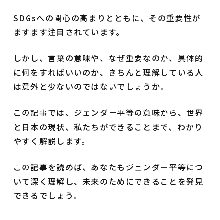
SDGsへの関心の高まりとともに、その重要性が
ますます注目されています。
しかし、言葉の意味や、なぜ重要なのか、具体的
に何をすればいいのか、きちんと理解している人
は意外と少ないのではないでしょうか。
この記事では、ジェンダー平等の意味から、世界
と日本の現状、私たちができることまで、わかり
やすく解説します。
この記事を読めば、あなたもジェンダー平等につ
いて深く理解し、未来のためにできることを発見
できるでしょう。