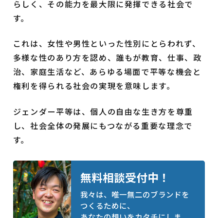
らしく、その能力を最大限に発揮できる社会で
す。
これは、女性や男性といった性別にとらわれず、
多様な性のあり方を認め、誰もが教育、仕事、政
治、家庭生活など、あらゆる場面で平等な機会と
権利を得られる社会の実現を意味します。
ジェンダー平等は、個人の自由な生き方を尊重
し、社会全体の発展にもつながる重要な理念で
す。
無料相談受付中！
我々は、唯一無二のブランドを
つくるために、
あなたの想いをカタチにしま