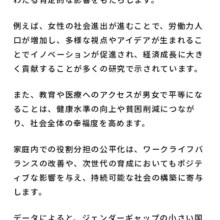
例えば、女性の社会進出が進むことで、労働力人
口が増加し、多様な視点やアイデアが生まれるこ
とでイノベーションが促進され、経済成長に大き
く貢献することが多くの研究で示されています。
また、教育や医療へのアクセスが男女で平等にな
ることは、健康水準の向上や貧困削減につなが
り、社会全体の幸福度を高めます。
家庭内での役割分担の公平化は、ワークライフバ
ランスの改善や、次世代の育成においてもポジテ
ィブな影響を与え、持続可能な社会の構築に寄与
します。
データによると、ジェンダーギャップの小さい国