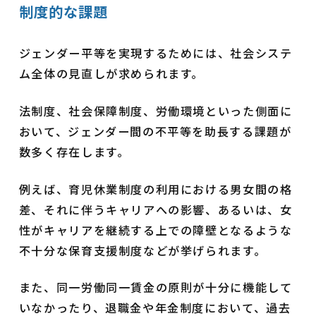
制度的な課題
ジェンダー平等を実現するためには、社会システ
ム全体の見直しが求められます。
法制度、社会保障制度、労働環境といった側面に
おいて、ジェンダー間の不平等を助長する課題が
数多く存在します。
例えば、育児休業制度の利用における男女間の格
差、それに伴うキャリアへの影響、あるいは、女
性がキャリアを継続する上での障壁となるような
不十分な保育支援制度などが挙げられます。
また、同一労働同一賃金の原則が十分に機能して
いなかったり、退職金や年金制度において、過去