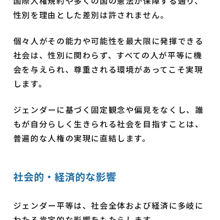
国際人権規約や多くの国の憲法が保障する通り、
性別を理由とした差別は許されません。
個々人がその能力や可能性を最大限に発揮できる
社会は、性別に関わらず、すべての人が平等に機
会を与えられ、尊重される環境があってこそ実現
します。
ジェンダーに基づく固定観念や偏見をなくし、誰
もが自分らしく生きられる社会を目指すことは、
普遍的な人権の実現に直結します。
社会的・経済的な影響
ジェンダー平等は、社会全体および経済に多岐に
わたる肯定的な影響をもたらします。