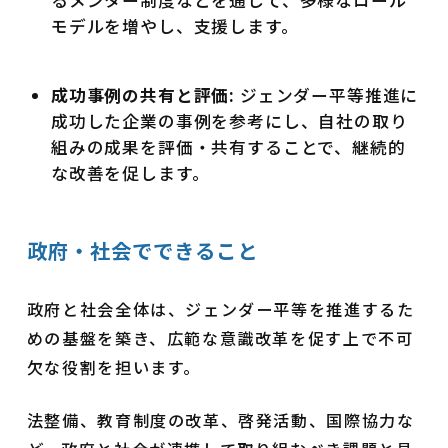
るメンター制度などを通じて、多様なロール
モデルを増やし、支援します。
成功事例の共有と評価:
ジェンダー平等推進に
成功した企業の事例を参考にし、自社の取り
組みの成果を評価・共有することで、継続的
な改善を促します。
政府・社会でできること
政府と社会全体は、ジェンダー平等を推進するた
めの基盤を築き、広範な意識改革を促す上で不可
欠な役割を担います。
法整備、教育制度の改革、啓発活動、国際協力な