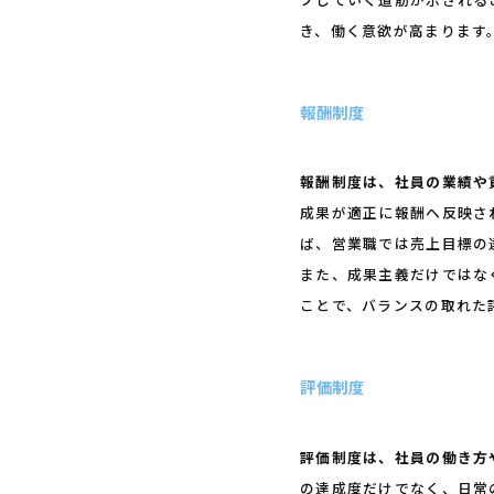
き、働く意欲が高まります
報酬制度
報酬制度は、社員の業績や
成果が適正に報酬へ反映さ
ば、営業職では売上目標の
また、成果主義だけではな
ことで、バランスの取れた
評価制度
評価制度は、社員の働き方
の達成度だけでなく、日常