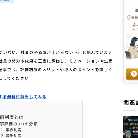
ていない、社員のやる気が上がらない…」と悩んでいませ
社員の努力や成果を正当に評価し、モチベーションや生産
記事では、評価制度のメリットや導入のポイントを詳しく
にしてください。
する無料相談をしてみる
関連
価制度とは
事評価の3つの分類
等級制度
報酬制度