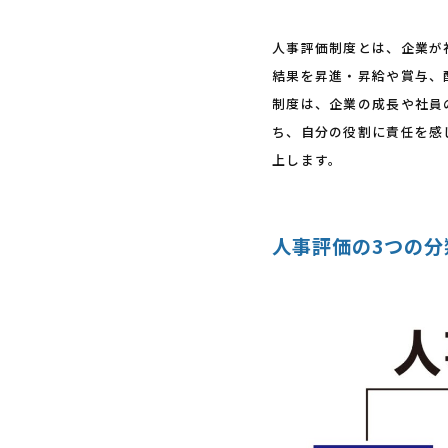
人事評価制度とは、企業が
結果を昇進・昇給や賞与、
制度は、企業の成長や社員
ち、自分の役割に責任を感
上します。
人事評価の3つの分