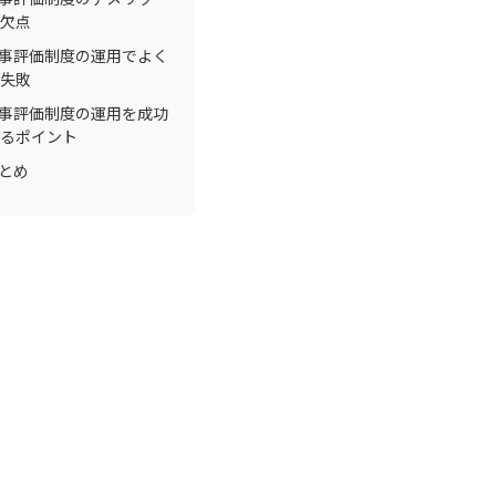
欠点
事評価制度の運用でよく
失敗
事評価制度の運用を成功
るポイント
とめ