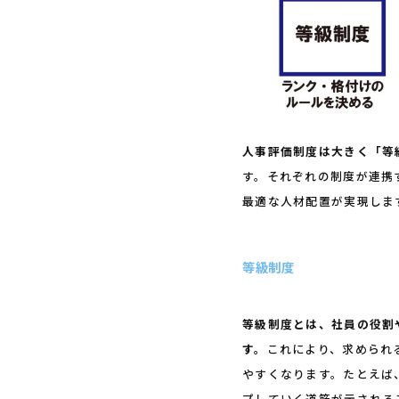
人事評価制度は大きく「等
す。それぞれの制度が連携
最適な人材配置が実現しま
等級制度
等級制度とは、社員の役割
す。
これにより、求められ
やすくなります。たとえば
プしていく道筋が示される