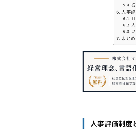
従
人事評
目
人
フ
まとめ
人事評価制度