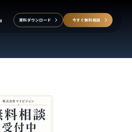
資料ダウンロード
今すぐ無料相談
報