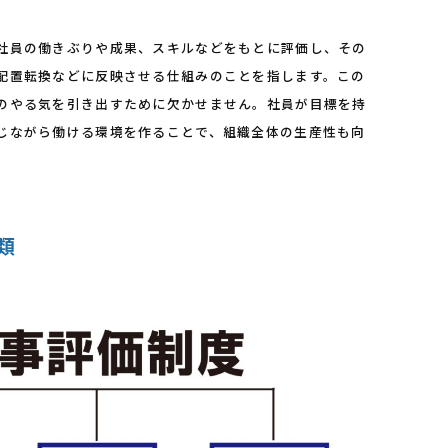
社員の働きぶりや成果、スキルなどをもとに評価し、その
配置転換などに反映させる仕組みのことを指します。この
のやる気を引き出すために欠かせません。社員が目標を持
じながら働ける環境を作ることで、組織全体の生産性も向
類