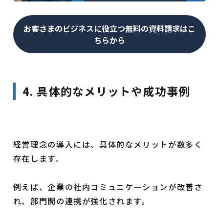
お客さまのビジネスに役立つ無料の資料請求はこ
ちらから
4. 具体的なメリットや成功事例
経営理念の導入には、具体的なメリットが数多く
存在します。
例えば、企業の社内コミュニケーションが改善さ
れ、部門間の連携が強化されます。