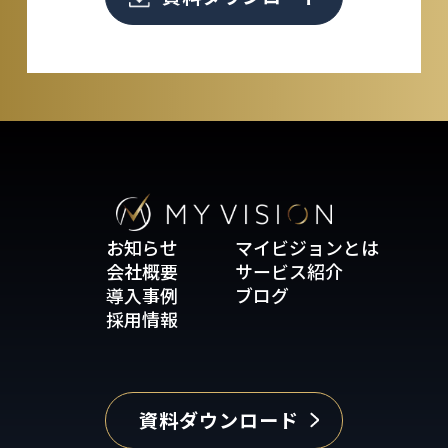
お知らせ
マイビジョンとは
会社概要
サービス紹介
導入事例
ブログ
採用情報
資料ダウンロード