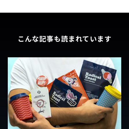
こんな記事も読まれています