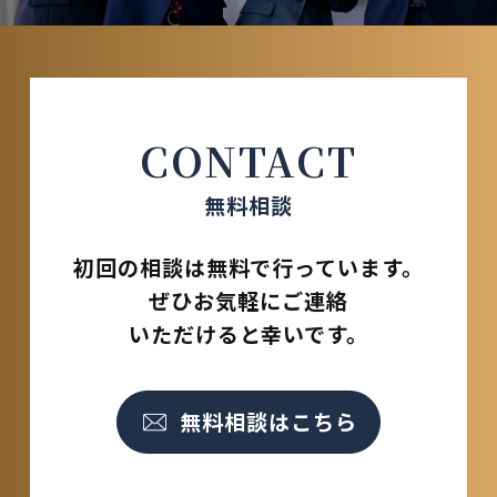
CONTACT
無料相談
初回の相談は無料で行っています。
ぜひお気軽にご連絡
いただけると幸いです。
無料相談はこちら