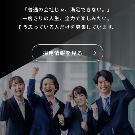
「普通の会社じゃ、満足できない。」
一度きりの人生、全力で楽しみたい。
そう思っている人だけを募集しています。
採用情報を見る