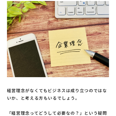
経営理念がなくてもビジネスは成り立つのではな
いか、と考える方もいるでしょう。
「経営理念ってどうして必要なの？」という疑問