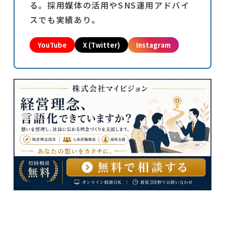
る。採用媒体の活用やSNS運用アドバイ
スでも実績あり。
YouTube
X (Twitter)
Instagram