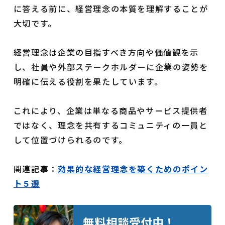
に答える前に、経営理念の本質を理解することが
大切です。
経営理念は企業の目指すべき方向や価値観を示
し、社員や外部ステークホルダーに企業の姿勢を
明確に伝える役割を果たしています。
これにより、企業は単なる商品やサービス提供者
ではなく、理念を共有するコミュニティの一員と
して位置づけられるのです。
関連記事：
効果的な経営理念を築くためのポイン
ト５選
無料相談受付中！