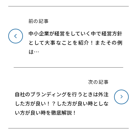
前の記事
中小企業が経営をしていく中で経営方針
として大事なことを紹介！またその例
は…
次の記事
自社のブランディングを行うときは外注
した方が良い！？した方が良い時としな
い方が良い時を徹底解説！