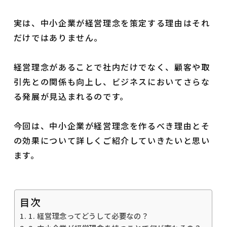
実は、中小企業が経営理念を策定する理由はそれ
だけではありません。
経営理念があることで社内だけでなく、顧客や取
引先との関係も向上し、ビジネスにおいてさらな
る発展が見込まれるのです。
今回は、中小企業が経営理念を作るべき理由とそ
の効果について詳しくご紹介していきたいと思い
ます。
目次
1. 経営理念ってどうして必要なの？