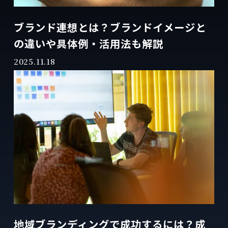
ブランド連想とは？ブランドイメージと
の違いや具体例・活用法も解説
2025.11.18
地域ブランディングで成功するには？成