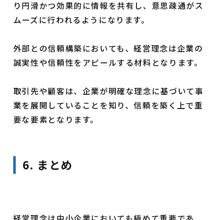
り円滑かつ効果的に情報を共有し、意思疎通がス
ムーズに行われるようになります。
外部との信頼構築においても、経営理念は企業の
誠実性や信頼性をアピールする材料となります。
取引先や顧客は、企業が明確な理念に基づいて事
業を展開していることを知り、信頼を築く上で重
要な要素となります。
6. まとめ
経営理念は中小企業においても極めて重要であ