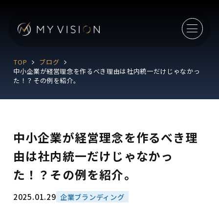
TOP
ブログ
中小企業が経営理念を作るべき理由は社内統一だけじゃなかっ
た！？その例を紹介。
中小企業が経営理念を作るべき理
由は社内統一だけじゃなかっ
た！？その例を紹介。
2025.01.29
企業ブランディング