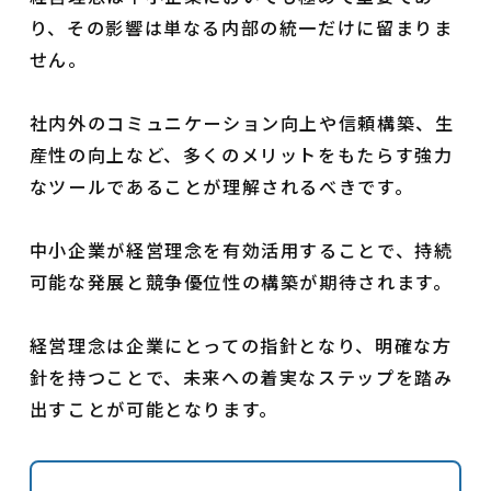
り、その影響は単なる内部の統一だけに留まりま
せん。
社内外のコミュニケーション向上や信頼構築、生
産性の向上など、多くのメリットをもたらす強力
なツールであることが理解されるべきです。
中小企業が経営理念を有効活用することで、持続
可能な発展と競争優位性の構築が期待されます。
経営理念は企業にとっての指針となり、明確な方
針を持つことで、未来への着実なステップを踏み
出すことが可能となります。