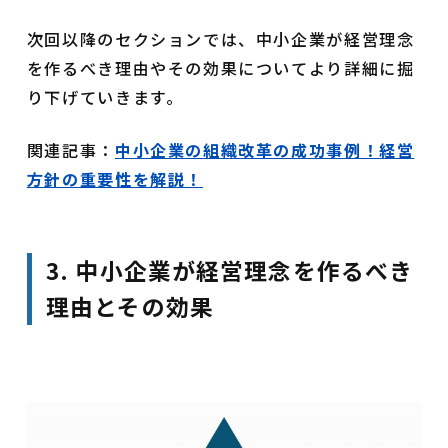
次回以降のセクションでは、中小企業が経営理念
を作るべき理由やその効果についてより詳細に掘
り下げていきます。
関連記事：
中小企業の組織改革の成功事例！経営
方針の重要性を解説！
3. 中小企業が経営理念を作るべき
理由とその効果