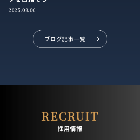
2025.08.06
ブログ記事一覧
RECRUIT
採用情報