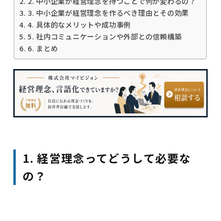
2. 中小企業が経営理念を持つことで何が変わるの？
3. 中小企業が経営理念を作るべき理由とその効果
4. 具体的なメリットや成功事例
5. 社内コミュニケーションや外部との信頼構築
6. まとめ
1. 経営理念ってどうして必要な
の？