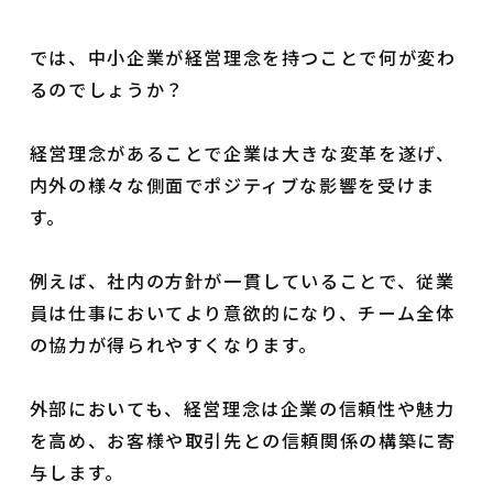
では、中小企業が経営理念を持つことで何が変わ
るのでしょうか？
経営理念があることで企業は大きな変革を遂げ、
内外の様々な側面でポジティブな影響を受けま
す。
例えば、社内の方針が一貫していることで、従業
員は仕事においてより意欲的になり、チーム全体
の協力が得られやすくなります。
外部においても、経営理念は企業の信頼性や魅力
を高め、お客様や取引先との信頼関係の構築に寄
与します。