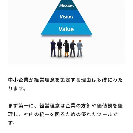
中小企業が経営理念を策定する理由は多岐にわた
ります。
まず第一に、経営理念は企業の方針や価値観を整
理し、社内の統一を図るための優れたツールで
す。