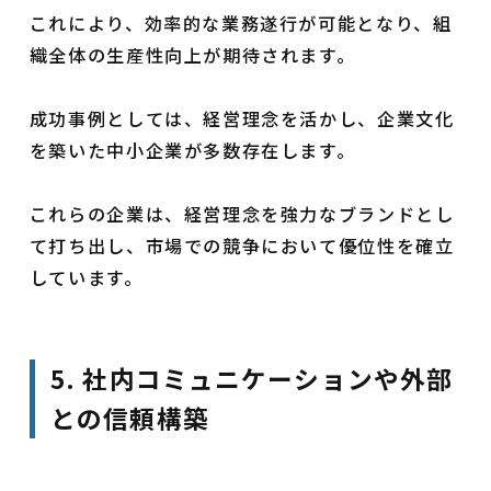
これにより、効率的な業務遂行が可能となり、組
織全体の生産性向上が期待されます。
成功事例としては、経営理念を活かし、企業文化
を築いた中小企業が多数存在します。
これらの企業は、経営理念を強力なブランドとし
て打ち出し、市場での競争において優位性を確立
しています。
5. 社内コミュニケーションや外部
との信頼構築