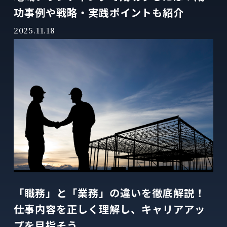
功事例や戦略・実践ポイントも紹介
2025.11.18
「職務」と「業務」の違いを徹底解説！
仕事内容を正しく理解し、キャリアアッ
プを目指そう