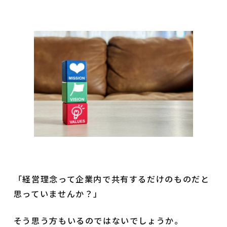
「経営理念って企業内で共有するだけのものだと
思っていませんか？」
そう思う方もいるのではないでしょうか。