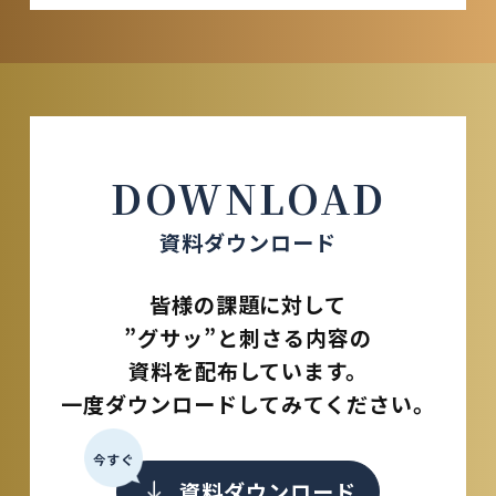
DOWNLOAD
資料ダウンロード
皆様の課題に対して
”グサッ”と刺さる内容の
資料を配布しています。
一度ダウンロードしてみてください。
今すぐ
資料ダウンロード