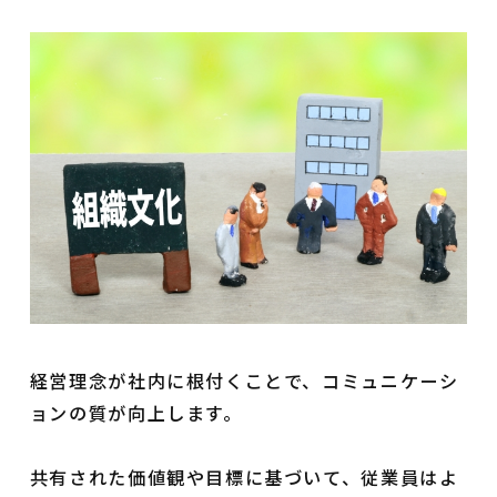
経営理念が社内に根付くことで、コミュニケーシ
ョンの質が向上します。
共有された価値観や目標に基づいて、従業員はよ