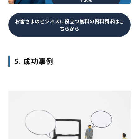
てみる
お客さまのビジネスに役立つ無料の資料請求はこ
ちらから
5. 成功事例