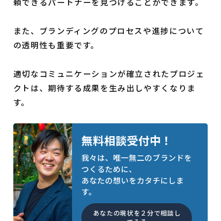
頼できるパートナーを見つけることができます。
また、ブランディングのプロセスや進捗について
の透明性も重要です。
適切なコミュニケーションが確立されたプロジェ
クトは、期待する成果を生み出しやすくなりま
す。
無料相談受付中！
我々は、唯一無二のブランドを
つくるために、
あなたの想いをカタチにしま
す。
あなたの現状を２分で相談し