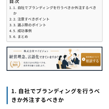
目次
1. 自社でブランディングを行うべきか外注するべき
か
2. 注意すべきポイント
3. 選ぶ際のポイント
5. 成功事例
6. まとめ
1. 自社でブランディングを行うべ
きか外注するべきか