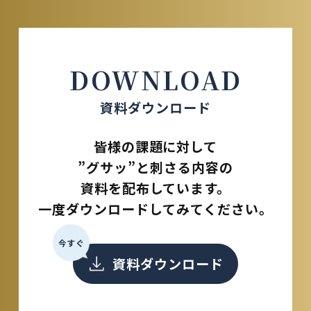
DOWNLOAD
資料ダウンロード
皆様の課題に対して
”グサッ”と刺さる内容の
資料を配布しています。
一度ダウンロードしてみてください。
今すぐ
資料ダウンロード