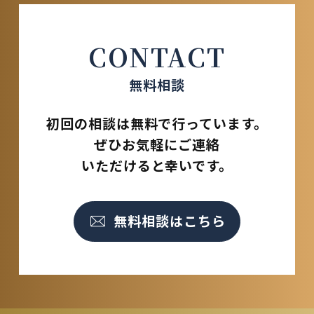
CONTACT
無料相談
初回の相談は無料で行っています。
ぜひお気軽にご連絡
いただけると幸いです。
無料相談はこちら