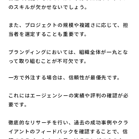
のスキルが欠かせないでしょう。
また、プロジェクトの規模や複雑さに応じて、担
当者を選定することも重要です。
ブランディングにおいては、組織全体が一丸とな
って取り組むことが不可欠です。
一方で外注する場合は、信頼性が最優先です。
これにはエージェンシーの実績や評判の確認が必
要です。
徹底的なリサーチを行い、過去の成功事例やクラ
イアントのフィードバックを確認することで、信