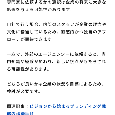
専門家に依頼するかの選択は企業の将来に大きな
影響を与える可能性があります。
自社で行う場合、内部のスタッフが企業の理念や
文化に精通しているため、直感的かつ独自のアプ
ローチが期待できます。
一方で、外部のエージェンシーに依頼すると、専
門知識や経験が加わり、新しい視点がもたらされ
る可能性があります。
どちらが良いかは企業の状況や目標によるため、
検討が必要です。
関連記事：
ビジョンから始まるブランディング戦
略の構築手順