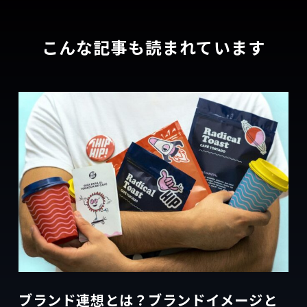
こんな記事も読まれています
ブランド連想とは？ブランドイメージと