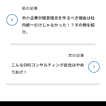
前の記事
中小企業が経営理念を作るべき理由は社
内統一だけじゃなかった！？その例を紹
介。
次の記事
こんなSNSコンサルティング会社はやめ
ておけ！