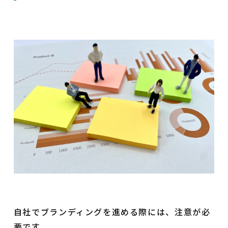
自社でブランディングを進める際には、注意が必
要です。