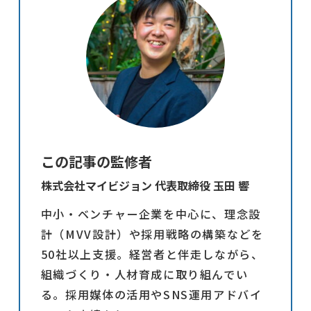
この記事の監修者
株式会社マイビジョン 代表取締役 玉田 響
中小・ベンチャー企業を中心に、理念設
計（MVV設計）や採用戦略の構築などを
50社以上支援。経営者と伴走しながら、
組織づくり・人材育成に取り組んでい
る。採用媒体の活用やSNS運用アドバイ