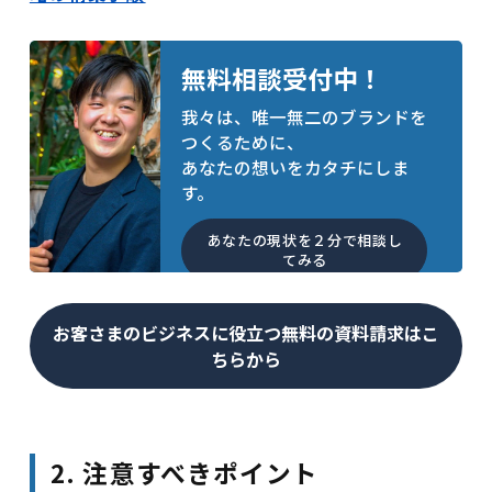
無料相談受付中！
我々は、唯一無二のブランドを
つくるために、
あなたの想いをカタチにしま
す。
あなたの現状を２分で相談し
てみる
お客さまのビジネスに役立つ無料の資料請求はこ
ちらから
2. 注意すべきポイント