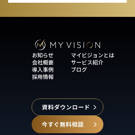
お知らせ
マイビジョンとは
会社概要
サービス紹介
導入事例
ブログ
採用情報
資料ダウンロード
今すぐ無料相談