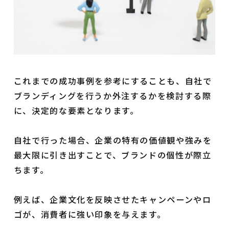
これまでの成功事例を参考にすることも、自社で
ブランディングを行うか外注するかを検討する際
に、決定的な要素となります。
自社で行った場合、企業の特有の価値観や強みを
最大限に引き出すことで、ブランドの個性が際立
ちます。
例えば、企業文化を反映させたキャンペーンやロ
ゴが、消費者に強い印象を与えます。