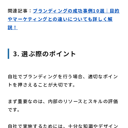
関連記事：
ブランディングの成功事例10選｜目的
やマーケティングとの違いについても詳しく解
説！
3. 選ぶ際のポイント
自社でブランディングを行う場合、適切なポイン
トを押さえることが大切です。
まず重要なのは、内部のリソースとスキルの評価
です。
自社で実施するためには、十分な知識やデザイン