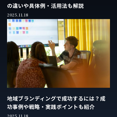
の違いや具体例・活用法も解説
2025.11.18
地域ブランディングで成功するには？成
功事例や戦略・実践ポイントも紹介
2025.11.18