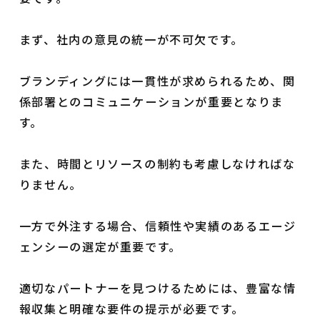
まず、社内の意見の統一が不可欠です。
ブランディングには一貫性が求められるため、関
係部署とのコミュニケーションが重要となりま
す。
また、時間とリソースの制約も考慮しなければな
りません。
一方で外注する場合、信頼性や実績のあるエージ
ェンシーの選定が重要です。
適切なパートナーを見つけるためには、豊富な情
報収集と明確な要件の提示が必要です。