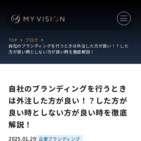
TOP
ブログ
自社のブランディングを行うときは外注した方が良い！？した
方が良い時としない方が良い時を徹底解説！
自社のブランディングを行うとき
は外注した方が良い！？した方が
良い時としない方が良い時を徹底
解説！
2025.01.29
企業ブランディング