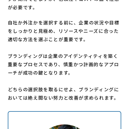
が必要です。
自社か外注かを選択する前に、企業の状況や目標
をしっかりと見極め、リソースやニーズに合った
適切な方法を選ぶことが重要です。
ブランディングは企業のアイデンティティを築く
重要なプロセスであり、慎重かつ計画的なアプロ
ーチが成功の鍵となります。
どちらの選択肢を取るにせよ、ブランディングに
おいては絶え間ない努力と改善が求められます。