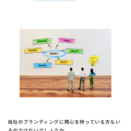
自社のブランディングに関心を持っている方もい
るのではないでしょうか。