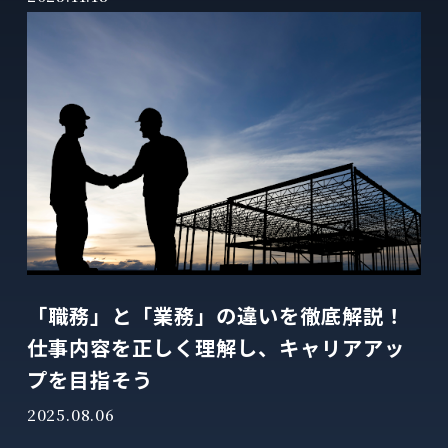
「職務」と「業務」の違いを徹底解説！
仕事内容を正しく理解し、キャリアアッ
プを目指そう
2025.08.06