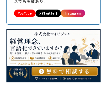
スでも実績あり。
YouTube
X (Twitter)
Instagram