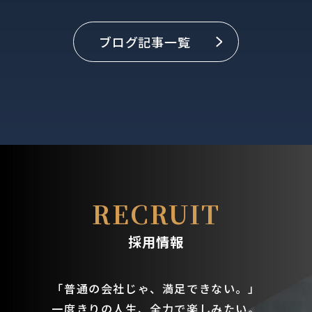
ブログ記事一覧
RECRUIT
採用情報
「普通の会社じゃ、満足できない。」
一度きりの人生、全力で楽しみたい。