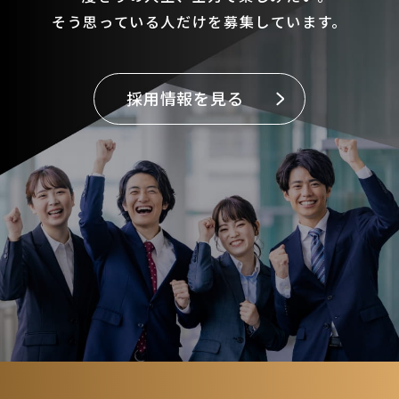
そう思っている人だけを募集しています。
採用情報を見る