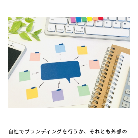
自社でブランディングを行うか、それとも外部の