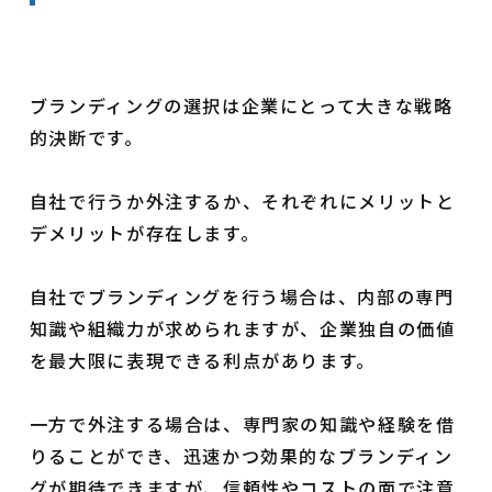
ブランディングの選択は企業にとって大きな戦略
的決断です。
自社で行うか外注するか、それぞれにメリットと
デメリットが存在します。
自社でブランディングを行う場合は、内部の専門
知識や組織力が求められますが、企業独自の価値
を最大限に表現できる利点があります。
一方で外注する場合は、専門家の知識や経験を借
りることができ、迅速かつ効果的なブランディン
グが期待できますが、信頼性やコストの面で注意