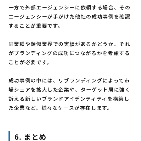
一方で外部エージェンシーに依頼する場合、その
エージェンシーが手がけた他社の成功事例を確認
することが重要です。
同業種や類似業界での実績があるかどうか、それ
がブランディングの成功につながるかを考慮する
ことが必要です。
成功事例の中には、リブランディングによって市
場シェアを拡大した企業や、ターゲット層に強く
訴える新しいブランドアイデンティティを構築し
た企業など、様々なケースが存在します。
6. まとめ