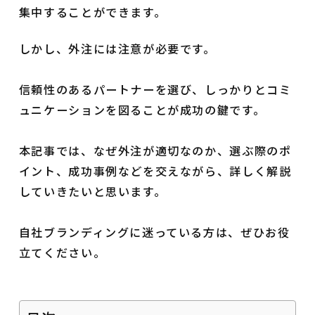
集中することができます。
しかし、外注には注意が必要です。
信頼性のあるパートナーを選び、しっかりとコミ
ュニケーションを図ることが成功の鍵です。
本記事では、なぜ外注が適切なのか、選ぶ際のポ
イント、成功事例などを交えながら、詳しく解説
していきたいと思います。
自社ブランディングに迷っている方は、ぜひお役
立てください。