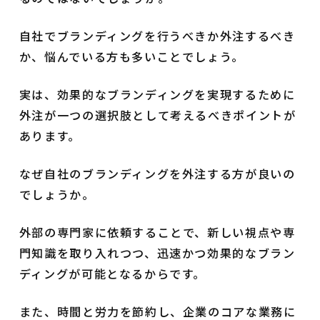
自社でブランディングを行うべきか外注するべき
か、悩んでいる方も多いことでしょう。
実は、効果的なブランディングを実現するために
外注が一つの選択肢として考えるべきポイントが
あります。
なぜ自社のブランディングを外注する方が良いの
でしょうか。
外部の専門家に依頼することで、新しい視点や専
門知識を取り入れつつ、迅速かつ効果的なブラン
ディングが可能となるからです。
また、時間と労力を節約し、企業のコアな業務に