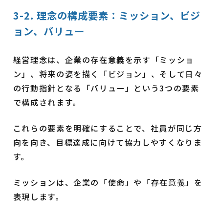
3-2. 理念の構成要素：ミッション、ビジ
ョン、バリュー
経営理念は、企業の存在意義を示す「ミッショ
ン」、将来の姿を描く「ビジョン」、そして日々
の行動指針となる「バリュー」という3つの要素
で構成されます。
これらの要素を明確にすることで、社員が同じ方
向を向き、目標達成に向けて協力しやすくなりま
す。
ミッションは、企業の「使命」や「存在意義」を
表現します。