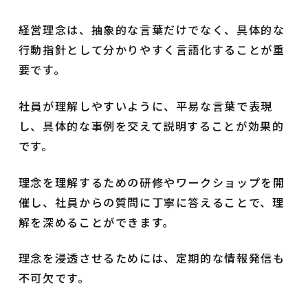
経営理念は、抽象的な言葉だけでなく、具体的な
行動指針として分かりやすく言語化することが重
要です。
社員が理解しやすいように、平易な言葉で表現
し、具体的な事例を交えて説明することが効果的
です。
理念を理解するための研修やワークショップを開
催し、社員からの質問に丁寧に答えることで、理
解を深めることができます。
理念を浸透させるためには、定期的な情報発信も
不可欠です。