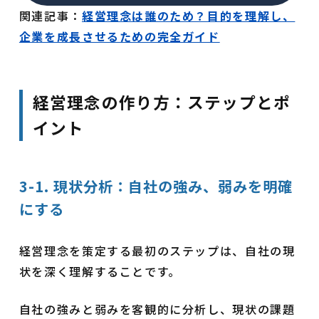
関連記事：
経営理念は誰のため？目的を理解し、
企業を成長させるための完全ガイド
経営理念の作り方：ステップとポ
イント
3-1. 現状分析：自社の強み、弱みを明確
にする
経営理念を策定する最初のステップは、自社の現
状を深く理解することです。
自社の強みと弱みを客観的に分析し、現状の課題