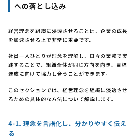
への落とし込み
経営理念を組織に浸透させることは、企業の成長
を加速させる上で非常に重要です。
社員一人ひとりが理念を理解し、日々の業務で実
践することで、組織全体が同じ方向を向き、目標
達成に向けて協力し合うことができます。
このセクションでは、経営理念を組織に浸透させ
るための具体的な方法について解説します。
4-1. 理念を言語化し、分かりやすく伝え
る