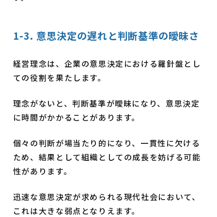
1-3. 意思決定の遅れと判断基準の曖昧さ
経営理念は、企業の意思決定における羅針盤とし
ての役割を果たします。
理念がないと、判断基準が曖昧になり、意思決定
に時間がかかることがあります。
個々の判断が場当たり的になり、一貫性に欠ける
ため、結果として組織としての成長を妨げる可能
性があります。
迅速な意思決定が求められる現代社会において、
これは大きな弱点となりえます。