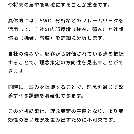
や将来の展望を明確にすることが重要です。
具体的には、SWOT分析などのフレームワークを
活用して、自社の内部環境（強み、弱み）と外部
環境（機会、脅威）を詳細に分析します。
自社の強みや、顧客から評価されている点を把握
することで、理念策定の方向性を見出すことがで
きます。
同時に、弱みを認識することで、理念を通じて改
善すべき課題を明確化できます。
この分析結果は、理念策定の基礎となり、より実
効性の高い理念を生み出すために不可欠です。