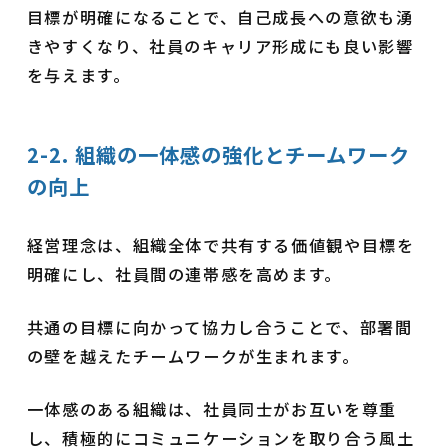
目標が明確になることで、自己成長への意欲も湧
きやすくなり、社員のキャリア形成にも良い影響
を与えます。
2-2. 組織の一体感の強化とチームワーク
の向上
経営理念は、組織全体で共有する価値観や目標を
明確にし、社員間の連帯感を高めます。
共通の目標に向かって協力し合うことで、部署間
の壁を越えたチームワークが生まれます。
一体感のある組織は、社員同士がお互いを尊重
し、積極的にコミュニケーションを取り合う風土