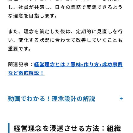
し、社員が共感し、日々の業務で実践できるよう
な理念を目指します。
また、理念を策定した後は、定期的に見直しを行
い、変化する状況に合わせて改善していくことも
重要です。
関連記事：
経営理念とは？意味•作り方•成功事例
など徹底解説！
動画でわかる！理念設計の解説
+
経営理念を浸透させる方法：組織