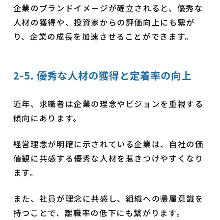
企業のブランドイメージが確立されると、優秀な
人材の獲得や、投資家からの評価向上にも繋が
り、企業の成長を加速させることができます。
2-5. 優秀な人材の獲得と定着率の向上
近年、求職者は企業の理念やビジョンを重視する
傾向にあります。
経営理念が明確に示されている企業は、自社の価
値観に共感する優秀な人材を惹きつけやすくなり
ます。
また、社員が理念に共感し、組織への帰属意識を
持つことで、離職率の低下にも繋がります。