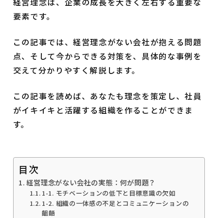
経営理念は、企業の成長を大きく左右する重要な
要素です。
この記事では、経営理念がない会社が抱える問題
点、そして今からできる対策を、具体的な事例を
交えて分かりやすく解説します。
この記事を読めば、あなたも理念を策定し、社員
がイキイキと活躍する組織を作ることができま
す。
目次
経営理念がない会社の実態：何が問題？
1-1. モチベーションの低下と目標意識の欠如
1-2. 組織の一体感の不足とコミュニケーションの
齟齬