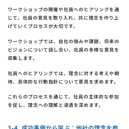
ワークショップの開催や社員へのヒアリングを通
じて、社員の意見を取り入れ、共に理念を作り上
げていくプロセスが大切です。
ワークショップでは、自社の強みや課題、将来の
ビジョンについて話し合い、社員の多様な意見を
収集します。
社員へのヒアリングでは、理念に対する考えや期
待、具体的な行動指針について意見を求めます。
これらのプロセスを通じて、社員の主体的な参加
を促し、理念への理解と浸透を深めます。
3-4. 成功事例から学ぶ：他社の理念を参