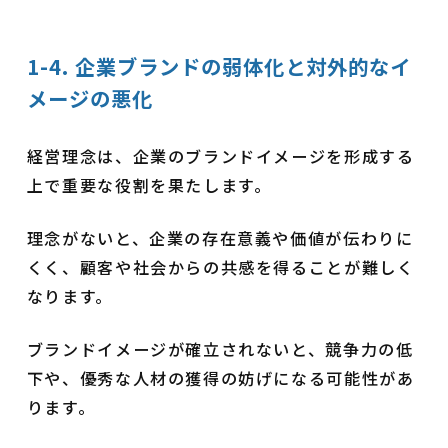
1-4. 企業ブランドの弱体化と対外的なイ
メージの悪化
経営理念は、企業のブランドイメージを形成する
上で重要な役割を果たします。
理念がないと、企業の存在意義や価値が伝わりに
くく、顧客や社会からの共感を得ることが難しく
なります。
ブランドイメージが確立されないと、競争力の低
下や、優秀な人材の獲得の妨げになる可能性があ
ります。