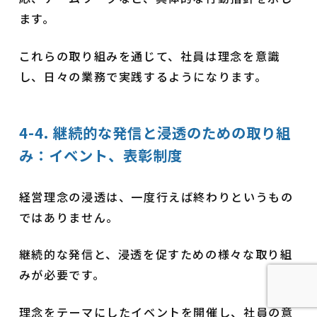
ます。
これらの取り組みを通じて、社員は理念を意識
し、日々の業務で実践するようになります。
4-4. 継続的な発信と浸透のための取り組
み：イベント、表彰制度
経営理念の浸透は、一度行えば終わりというもの
ではありません。
継続的な発信と、浸透を促すための様々な取り組
みが必要です。
理念をテーマにしたイベントを開催し、社員の意