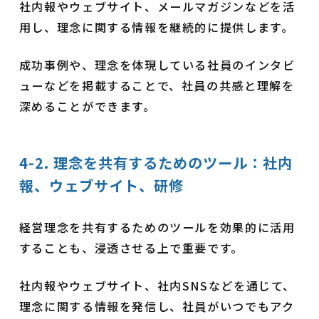
社内報やウェブサイト、メールマガジンなどを活
用し、理念に関する情報を継続的に提供します。
成功事例や、理念を体現している社員のインタビ
ューなどを掲載することで、社員の共感と理解を
深めることができます。
4-2. 理念を共有するためのツール：社内
報、ウェブサイト、研修
経営理念を共有するためのツールを効果的に活用
することも、浸透させる上で重要です。
社内報やウェブサイト、社内SNSなどを通じて、
理念に関する情報を発信し、社員がいつでもアク