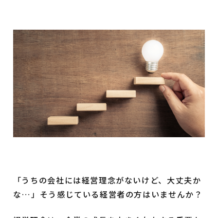
「うちの会社には経営理念がないけど、大丈夫か
な…」そう感じている経営者の方はいませんか？