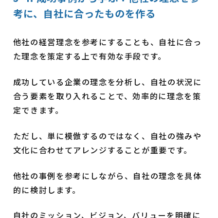
考に、自社に合ったものを作る
他社の経営理念を参考にすることも、自社に合っ
た理念を策定する上で有効な手段です。
成功している企業の理念を分析し、自社の状況に
合う要素を取り入れることで、効率的に理念を策
定できます。
ただし、単に模倣するのではなく、自社の強みや
文化に合わせてアレンジすることが重要です。
他社の事例を参考にしながら、自社の理念を具体
的に検討します。
自社のミッション、ビジョン、バリューを明確に