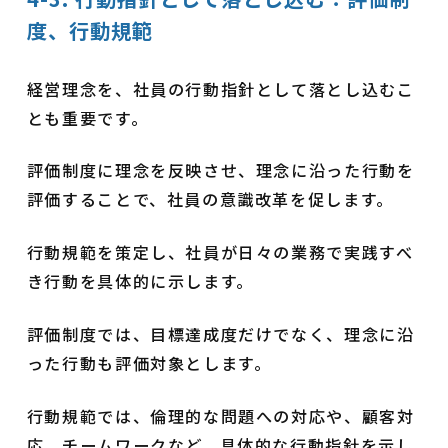
度、行動規範
経営理念を、社員の行動指針として落とし込むこ
とも重要です。
評価制度に理念を反映させ、理念に沿った行動を
評価することで、社員の意識改革を促します。
行動規範を策定し、社員が日々の業務で実践すべ
き行動を具体的に示します。
評価制度では、目標達成度だけでなく、理念に沿
った行動も評価対象とします。
行動規範では、倫理的な問題への対応や、顧客対
応、チームワークなど、具体的な行動指針を示し