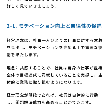
詳しく見ていきましょう。
2-1. モチベーション向上と自律性の促進
経営理念は、社員一人ひとりの仕事に対する意義
を見出し、モチベーションを高める上で重要な役
割を果たします。
理念に共感することで、社員は自身の仕事が組織
全体の目標達成に貢献していることを実感し、主
体的に業務に取り組むようになります。
経営理念が明確であれば、社員は自律的に行動
し、問題解決能力を高めることができます。