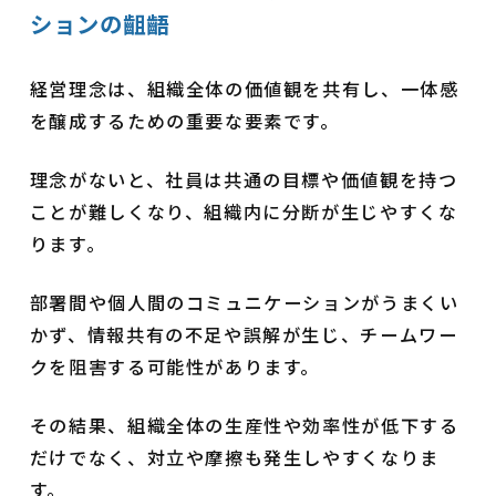
ションの齟齬
経営理念は、組織全体の価値観を共有し、一体感
を醸成するための重要な要素です。
理念がないと、社員は共通の目標や価値観を持つ
ことが難しくなり、組織内に分断が生じやすくな
ります。
部署間や個人間のコミュニケーションがうまくい
かず、情報共有の不足や誤解が生じ、チームワー
クを阻害する可能性があります。
その結果、組織全体の生産性や効率性が低下する
だけでなく、対立や摩擦も発生しやすくなりま
す。