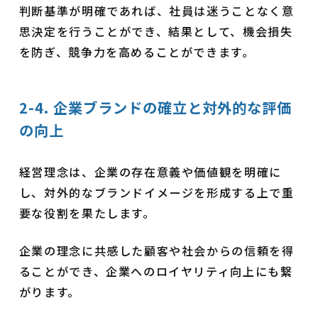
判断基準が明確であれば、社員は迷うことなく意
思決定を行うことができ、結果として、機会損失
を防ぎ、競争力を高めることができます。
2-4. 企業ブランドの確立と対外的な評価
の向上
経営理念は、企業の存在意義や価値観を明確に
し、対外的なブランドイメージを形成する上で重
要な役割を果たします。
企業の理念に共感した顧客や社会からの信頼を得
ることができ、企業へのロイヤリティ向上にも繋
がります。