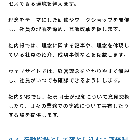
セスできる環境を整えます。
理念をテーマにした研修やワークショップを開催
し、社員の理解を深め、意識改革を促します。
社内報では、理念に関する記事や、理念を体現し
ている社員の紹介、成功事例などを掲載します。
ウェブサイトでは、経営理念を分かりやすく解説
し、社員がいつでも確認できるようにします。
社内SNSでは、社員同士が理念について意見交換
したり、日々の業務での実践について共有したり
する場を提供します。
4-3. 行動指針として落とし込む：評価制