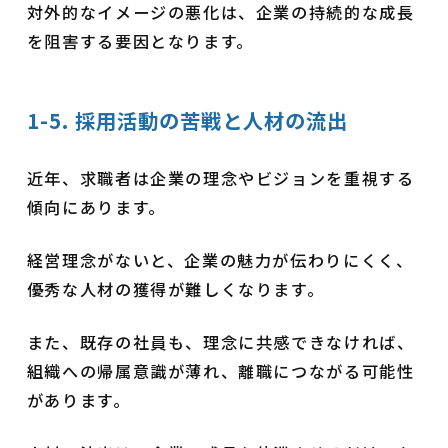
対外的なイメージの悪化は、企業の持続的な成長
を阻害する要因となります。
1-5. 採用活動の苦戦と人材の流出
近年、求職者は企業の理念やビジョンを重視する
傾向にあります。
経営理念がないと、企業の魅力が伝わりにくく、
優秀な人材の獲得が難しくなります。
また、既存の社員も、理念に共感できなければ、
組織への帰属意識が薄れ、離職につながる可能性
があります。