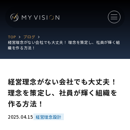
TOP
ブログ
経営理念がない会社でも大丈夫！ 理念を策定し、社員が輝く組
織を作る方法！
経営理念がない会社でも大丈夫！
理念を策定し、社員が輝く組織を
作る方法！
2025.04.15
経営理念設計