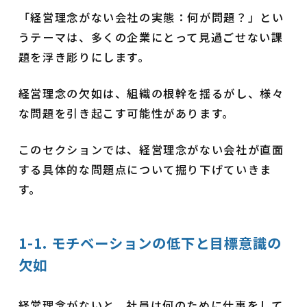
「経営理念がない会社の実態：何が問題？」とい
うテーマは、多くの企業にとって見過ごせない課
題を浮き彫りにします。
経営理念の欠如は、組織の根幹を揺るがし、様々
な問題を引き起こす可能性があります。
このセクションでは、経営理念がない会社が直面
する具体的な問題点について掘り下げていきま
す。
1-1. モチベーションの低下と目標意識の
欠如
経営理念がないと、社員は何のために仕事をして