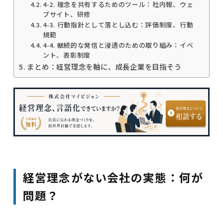
4-2. 理念を共有するためのツール：社内報、ウェ
ブサイト、研修
4-3. 行動指針として落とし込む：評価制度、行動
規範
4-4. 継続的な発信と浸透のための取り組み：イベ
ント、表彰制度
まとめ：経営理念を軸に、成長企業を目指そう
経営理念がない会社の実態：何が
問題？