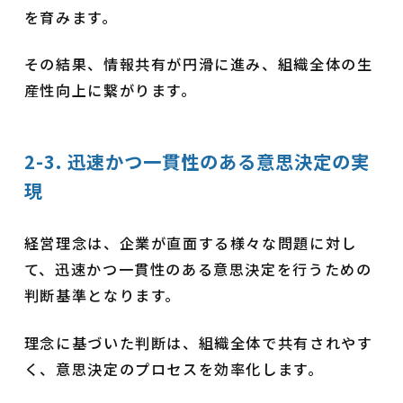
を育みます。
その結果、情報共有が円滑に進み、組織全体の生
産性向上に繋がります。
2-3. 迅速かつ一貫性のある意思決定の実
現
経営理念は、企業が直面する様々な問題に対し
て、迅速かつ一貫性のある意思決定を行うための
判断基準となります。
理念に基づいた判断は、組織全体で共有されやす
く、意思決定のプロセスを効率化します。