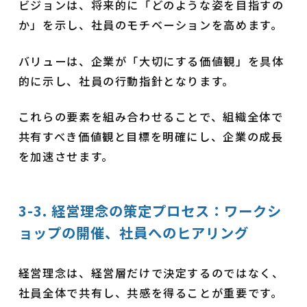
ビジョンは、将来的に「どのような姿を目指すの
か」を示し、社員のモチベーションを高めます。
バリューは、企業が「大切にする価値観」を具体
的に示し、社員の行動指針となります。
これらの要素を組み合わせることで、組織全体で
共有すべき価値観と目標を明確にし、企業の成長
を加速させます。
3-3. 経営理念の策定プロセス：ワークシ
ョップの開催、社員へのヒアリング
経営理念は、経営層だけで決定するのではなく、
社員全体で共有し、共感を得ることが重要です。