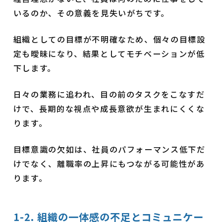
いるのか、その意義を見失いがちです。
組織としての目標が不明確なため、個々の目標設
定も曖昧になり、結果としてモチベーションが低
下します。
日々の業務に追われ、目の前のタスクをこなすだ
けで、長期的な視点や成長意欲が生まれにくくな
ります。
目標意識の欠如は、社員のパフォーマンス低下だ
けでなく、離職率の上昇にもつながる可能性があ
ります。
1-2. 組織の一体感の不足とコミュニケー