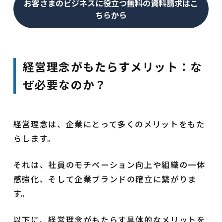
お客さまのビジネスに役立つ無料の資料請求はこ
ちらから
経営理念がもたらすメリット：な
ぜ必要なのか？
経営理念は、企業にとって多くのメリットをもた
らします。
それは、社員のモチベーション向上や組織の一体
感強化、そして企業ブランドの確立に繋がりま
す。
以下に、経営理念がもたらす具体的なメリットを