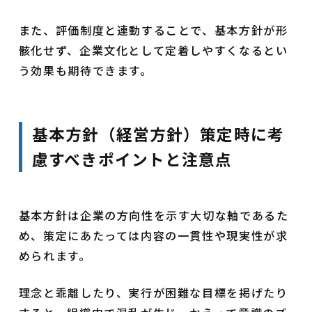
また、評価制度と連動することで、基本方針が形
骸化せず、企業文化として定着しやすくなるとい
う効果も期待できます。
基本方針（経営方針）策定時に考
慮すべきポイントと注意点
基本方針は企業の方向性を示す大切な軸であるた
め、策定にあたっては内容の一貫性や現実性が求
められます。
理念と乖離したり、実行が困難な目標を掲げたり