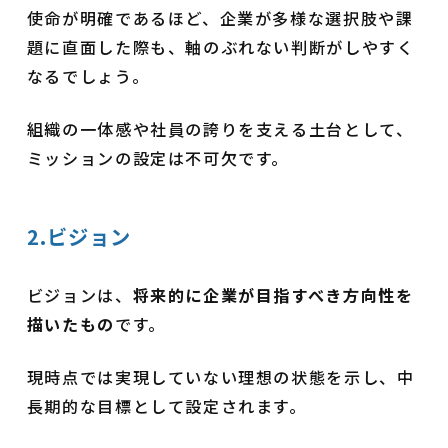
使命が明確であるほど、企業が多様な選択肢や課
題に直面した際も、軸のぶれない判断がしやすく
なるでしょう。
組織の一体感や社員の誇りを支える土台として、
ミッションの設定は不可欠です。
2.ビジョン
ビジョンは、
将来的に企業が目指すべき方向性を
描いたもの
です。
現時点では実現していない理想の状態を示し、中
長期的な目標として設定されます。