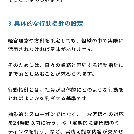
3.具体的な行動指針の設定
経営理念や方針を策定しても、組織の中で実際に
活用されなければ意味がありません。
そのためには、日々の業務と直結する行動指針に
まで落とし込むことが求められます。
行動指針とは、社員が具体的にどのような行動を
とればよいかを判断する基準です。
抽象的なスローガンではなく、「お客様への対応
を24時間以内に行う」や「定期的に部門間のミー
ティングを行う」など、実践可能な内容が欠かせ