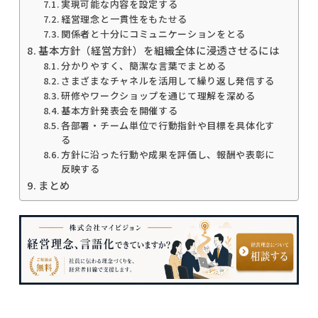
実現可能な内容を設定する
経営理念と一貫性をもたせる
関係者と十分にコミュニケーションをとる
基本方針（経営方針）を組織全体に浸透させるには
分かりやすく、簡潔な言葉でまとめる
さまざまなチャネルを活用して繰り返し発信する
研修やワークショップを通じて理解を深める
基本方針発表会を開催する
各部署・チーム単位で行動指針や目標を具体化す
る
方針に沿った行動や成果を評価し、報酬や表彰に
反映する
まとめ