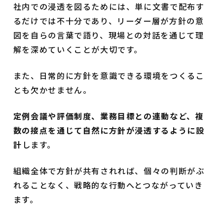
社内での浸透を図るためには、単に文書で配布す
るだけでは不十分であり、リーダー層が方針の意
図を自らの言葉で語り、現場との対話を通じて理
解を深めていくことが大切です。
また、日常的に方針を意識できる環境をつくるこ
とも欠かせません。
定例会議や評価制度、業務目標との連動など、複
数の接点を通じて自然に方針が浸透するように設
計
します。
組織全体で方針が共有されれば、個々の判断がぶ
れることなく、戦略的な行動へとつながっていき
ます。