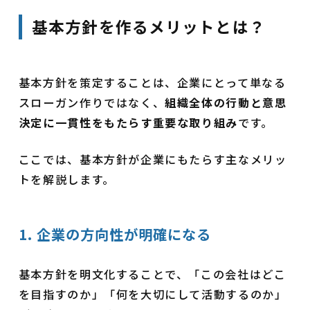
基本方針を作るメリットとは？
基本方針を策定することは、企業にとって単なる
スローガン作りではなく、
組織全体の行動と意思
決定に一貫性をもたらす重要な取り組み
です。
ここでは、基本方針が企業にもたらす主なメリッ
トを解説します。
1. 企業の方向性が明確になる
基本方針を明文化することで、「この会社はどこ
を目指すのか」「何を大切にして活動するのか」