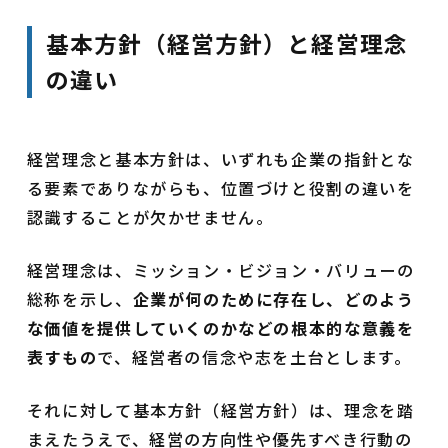
基本方針（経営方針）と経営理念
の違い
経営理念と基本方針は、いずれも企業の指針とな
る要素でありながらも、位置づけと役割の違いを
認識することが欠かせません。
経営理念は、ミッション・ビジョン・バリューの
総称を示し、
企業が何のために存在し、どのよう
な価値を提供していくのかなどの根本的な意義を
表すもの
で、経営者の信念や志を土台とします。
それに対して基本方針（経営方針）は、理念を踏
まえたうえで、経営の方向性や優先すべき行動の