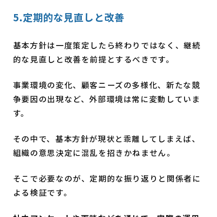
5.定期的な見直しと改善
基本方針は一度策定したら終わりではなく、継続
的な見直しと改善を前提とするべきです。
事業環境の変化、顧客ニーズの多様化、新たな競
争要因の出現など、外部環境は常に変動していま
す。
その中で、基本方針が現状と乖離してしまえば、
組織の意思決定に混乱を招きかねません。
そこで必要なのが、定期的な振り返りと関係者に
よる検証です。