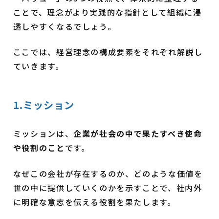
ことで、理念がより実践的な指針として組織に浸
透しやすくなるでしょう。
ここでは、経営理念の構成要素をそれぞれ解説し
ていきます。
1.ミッション
ミッションは、
企業が社会の中で果たすべき使命
や役割のこと
です。
なぜこの会社が存在するのか、どのような価値を
世の中に提供していくのかを示すことで、社内外
に明確な意志を伝える役割を果たします。