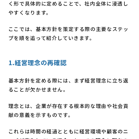
く形で具体的に定めることで、社内全体に浸透し
やすくなります。
ここでは、基本方針を策定する際の主要なステッ
プを順を追って紹介していきます。
1.経営理念の再確認
基本方針を定める際には、まず経営理念に立ち返
ることが欠かせません。
理念とは、企業が存在する根本的な理由や社会貢
献の意義を示すものです。
これらは時間の経過とともに経営環境や顧客のニ