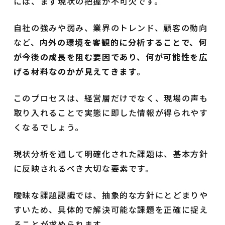
には、まず現状の把握が不可欠です。
自社の強みや弱み、業界のトレンド、顧客の動向
など、
内外の環境を客観的に分析することで、何
が今後の成長を阻む要因であり、何が可能性を広
げる材料なのかが見えてきます
。
このプロセスは、経営層だけでなく、現場の声も
取り入れることで実態に即した情報が得られやす
くなるでしょう。
現状分析を通して明確化された課題は、基本方針
に反映されるべき大切な要素です。
曖昧な課題認識では、抽象的な方針にとどまりや
すいため、具体的で解決可能な課題を正確に捉え
ることが求められます。