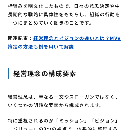
枠組みを明文化したもので、日々の意思決定や中
長期的な戦略に具体性をもたらし、組織の行動を
一つにまとめていく働きのことです。
関連記事：
経営理念とビジョンの違いとは？MVV
策定の方法も例を用いて解説
経営理念の構成要素
経営理念は、単なる一文やスローガンではなく、
いくつかの明確な要素から構成されます。
特に重視されるのが「ミッション」「ビジョン」
「バリュー」の3つの視点で、体系的に整理する