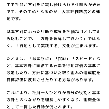
中で社員が方針を意識し続けられる仕組みが必要
です。その中心となるのが、
人事評価制度との連
動
です。
基本方針に沿った行動や成果を評価項目として組
み込むことで、「方針を理解して終わり」ではな
く、「行動として実践する」文化が生まれます。
たとえば、「顧客視点」「挑戦」「スピード」な
ど、基本方針に直結する要素を行動評価の基準に
設定したり、方針に基づいた取り組みの達成度を
目標評価に反映させたりする方法があります。
これにより、社員一人ひとりが自分の役割と基本
方針とのつながりを理解しやすくなり、組織全体
として一貫した行動が促されます。