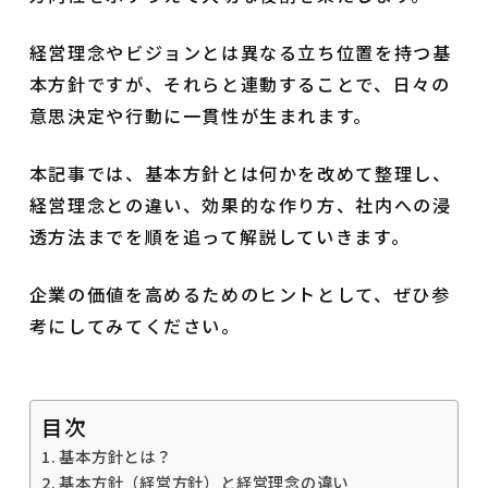
経営理念やビジョンとは異なる立ち位置を持つ基
本方針ですが、それらと連動することで、日々の
意思決定や行動に一貫性が生まれます。
本記事では、基本方針とは何かを改めて整理し、
経営理念との違い、効果的な作り方、社内への浸
透方法までを順を追って解説していきます。
企業の価値を高めるためのヒントとして、ぜひ参
考にしてみてください。
目次
基本方針とは？
基本方針（経営方針）と経営理念の違い