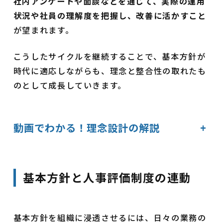
社内アンケートや面談などを通じて、実際の運用
状況や社員の理解度を把握し、改善に活かすこと
が望まれます。
こうしたサイクルを継続することで、基本方針が
時代に適応しながらも、理念と整合性の取れたも
のとして成長していきます。
動画でわかる！理念設計の解説
+
基本方針と人事評価制度の連動
基本方針を組織に浸透させるには、日々の業務の