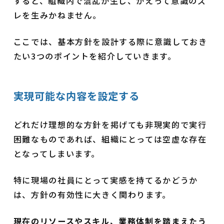
すると、組織内で混乱が生じ、かえって意識のズ
レを生みかねません。
ここでは、基本方針を設計する際に意識しておき
たい3つのポイントを紹介していきます。
実現可能な内容を設定する
どれだけ理想的な方針を掲げても非現実的で実行
困難なものであれば、組織にとっては空虚な存在
となってしまいます。
特に現場の社員にとって実感を持てるかどうか
は、方針の有効性に大きく関わります。
現在のリソースやスキル、業務体制を踏まえたう