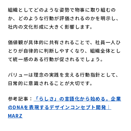
組織としてどのような姿勢で物事に取り組むの
か、どのような行動が評価されるのかを明示し、
社内の文化形成に大きく影響します。
価値観が具体的に共有されることで、社員一人ひ
とりが自律的に判断しやすくなり、組織全体とし
て統一感のある行動が促されるでしょう。
バリューは理念の実践を支える行動指針として、
日常的に意識されることが大切です。
参考記事：
「らしさ」の言語化から始める。企業
のDNAを表現するデザインコンセプト開発｜
MARZ