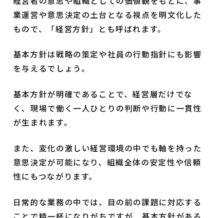
経営者の意思や組織としての価値観をもとに、事
業運営や意思決定の土台となる視点を明文化した
もので、「経営方針」とも呼ばれます。
基本方針は戦略の策定や社員の行動指針にも影響
を与えるでしょう。
基本方針が明確であることで、経営層だけでな
く、現場で働く一人ひとりの判断や行動に一貫性
が生まれます。
また、変化の激しい経営環境の中でも軸を持った
意思決定が可能になり、組織全体の安定性や信頼
性にもつながります。
日常的な業務の中では、目の前の課題に対応する
ことで精一杯になりがちですが、基本方針がある