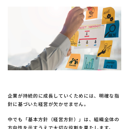
企業が持続的に成長していくためには、明確な指
針に基づいた経営が欠かせません。
中でも「基本方針（経営方針）」は、組織全体の
方向性を示すうえで大切な役割を果たします。