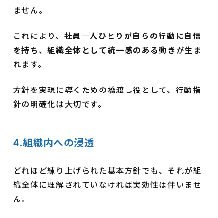
ません。
これにより、
社員一人ひとりが自らの行動に自信
を持ち、組織全体として統一感のある動き
が生ま
れます。
方針を実現に導くための橋渡し役として、行動指
針の明確化は大切です。
4.組織内への浸透
どれほど練り上げられた基本方針でも、それが組
織全体に理解されていなければ実効性は伴いませ
ん。