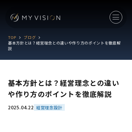
TOP
ブログ
基本方針とは？経営理念との違いや作り方のポイントを徹底解
説
基本方針とは？経営理念との違い
や作り方のポイントを徹底解説
2025.04.22
経営理念設計