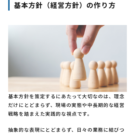
基本方針（経営方針）の作り方
基本方針を策定するにあたって大切なのは、理念
だけにとどまらず、現場の実態や中長期的な経営
戦略を踏まえた実践的な視点です。
抽象的な表現にとどまらず、日々の業務に結びつ