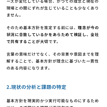
ーズが変化している場合、かつての理念と現在の
現場との間にずれが生じていることも少なくあり
ません。
そのため基本方針を策定する前には、
理念が今の
状況に合致しているかをあらためて検証し、全社
で共有することが大切
です。
言葉の意味だけでなく、その背景や意図までを理
解することで、基本方針が理念に基づいた一貫性
のある内容になります。
2.現状の分析と課題の特定
基本方針を現実的かつ実行可能なものにするため