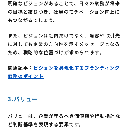
明確なビジョンがあることで、日々の業務が将来
の目標と結びつき、社員のモチベーション向上に
もつながるでしょう。
また、ビジョンは社内だけでなく、顧客や取引先
に対しても企業の方向性を示すメッセージとなる
ため、戦略的な位置づけが求められます。
関連記事：
ビジョンを具現化するブランディング
戦略のポイント
3.バリュー
バリューは、
企業が守るべき価値観や行動指針な
ど判断基準を表現する要素
です。