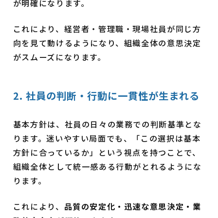
が明確になります。
これにより、経営者・管理職・現場社員が同じ方
向を見て動けるようになり、組織全体の意思決定
がスムーズになります。
2. 社員の判断・行動に一貫性が生まれる
基本方針は、社員の日々の業務での判断基準とな
ります。迷いやすい局面でも、「この選択は基本
方針に合っているか」という視点を持つことで、
組織全体として統一感ある行動がとれるようにな
ります。
これにより、
品質の安定化・迅速な意思決定・業