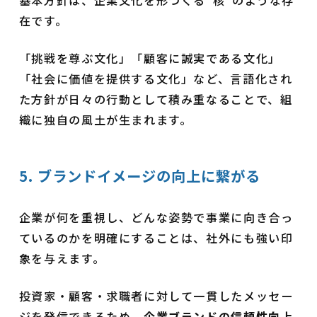
基本方針は、企業文化を形づくる“核”のような存
在です。
「挑戦を尊ぶ文化」「顧客に誠実である文化」
「社会に価値を提供する文化」など、言語化され
た方針が日々の行動として積み重なることで、組
織に独自の風土が生まれます。
5. ブランドイメージの向上に繋がる
企業が何を重視し、どんな姿勢で事業に向き合っ
ているのかを明確にすることは、社外にも強い印
象を与えます。
投資家・顧客・求職者に対して一貫したメッセー
ジを発信できるため、
企業ブランドの信頼性向上