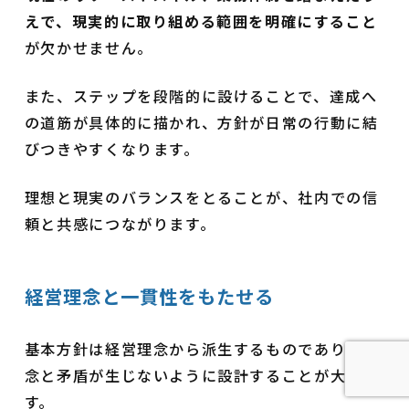
えで、現実的に取り組める範囲を明確にすること
が欠かせません。
また、ステップを段階的に設けることで、達成へ
の道筋が具体的に描かれ、方針が日常の行動に結
びつきやすくなります。
理想と現実のバランスをとることが、社内での信
頼と共感につながります。
経営理念と一貫性をもたせる
基本方針は経営理念から派生するものであり、理
念と矛盾が生じないように設計することが大切で
す。