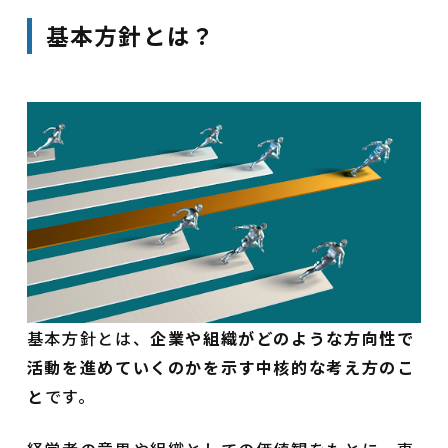
基本方針とは？
基本方針とは、
企業や組織がどのような方向性で
活動を進めていくのかを示す中核的な考え方のこ
と
です。