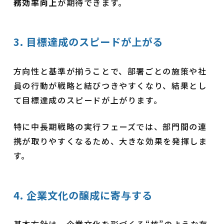
務効率向上
が期待できます。
3. 目標達成のスピードが上がる
方向性と基準が揃うことで、部署ごとの施策や社
員の行動が戦略と結びつきやすくなり、結果とし
て目標達成のスピードが上がります。
特に中長期戦略の実行フェーズでは、部門間の連
携が取りやすくなるため、大きな効果を発揮しま
す。
4. 企業文化の醸成に寄与する