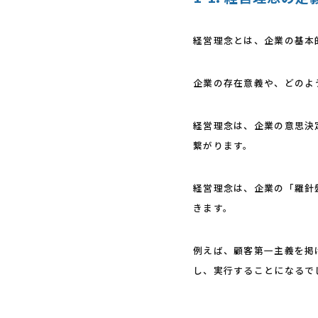
経営理念とは、企業の基本
企業の存在意義や、どのよ
経営理念は、企業の意思決
繋がります。
経営理念は、企業の「羅針
きます。
例えば、顧客第一主義を掲
し、実行することになるで