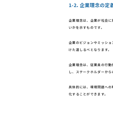
1-2. 企業理念の
企業理念は、企業が社会に
いかを示すものです。
企業のビジョンやミッショ
けた道しるべとなります。
企業理念は、従業員の行動
し、ステークホルダーから
具体的には、環境問題への
化することができます。