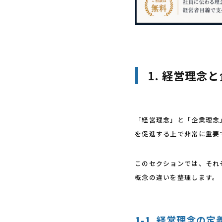
1. 経営理念
「経営理念」と「企業理念
を促進する上で非常に重要
このセクションでは、それ
概念の違いを整理します。
1-1. 経営理念の