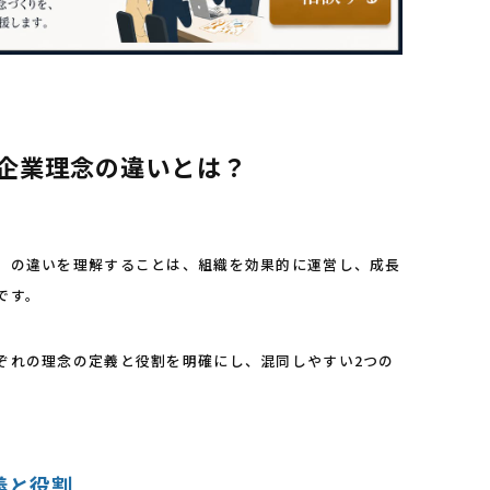
と企業理念の違いとは？
」の違いを理解することは、組織を効果的に運営し、成長
です。
ぞれの理念の定義と役割を明確にし、混同しやすい2つの
定義と役割