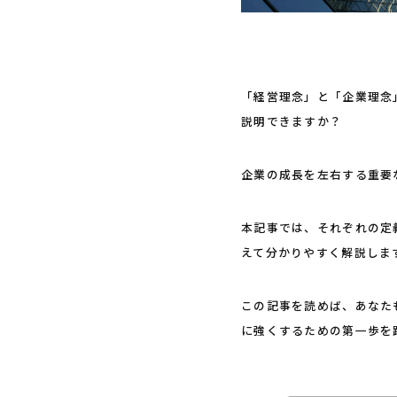
「経営理念」と「企業理念
説明できますか？
企業の成長を左右する重要
本記事では、それぞれの定
えて分かりやすく解説しま
この記事を読めば、あなた
に強くするための第一歩を