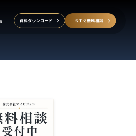
資料ダウンロード
今すぐ無料相談
報