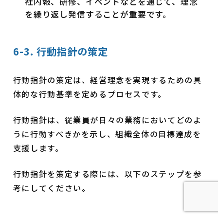
社内報、研修、イベントなどを通じて、理念
を繰り返し発信することが重要です。
6-3. 行動指針の策定
行動指針の策定は、経営理念を実現するための具
体的な行動基準を定めるプロセスです。
行動指針は、従業員が日々の業務においてどのよ
うに行動すべきかを示し、組織全体の目標達成を
支援します。
行動指針を策定する際には、以下のステップを参
考にしてください。