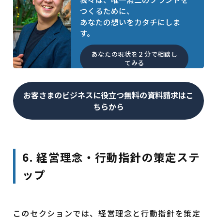
つくるために、
あなたの想いをカタチにしま
す。
あなたの現状を２分で相談し
てみる
お客さまのビジネスに役立つ無料の資料請求はこ
ちらから
6. 経営理念・行動指針の策定ステ
ップ
このセクションでは、経営理念と行動指針を策定