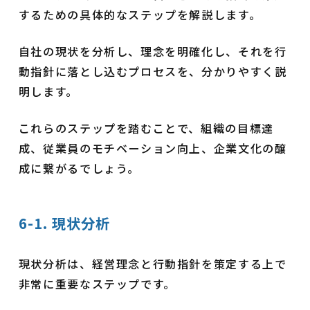
するための具体的なステップを解説します。
自社の現状を分析し、理念を明確化し、それを行
動指針に落とし込むプロセスを、分かりやすく説
明します。
これらのステップを踏むことで、組織の目標達
成、従業員のモチベーション向上、企業文化の醸
成に繋がるでしょう。
6-1. 現状分析
現状分析は、経営理念と行動指針を策定する上で
非常に重要なステップです。