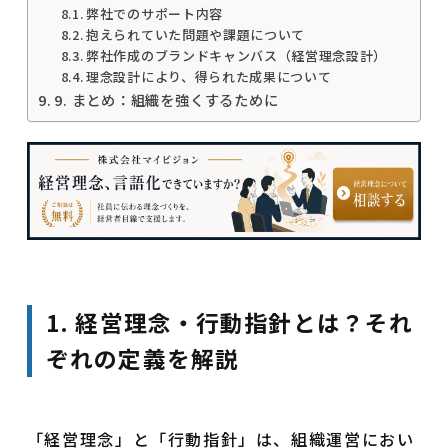
弊社でのサポート内容
抱えられていた問題や課題について
弊社作成のブランドキャンバス（経営理念設計）
理念設計により、得られた成果について
9. まとめ：組織を強くするために
1. 経営理念・行動指針とは？それ
ぞれの定義を解説
「経営理念」と「行動指針」は、組織運営におい