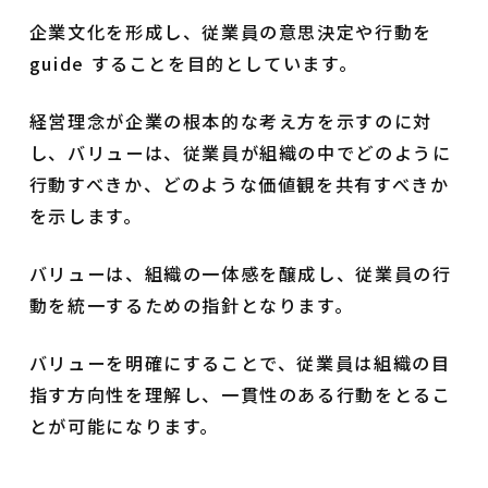
企業文化を形成し、従業員の意思決定や行動を
guide することを目的としています。
経営理念が企業の根本的な考え方を示すのに対
し、バリューは、従業員が組織の中でどのように
行動すべきか、どのような価値観を共有すべきか
を示します。
バリューは、組織の一体感を醸成し、従業員の行
動を統一するための指針となります。
バリューを明確にすることで、従業員は組織の目
指す方向性を理解し、一貫性のある行動をとるこ
とが可能になります。