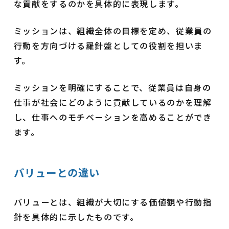
な貢献をするのかを具体的に表現します。
ミッションは、組織全体の目標を定め、従業員の
行動を方向づける羅針盤としての役割を担いま
す。
ミッションを明確にすることで、従業員は自身の
仕事が社会にどのように貢献しているのかを理解
し、仕事へのモチベーションを高めることができ
ます。
バリューとの違い
バリューとは、組織が大切にする価値観や行動指
針を具体的に示したものです。