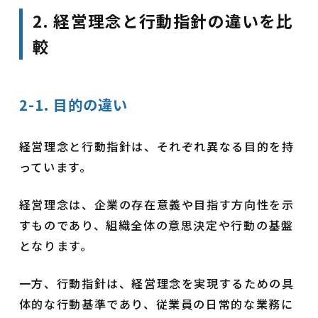
2. 経営理念と行動指針の違いを比
較
2-1. 目的の違い
経営理念と行動指針は、それぞれ異なる目的を持
っています。
経営理念は、企業の存在意義や目指す方向性を示
すものであり、組織全体の意思決定や行動の基盤
となります。
一方、行動指針は、経営理念を実現するための具
体的な行動基準であり、従業員の日常的な業務に