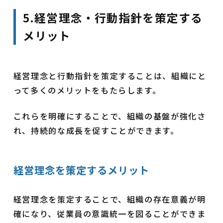
5.経営理念・行動指針を策定する
メリット
経営理念と行動指針を策定することは、組織にと
って多くのメリットをもたらします。
これらを明確にすることで、組織の基盤が強化さ
れ、持続的な成長を促すことができます。
経営理念を策定するメリット
経営理念を策定することで、組織の存在意義が明
確になり、従業員の意識統一を図ることができま