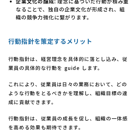
企業文化の醸成:
理念に基づいた行動が積み重
なることで、独自の企業文化が形成され、組
織の競争力強化に繋がります。
行動指針を策定するメリット
行動指針は、経営理念を具体的に落とし込み、従
業員の具体的な行動を guide します。
これにより、従業員は日々の業務において、どの
ような行動をとるべきかを理解し、組織目標の達
成に貢献できます。
行動指針は、従業員の成長を促し、組織の一体感
を高める効果も期待できます。