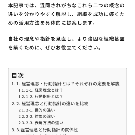
本記事では、混同されがちなこれら二つの概念の
違いを分かりやすく解説し、組織を成功に導くた
めの活用方法を具体的に提案します。
自社の理念や指針を見直し、より強固な組織基盤
を築くために、ぜひお役立てください。
目次
1. 経営理念・行動指針とは？それぞれの定義を解説
1-1. 経営理念とは？
1-2. 行動指針とは？
2. 経営理念と行動指針の違いを比較
2-1. 目的の違い
2-2. 対象の違い
2-3. 表現方法の違い
3.経営理念と行動指針の関係性