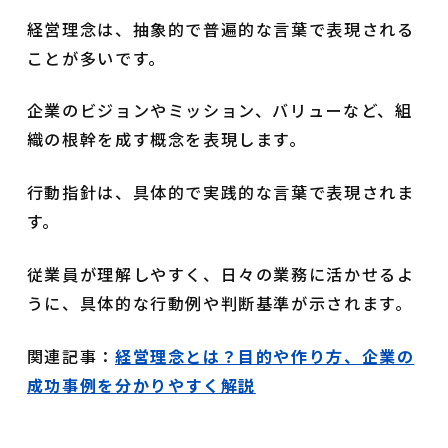
経営理念は、抽象的で普遍的な言葉で表現される
ことが多いです。
企業のビジョンやミッション、バリューなど、組
織の根幹を成す概念を表現します。
行動指針は、具体的で実践的な言葉で表現されま
す。
従業員が理解しやすく、日々の業務に活かせるよ
うに、具体的な行動例や判断基準が示されます。
関連記事：
経営理念とは？目的や作り方、企業の
成功事例を分かりやすく解説