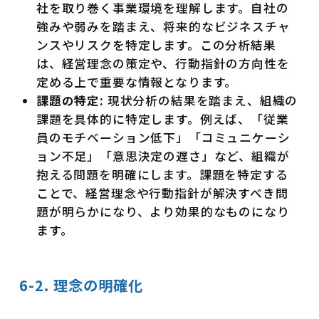
社を取り巻く事業環境を理解します。自社の
強みや弱みを踏まえ、将来的なビジネスチャ
ンスやリスクを特定します。この分析結果
は、経営理念の策定や、行動指針の方向性を
定める上で重要な情報となります。
課題の特定:
現状分析の結果を踏まえ、組織の
課題を具体的に特定します。例えば、「従業
員のモチベーション低下」「コミュニケーシ
ョン不足」「意思決定の遅さ」など、組織が
抱える問題を明確にします。課題を特定する
ことで、経営理念や行動指針が解決すべき問
題が明らかになり、より効果的なものになり
ます。
6-2. 理念の明確化