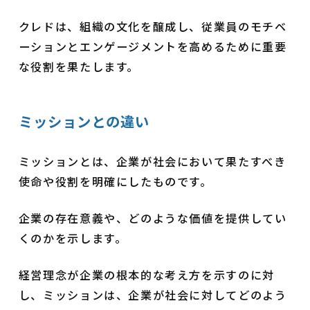
クレドは、組織の文化を醸成し、従業員のモチベ
ーションとエンゲージメントを高めるために重要
な役割を果たします。
ミッションとの違い
ミッションとは、企業が社会において果たすべき
使命や役割を明確にしたものです。
企業の存在意義や、どのような価値を提供してい
くのかを示します。
経営理念が企業の根本的な考え方を示すのに対
し、ミッションは、企業が社会に対してどのよう