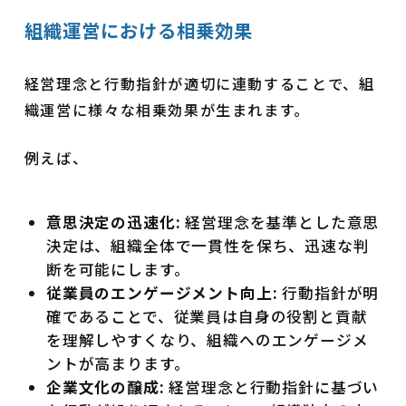
組織運営における相乗効果
経営理念と行動指針が適切に連動することで、組
織運営に様々な相乗効果が生まれます。
例えば、
意思決定の迅速化:
経営理念を基準とした意思
決定は、組織全体で一貫性を保ち、迅速な判
断を可能にします。
従業員のエンゲージメント向上:
行動指針が明
確であることで、従業員は自身の役割と貢献
を理解しやすくなり、組織へのエンゲージメ
ントが高まります。
企業文化の醸成:
経営理念と行動指針に基づい