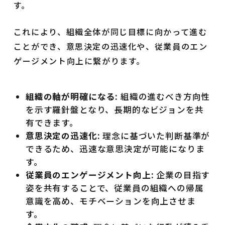
す。
これにより、組織全体が同じ目標に向かって進む
ことができ、意思決定の迅速化や、従業員のエン
ゲージメント向上に繋がります。
組織の軸が明確になる:
組織の進むべき方向性
を示す羅針盤となり、長期的なビジョンを共
有できます。
意思決定の迅速化:
理念に基づいた判断基準が
できるため、迅速な意思決定が可能になりま
す。
従業員のエンゲージメント向上:
企業の目指す
姿を共有することで、従業員の組織への帰属
意識を高め、モチベーションを向上させま
す。