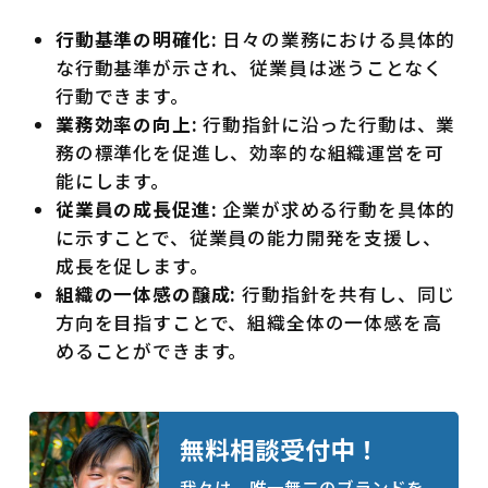
行動基準の明確化:
日々の業務における具体的
な行動基準が示され、従業員は迷うことなく
行動できます。
業務効率の向上:
行動指針に沿った行動は、業
務の標準化を促進し、効率的な組織運営を可
能にします。
従業員の成長促進:
企業が求める行動を具体的
に示すことで、従業員の能力開発を支援し、
成長を促します。
組織の一体感の醸成:
行動指針を共有し、同じ
方向を目指すことで、組織全体の一体感を高
めることができます。
無料相談受付中！
我々は、唯一無二のブランドを