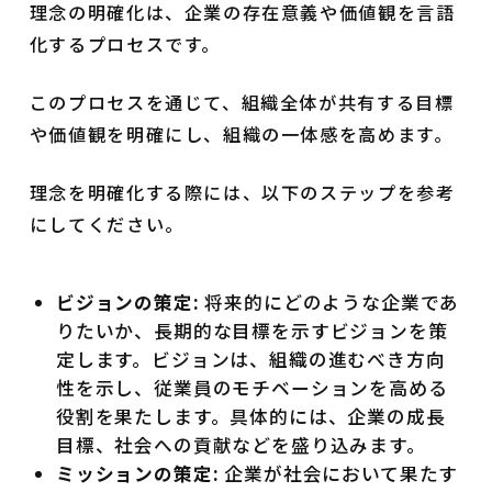
理念の明確化は、企業の存在意義や価値観を言語
化するプロセスです。
このプロセスを通じて、組織全体が共有する目標
や価値観を明確にし、組織の一体感を高めます。
理念を明確化する際には、以下のステップを参考
にしてください。
ビジョンの策定:
将来的にどのような企業であ
りたいか、長期的な目標を示すビジョンを策
定します。ビジョンは、組織の進むべき方向
性を示し、従業員のモチベーションを高める
役割を果たします。具体的には、企業の成長
目標、社会への貢献などを盛り込みます。
ミッションの策定:
企業が社会において果たす