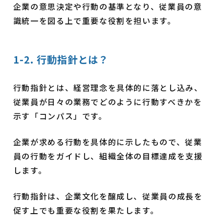
企業の意思決定や行動の基準となり、従業員の意
識統一を図る上で重要な役割を担います。
1-2. 行動指針とは？
行動指針とは、経営理念を具体的に落とし込み、
従業員が日々の業務でどのように行動すべきかを
示す「コンパス」です。
企業が求める行動を具体的に示したもので、従業
員の行動をガイドし、組織全体の目標達成を支援
します。
行動指針は、企業文化を醸成し、従業員の成長を
促す上でも重要な役割を果たします。