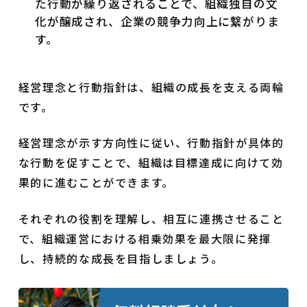
た行動が繰り返されることで、組織独自の文
化が醸成され、企業の競争力向上に繋がりま
す。
経営理念と行動指針は、組織の成長を支える両輪
です。
経営理念が示す方向性に従い、行動指針が具体的
な行動を促すことで、組織は目標達成に向けて効
果的に進むことができます。
それぞれの役割を理解し、相互に連携させること
で、組織運営における相乗効果を最大限に発揮
し、持続的な成長を目指しましょう。