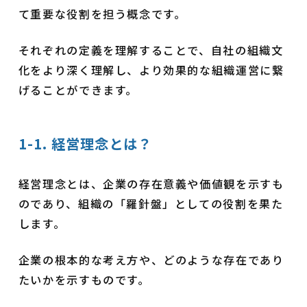
て重要な役割を担う概念です。
それぞれの定義を理解することで、自社の組織文
化をより深く理解し、より効果的な組織運営に繋
げることができます。
1-1. 経営理念とは？
経営理念とは、企業の存在意義や価値観を示すも
のであり、組織の「羅針盤」としての役割を果た
します。
企業の根本的な考え方や、どのような存在であり
たいかを示すものです。