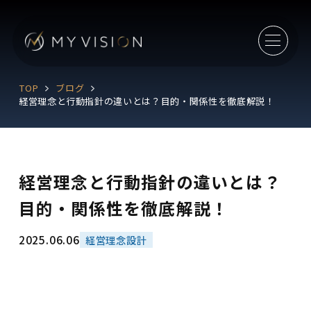
TOP
ブログ
経営理念と行動指針の違いとは？目的・関係性を徹底解説！
経営理念と行動指針の違いとは？
目的・関係性を徹底解説！
2025.06.06
経営理念設計