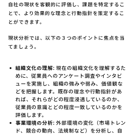
自社の現状を客観的に評価し、課題を特定するこ
とで、より効果的な理念と行動指針を策定するこ
とができます。
現状分析では、以下の３つのポイントに焦点を当
てましょう。
組織文化の理解:
現在の組織文化を理解するた
めに、従業員へのアンケート調査やインタビ
ューを実施し、組織の強みや弱み、価値観な
どを把握します。既存の理念や行動指針があ
れば、それらがどの程度浸透しているのか、
従業員の意識とどの程度一致しているのかを
評価します。
事業環境の分析:
外部環境の変化（市場トレン
ド、競合の動向、法規制など）を分析し、自