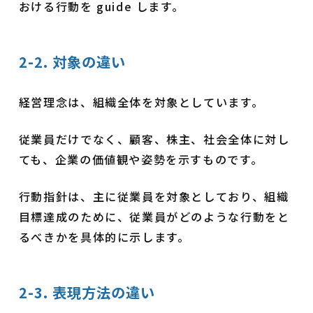
おける行動を guide します。
2-2. 対象の違い
経営理念は、組織全体を対象としています。
従業員だけでなく、顧客、株主、社会全体に対し
ても、企業の価値観や姿勢を示すものです。
行動指針は、主に従業員を対象としており、組織
目標達成のために、従業員がどのような行動をと
るべきかを具体的に示します。
2-3. 表現方法の違い