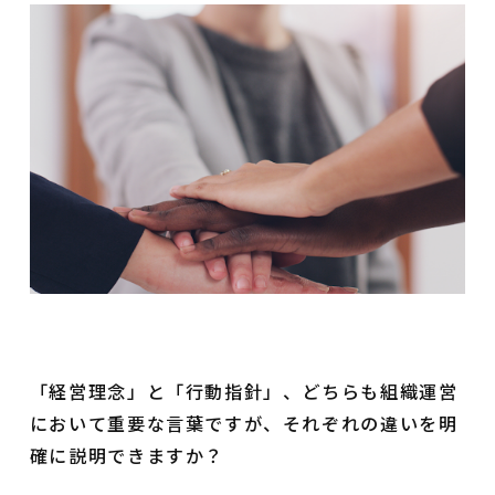
「経営理念」と「行動指針」、どちらも組織運営
において重要な言葉ですが、それぞれの違いを明
確に説明できますか？