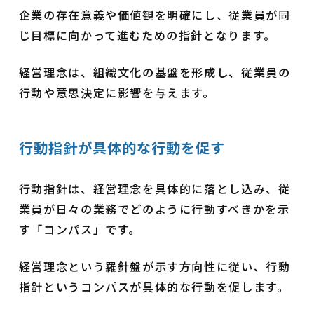
企業の存在意義や価値観を明確にし、従業員が同
じ目標に向かって進むための指針となります。
経営理念は、組織文化の基盤を形成し、従業員の
行動や意思決定に影響を与えます。
行動指針が具体的な行動を促す
行動指針は、経営理念を具体的に落とし込み、従
業員が日々の業務でどのように行動すべきかを示
す「コンパス」です。
経営理念という羅針盤が示す方向性に従い、行動
指針というコンパスが具体的な行動を促します。