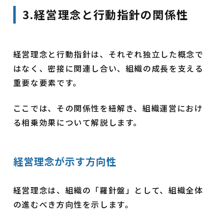
3.経営理念と行動指針の関係性
経営理念と行動指針は、それぞれ独立した概念で
はなく、密接に関連し合い、組織の成長を支える
重要な要素です。
ここでは、その関係性を紐解き、組織運営におけ
る相乗効果について解説します。
経営理念が示す方向性
経営理念は、組織の「羅針盤」として、組織全体
の進むべき方向性を示します。