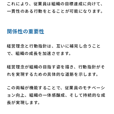
これにより、従業員は組織の目標達成に向けて、
一貫性のある行動をとることが可能になります。
関係性の重要性
経営理念と行動指針は、互いに補完し合うこと
で、組織の成長を加速させます。
経営理念が組織の目指す姿を描き、行動指針がそ
れを実現するための具体的な道筋を示します。
この両輪が機能することで、従業員のモチベーシ
ョン向上、組織の一体感醸成、そして持続的な成
長が実現します。