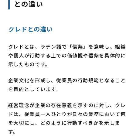
との違い
クレドとの違い
クレドとは、ラテン語で「信条」を意味し、組織
や個人が行動する上での価値観や信条を具体的に
示したものです。
企業文化を形成し、従業員の行動規範となること
を目的としています。
経営理念が企業の存在意義を示すのに対し、クレ
ドは、従業員一人ひとりが日々の業務において何
を大切にし、どのように行動すべきかを示しま
す。