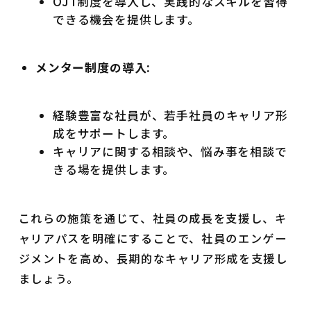
OJT制度を導入し、実践的なスキルを習得
できる機会を提供します。
メンター制度の導入:
経験豊富な社員が、若手社員のキャリア形
成をサポートします。
キャリアに関する相談や、悩み事を相談で
きる場を提供します。
これらの施策を通じて、社員の成長を支援し、キ
ャリアパスを明確にすることで、社員のエンゲー
ジメントを高め、長期的なキャリア形成を支援し
ましょう。