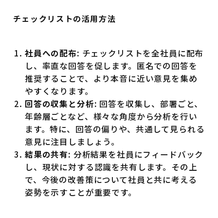
チェックリストの活用方法
社員への配布:
チェックリストを全社員に配布
し、率直な回答を促します。匿名での回答を
推奨することで、より本音に近い意見を集め
やすくなります。
回答の収集と分析:
回答を収集し、部署ごと、
年齢層ごとなど、様々な角度から分析を行い
ます。特に、回答の偏りや、共通して見られる
意見に注目しましょう。
結果の共有:
分析結果を社員にフィードバック
し、現状に対する認識を共有します。その上
で、今後の改善策について社員と共に考える
姿勢を示すことが重要です。