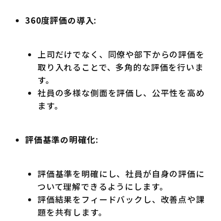
360度評価の導入:
上司だけでなく、同僚や部下からの評価を
取り入れることで、多角的な評価を行いま
す。
社員の多様な側面を評価し、公平性を高め
ます。
評価基準の明確化:
評価基準を明確にし、社員が自身の評価に
ついて理解できるようにします。
評価結果をフィードバックし、改善点や課
題を共有します。