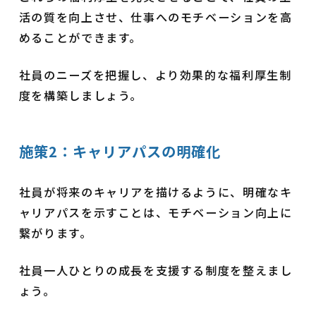
活の質を向上させ、仕事へのモチベーションを高
めることができます。
社員のニーズを把握し、より効果的な福利厚生制
度を構築しましょう。
施策2：キャリアパスの明確化
社員が将来のキャリアを描けるように、明確なキ
ャリアパスを示すことは、モチベーション向上に
繋がります。
社員一人ひとりの成長を支援する制度を整えまし
ょう。