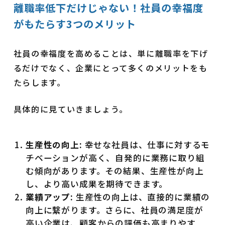
離職率低下だけじゃない！社員の幸福度
がもたらす3つのメリット
社員の幸福度を高めることは、単に離職率を下げ
るだけでなく、企業にとって多くのメリットをも
たらします。
具体的に見ていきましょう。
生産性の向上:
幸せな社員は、仕事に対するモ
チベーションが高く、自発的に業務に取り組
む傾向があります。その結果、生産性が向上
し、より高い成果を期待できます。
業績アップ:
生産性の向上は、直接的に業績の
向上に繋がります。さらに、社員の満足度が
高い企業は、顧客からの評価も高まりやす