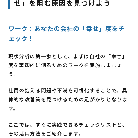
せ」を阻む原因を見つけよう
ワーク：あなたの会社の「幸せ」度をチ
ェック！
現状分析の第一歩として、まずは自社の「幸せ」
度を客観的に測るためのワークを実施しましょ
う。
社員の抱える問題や不満を可視化することで、具
体的な改善策を見つけるための足がかりとなりま
す。
ここでは、すぐに実践できるチェックリストと、
その活用方法をご紹介します。