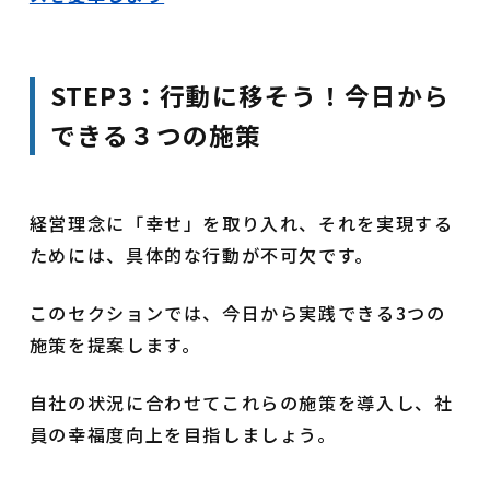
STEP3：行動に移そう！今日から
できる３つの施策
経営理念に「幸せ」を取り入れ、それを実現する
ためには、具体的な行動が不可欠です。
このセクションでは、今日から実践できる3つの
施策を提案します。
自社の状況に合わせてこれらの施策を導入し、社
員の幸福度向上を目指しましょう。