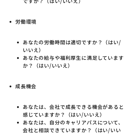
ですか？（はい/いいえ）
労働環境
あなたの労働時間は適切ですか？（はい/
いいえ）
あなたの給与や福利厚生に満足しています
か？（はい/いいえ）
成長機会
あなたは、会社で成長できる機会があると
感じていますか？（はい/いいえ）
あなたは、自分のキャリアパスについて、
会社と相談できていますか？（はい/いい