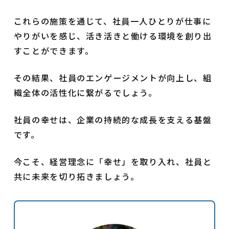
これらの施策を通じて、社員一人ひとりが仕事に
やりがいを感じ、活き活きと働ける環境を創り出
すことができます。
その結果、社員のエンゲージメントが向上し、組
織全体の活性化に繋がるでしょう。
社員の幸せは、企業の持続的な成長を支える基盤
です。
今こそ、経営理念に「幸せ」を取り入れ、社員と
共に未来を切り拓きましょう。