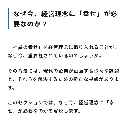
なぜ今、経営理念に「幸せ」が必
要なのか？
「社員の幸せ」を経営理念に取り入れることが、
なぜ今、重要視されているのでしょうか。
その背景には、現代の企業が直面する様々な課題
と、それらを解決するための新たな視点がありま
す。
このセクションでは、なぜ今、経営理念に「幸
せ」が必要なのかを解説します。