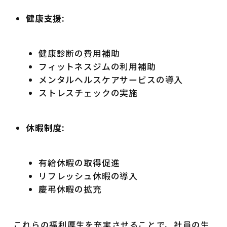
健康支援:
健康診断の費用補助
フィットネスジムの利用補助
メンタルヘルスケアサービスの導入
ストレスチェックの実施
休暇制度:
有給休暇の取得促進
リフレッシュ休暇の導入
慶弔休暇の拡充
これらの福利厚生を充実させることで、社員の生