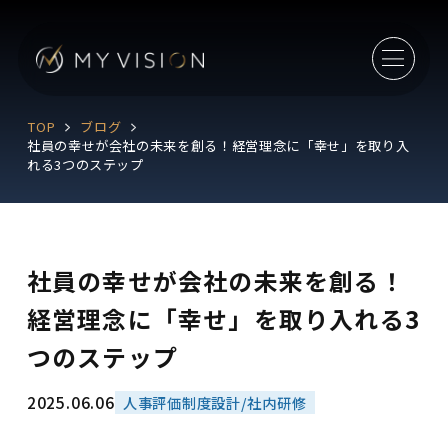
TOP
ブログ
社員の幸せが会社の未来を創る！経営理念に「幸せ」を取り入
れる3つのステップ
社員の幸せが会社の未来を創る！
経営理念に「幸せ」を取り入れる3
つのステップ
2025.06.06
人事評価制度設計/社内研修