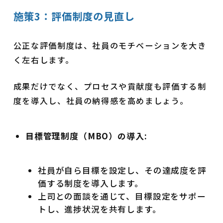
施策3：評価制度の見直し
公正な評価制度は、社員のモチベーションを大き
く左右します。
成果だけでなく、プロセスや貢献度も評価する制
度を導入し、社員の納得感を高めましょう。
目標管理制度（MBO）の導入:
社員が自ら目標を設定し、その達成度を評
価する制度を導入します。
上司との面談を通じて、目標設定をサポー
トし、進捗状況を共有します。