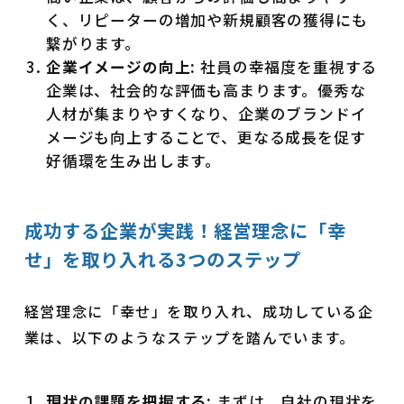
く、リピーターの増加や新規顧客の獲得にも
繋がります。
企業イメージの向上:
社員の幸福度を重視する
企業は、社会的な評価も高まります。優秀な
人材が集まりやすくなり、企業のブランドイ
メージも向上することで、更なる成長を促す
好循環を生み出します。
成功する企業が実践！経営理念に「幸
せ」を取り入れる3つのステップ
経営理念に「幸せ」を取り入れ、成功している企
業は、以下のようなステップを踏んでいます。
現状の課題を把握する:
まずは、自社の現状を