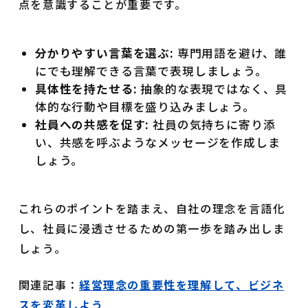
点を意識することが重要です。
分かりやすい言葉を選ぶ:
専門用語を避け、誰
にでも理解できる言葉で表現しましょう。
具体性を持たせる:
抽象的な表現ではなく、具
体的な行動や目標を盛り込みましょう。
社員への共感を促す:
社員の気持ちに寄り添
い、共感を呼ぶようなメッセージを作成しま
しょう。
これらのポイントを踏まえ、自社の理念を言語化
し、社員に浸透させるための第一歩を踏み出しま
しょう。
関連記事：
経営理念の重要性を理解して、ビジネ
スを変革しよう