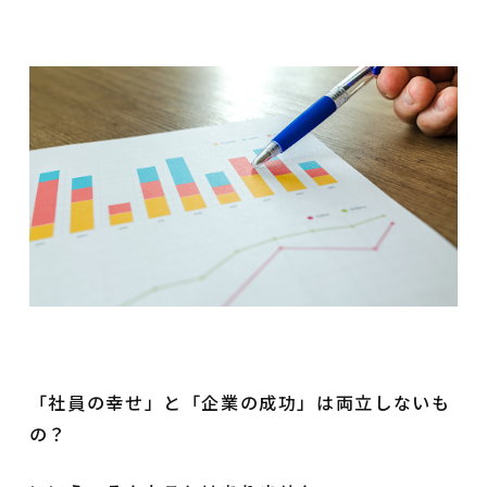
「社員の幸せ」と「企業の成功」は両立しないも
の？