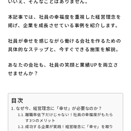
いいえ、そんなことはありません。
本記事では、社員の幸福度を重視した経営理念を
掲げ、企業を成長させている事例を紹介します。
社員が幸せを感じながら働ける会社を作るための
具体的なステップと、今すぐできる施策を解説。
あなたの会社も、社員の笑顔と業績UPを両立さ
せませんか？
目次
なぜ今、経営理念に「幸せ」が必要なのか？
離職率低下だけじゃない！社員の幸福度がもたら
す3つのメリット
成功する企業が実践！経営理念に「幸せ」を取り