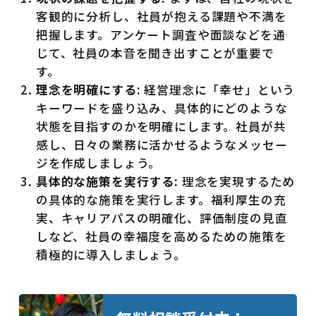
客観的に分析し、社員が抱える課題や不満を
把握します。アンケート調査や面談などを通
じて、社員の本音を聞き出すことが重要で
す。
理念を明確にする:
経営理念に「幸せ」という
キーワードを盛り込み、具体的にどのような
状態を目指すのかを明確にします。社員が共
感し、日々の業務に活かせるようなメッセー
ジを作成しましょう。
具体的な施策を実行する:
理念を実現するため
の具体的な施策を実行します。福利厚生の充
実、キャリアパスの明確化、評価制度の見直
しなど、社員の幸福度を高めるための施策を
積極的に導入しましょう。