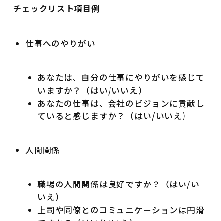
チェックリスト項目例
仕事へのやりがい
あなたは、自分の仕事にやりがいを感じて
いますか？（はい/いいえ）
あなたの仕事は、会社のビジョンに貢献し
ていると感じますか？（はい/いいえ）
人間関係
職場の人間関係は良好ですか？（はい/い
いえ）
上司や同僚とのコミュニケーションは円滑