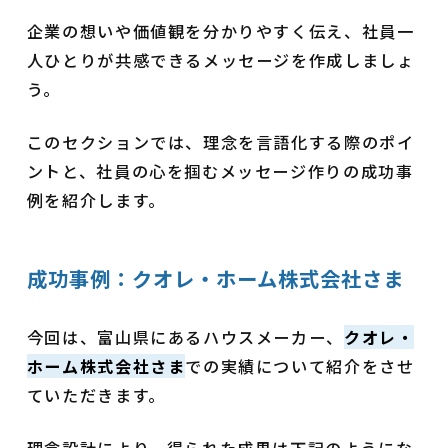
企業の想いや価値観を分かりやすく伝え、社員一
人ひとりが共感できるメッセージを作成しましょ
う。
このセクションでは、理念を言語化する際のポイ
ントと、社員の心を掴むメッセージ作りの成功事
例を紹介します。
成功事例：
クオレ・ホーム株式会社さま
今回は、富山県にあるハウスメーカー、
クオレ・
ホーム株式会社さま
での実績について紹介をさせ
ていただきます。
理念設計により、得られた成果は下記のようにな