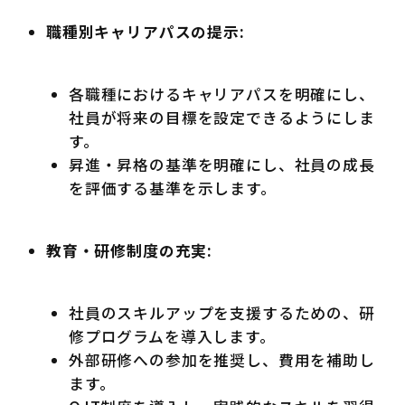
職種別キャリアパスの提示:
各職種におけるキャリアパスを明確にし、
社員が将来の目標を設定できるようにしま
す。
昇進・昇格の基準を明確にし、社員の成長
を評価する基準を示します。
教育・研修制度の充実:
社員のスキルアップを支援するための、研
修プログラムを導入します。
外部研修への参加を推奨し、費用を補助し
ます。