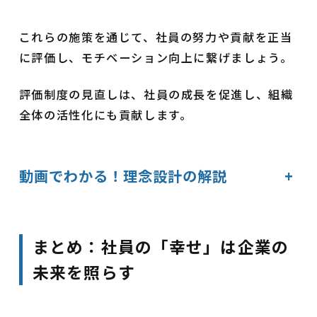
これらの施策を通じて、社員の努力や貢献を正当
に評価し、モチベーション向上に繋げましょう。
評価制度の見直しは、社員の成長を促進し、組織
全体の活性化にも貢献します。
動画でわかる！理念設計の解説
+
まとめ：社員の「幸せ」は企業の
未来を照らす