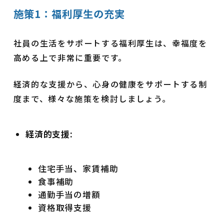
施策1：福利厚生の充実
社員の生活をサポートする福利厚生は、幸福度を
高める上で非常に重要です。
経済的な支援から、心身の健康をサポートする制
度まで、様々な施策を検討しましょう。
経済的支援:
住宅手当、家賃補助
食事補助
通勤手当の増額
資格取得支援