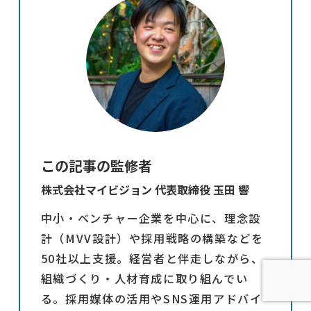
この記事の監修者
株式会社マイビジョン 代表取締役 玉田 響
中小・ベンチャー企業を中心に、理念設
計（MVV設計）や採用戦略の構築などを
50社以上支援。経営者と伴走しながら、
組織づくり・人材育成に取り組んでい
る。採用媒体の活用やSNS運用アドバイ