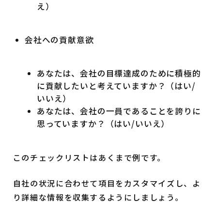
え）
会社への貢献意欲
あなたは、会社の目標達成のために積極的
に貢献したいと考えていますか？（はい/
いいえ）
あなたは、会社の一員であることを誇りに
思っていますか？（はい/いいえ）
このチェックリストはあくまで例です。
自社の状況に合わせて項目をカスタマイズし、よ
り詳細な情報を収集するようにしましょう。