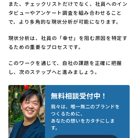
また、チェックリストだけでなく、社員へのイン
タビューやアンケート調査を組み合わせること
で、より多角的な現状分析が可能になります。
現状分析は、社員の「幸せ」を阻む原因を特定す
るための重要なプロセスです。
このワークを通じて、自社の課題を正確に把握
し、次のステップへと進みましょう。
無料相談受付中！
我々は、唯一無二のブランドを
つくるために、
あなたの想いをカタチにしま
す。