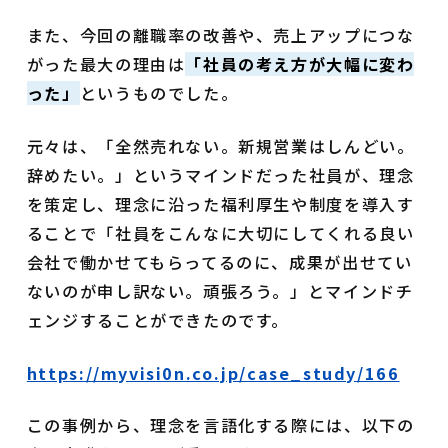
また、今回の離職率の改善や、売上アップにつな
がった最大の理由は
「社員の考え方が大幅に変わ
った」
というものでした。
元々は、「全然売れない。新規営業はしんどい。
辞めたい。」というマインドだった社員が、理念
を策定し、理念に沿った福利厚生や制度を導入す
ることで「社員をこんなに大切にしてくれる良い
会社で働かせてもらってるのに、成果が出せてい
ないのが申し訳ない。頑張ろう。」とマインドチ
ェンジすることができたのです。
https://myvisi0n.co.jp/case_study/166
この事例から、理念を言語化する際には、以下の