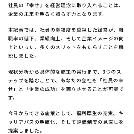
社員の「幸せ」を経営理念に取り入れることは、
企業の未来を明るく照らす力となります。
本記事では、社員の幸福度を重視した経営が、離
職率の低下、業績向上、そして企業イメージの向
上といった、多くのメリットをもたらすことを解
説しました。
現状分析から具体的な施策の実行まで、3つのス
テップを踏むことで、あなたの会社も「社員の幸
せ」と「企業の成功」を両立させることが可能で
す。
今日からできる施策として、福利厚生の充実、キ
ャリアパスの明確化、そして評価制度の見直しを
提案しました。