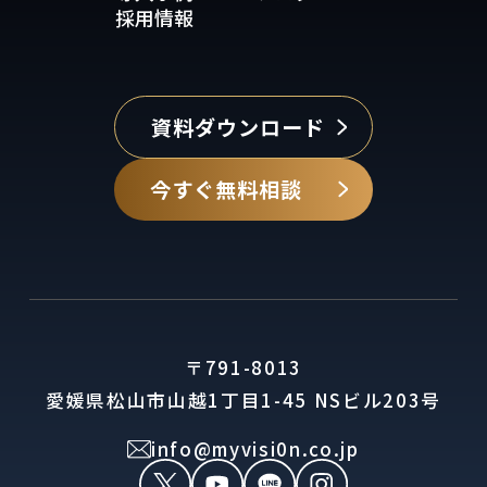
採用情報
資料ダウンロード
今すぐ無料相談
〒791-8013
愛媛県松山市山越1丁目1-45 NSビル203号
info@myvisi0n.co.jp