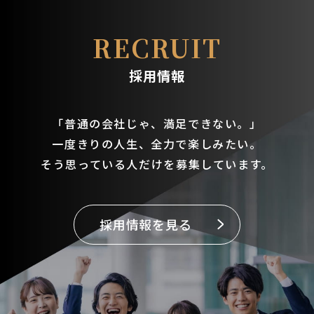
送
RECRUIT
り
採用情報
「普通の会社じゃ、満足できない。」
一度きりの人生、全力で楽しみたい。
そう思っている人だけを募集しています。
採用情報を見る