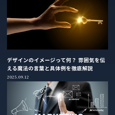
デザインのイメージって何？ 雰囲気を伝
える魔法の言葉と具体例を徹底解説
2025.09.12