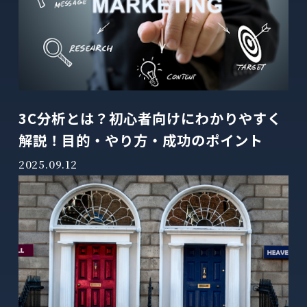
3C分析とは？初心者向けにわかりやすく
解説！目的・やり方・成功のポイント
2025.09.12