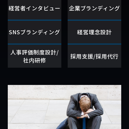
経営者インタビュー
企業ブランディング
SNSブランディング
経営理念設計
人事評価制度設計/
採用支援/採用代行
社内研修