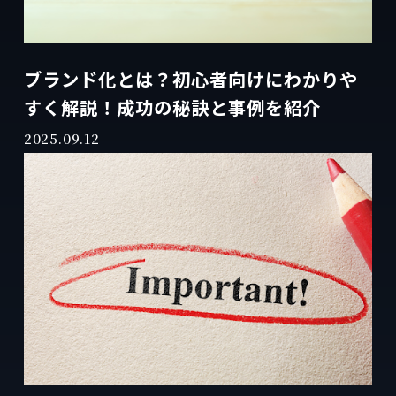
ブランド化とは？初心者向けにわかりや
すく解説！成功の秘訣と事例を紹介
2025.09.12