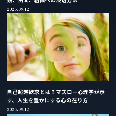
2025.09.12
自己超越欲求とは？マズロー心理学が示
す、人生を豊かにする心の在り方
2025.09.12