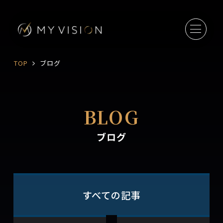
TOP
ブログ
BLOG
ブログ
すべての記事