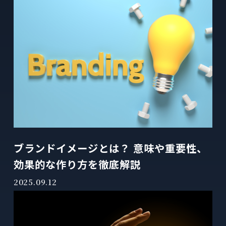
ブランドイメージとは？ 意味や重要性、
効果的な作り方を徹底解説
2025.09.12