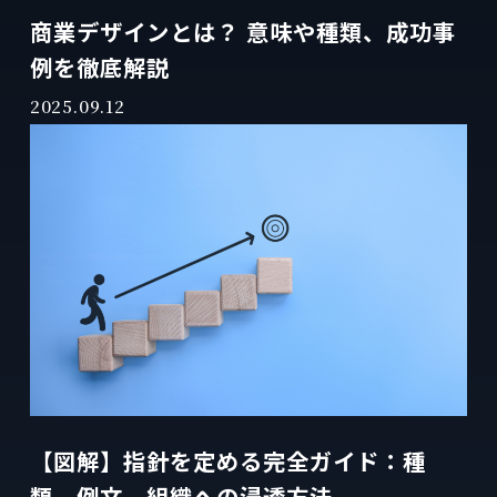
商業デザインとは？ 意味や種類、成功事
例を徹底解説
2025.09.12
【図解】指針を定める完全ガイド：種
類、例文、組織への浸透方法