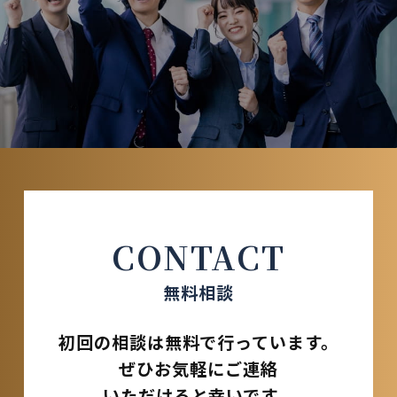
CONTACT
無料相談
初回の相談は無料で行っています。
ぜひお気軽にご連絡
いただけると幸いです。