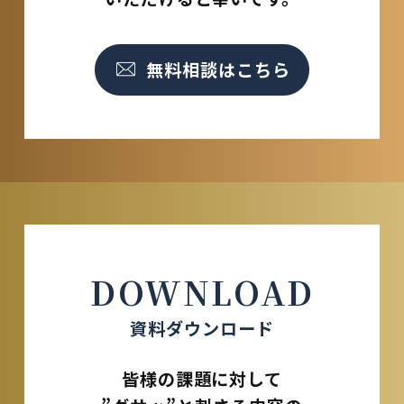
無料相談はこちら
DOWNLOAD
資料ダウンロード
皆様の課題に対して