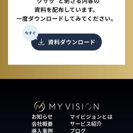
”グサッ”と刺さる内容の
資料を配布しています。
一度ダウンロードしてみてください。
今すぐ
資料ダウンロード
お知らせ
マイビジョンとは
会社概要
サービス紹介
導入事例
ブログ