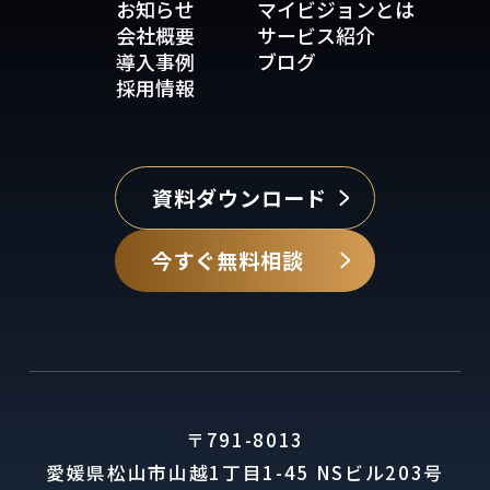
お知らせ
マイビジョンとは
会社概要
サービス紹介
導入事例
ブログ
採用情報
資料ダウンロード
今すぐ無料相談
〒791-8013
愛媛県松山市山越1丁目1-45 NSビル203号