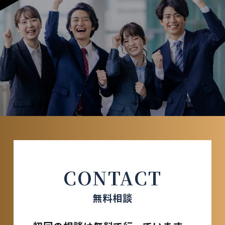
CONTACT
無料相談