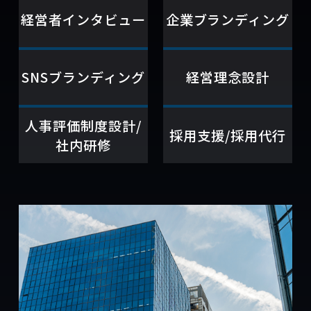
経営者インタビュー
企業ブランディング
SNSブランディング
経営理念設計
人事評価制度設計/
採用支援/採用代行
社内研修