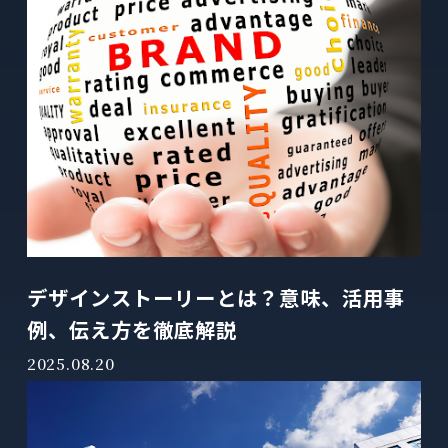
デザインストーリーとは？意味、活用事
例、伝え方を徹底解説
2025.08.20