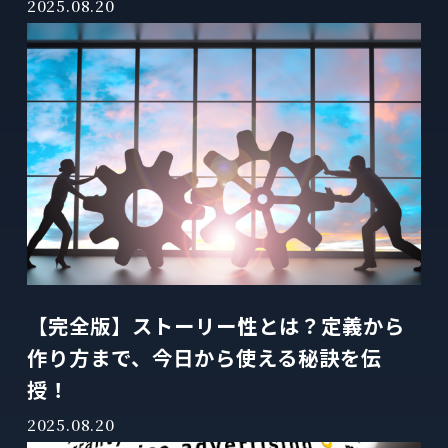
2025.08.20
【完全版】ストーリー性とは？定義から
作り方まで、今日から使える秘訣を伝
授！
2025.08.20