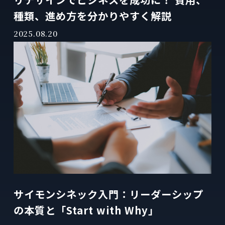
種類、進め方を分かりやすく解説
2025.08.20
サイモンシネック入門：リーダーシップ
の本質と「Start with Why」