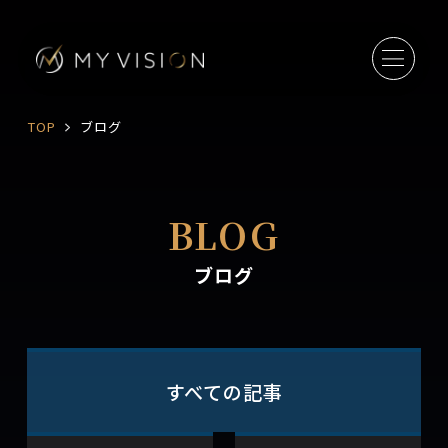
TOP
ブログ
BLOG
ブログ
すべての記事