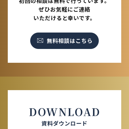
初回の相談は無料で行っています。
ぜひお気軽にご連絡
いただけると幸いです。
無料相談はこちら
DOWNLOAD
資料ダウンロード