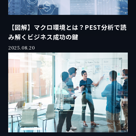
【図解】マクロ環境とは？PEST分析で読
み解くビジネス成功の鍵
2025.08.20