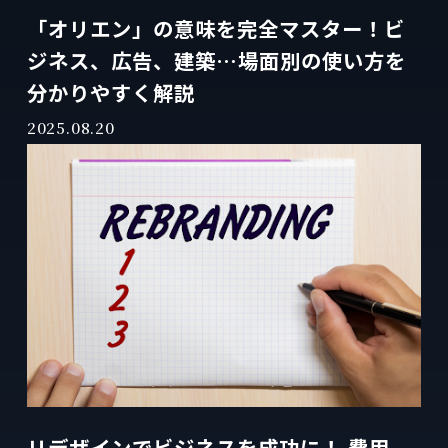
「オリエン」の意味を完全マスター！ビ
ジネス、広告、建築…場面別の使い方を
分かりやすく解説
2025.08.20
リデザインでビジネスを成功に！ 費用、