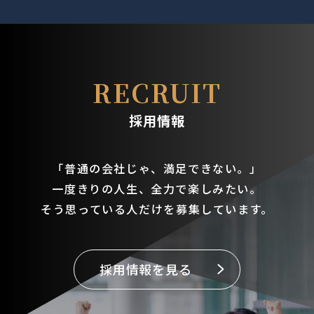
ー
ジ
送
RECRUIT
り
採用情報
「普通の会社じゃ、満足できない。」
一度きりの人生、全力で楽しみたい。
そう思っている人だけを募集しています。
採用情報を見る