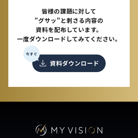
皆様の課題に対して
”グサッ”と刺さる内容の
資料を配布しています。
一度ダウンロードしてみてください。
今すぐ
資料ダウンロード