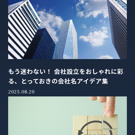
もう迷わない！ 会社設立をおしゃれに彩
る、とっておきの会社名アイデア集
2025.08.20