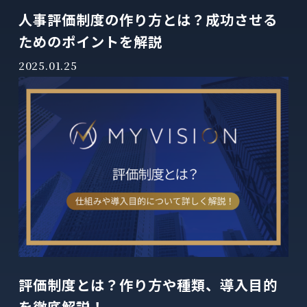
人事評価制度の作り方とは？成功させる
ためのポイントを解説
2025.01.25
評価制度とは？作り方や種類、導入目的
を徹底解説！