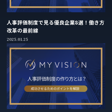
人事評価制度で見る優良企業8選！働き方
改革の最前線
2025.01.25