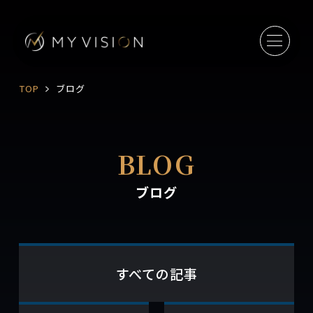
TOP
ブログ
BLOG
ブログ
すべての記事