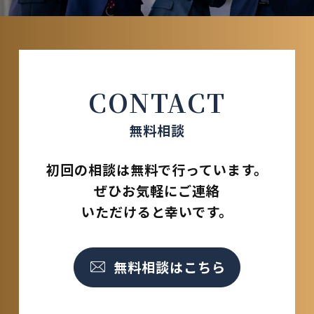
CONTACT
無料相談
初回の相談は無料で行っています。
ぜひお気軽にご連絡
いただけると幸いです。
無料相談はこちら