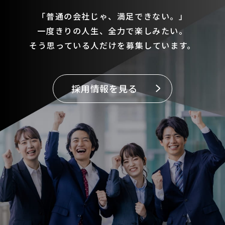
「普通の会社じゃ、満足できない。」
一度きりの人生、全力で楽しみたい。
そう思っている人だけを募集しています。
採用情報を見る