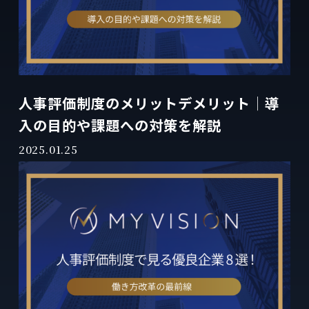
人事評価制度のメリットデメリット│導
入の目的や課題への対策を解説
2025.01.25