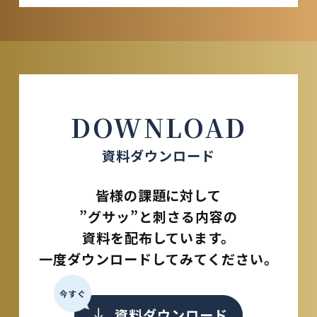
DOWNLOAD
資料ダウンロード
皆様の課題に対して
”グサッ”と刺さる内容の
資料を配布しています。
一度ダウンロードしてみてください。
今すぐ
資料ダウンロード