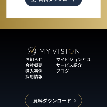
お知らせ
マイビジョンとは
会社概要
サービス紹介
導入事例
ブログ
採用情報
資料ダウンロード