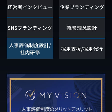
経営者インタビュー
企業ブランディング
SNSブランディング
経営理念設計
人事評価制度設計/
採用支援/採用代行
社内研修