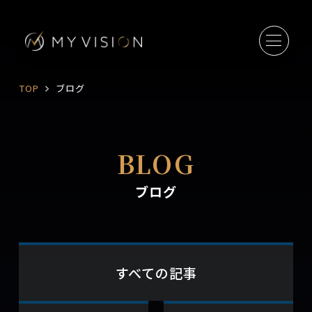
TOP
ブログ
BLOG
ブログ
すべての記事