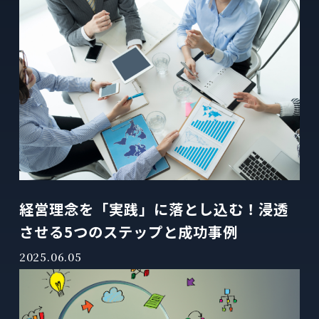
経営理念を「実践」に落とし込む！浸透
させる5つのステップと成功事例
2025.06.05