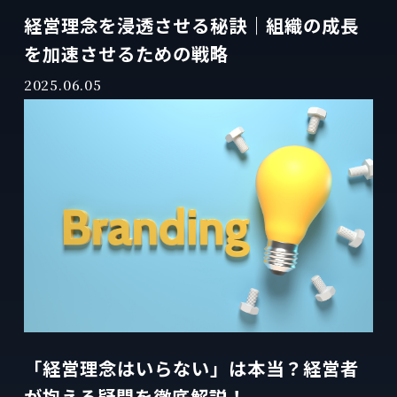
経営理念を浸透させる秘訣｜組織の成長
を加速させるための戦略
2025.06.05
「経営理念はいらない」は本当？経営者
が抱える疑問を徹底解説！