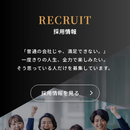
送
RECRUIT
り
採用情報
「普通の会社じゃ、満足できない。」
一度きりの人生、全力で楽しみたい。
そう思っている人だけを募集しています。
採用情報を見る