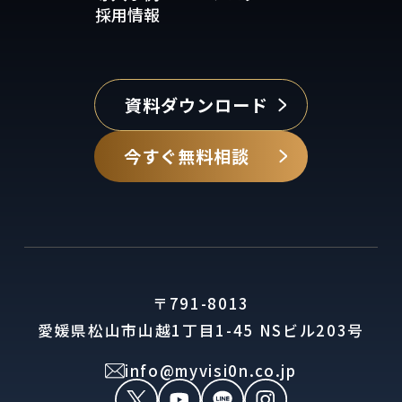
採用情報
資料ダウンロード
今すぐ無料相談
〒791-8013
愛媛県松山市山越1丁目1-45 NSビル203号
info@myvisi0n.co.jp