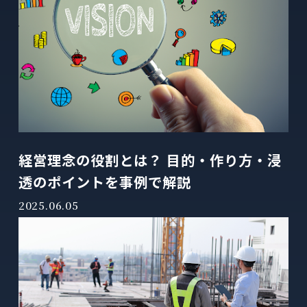
経営理念の役割とは？ 目的・作り方・浸
透のポイントを事例で解説
2025.06.05