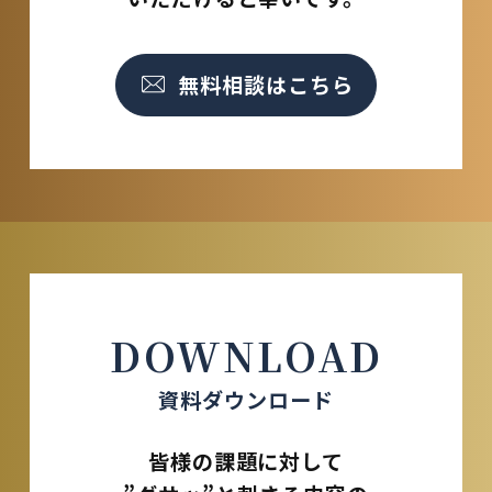
無料相談はこちら
DOWNLOAD
資料ダウンロード
皆様の課題に対して