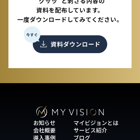
”グサッ”と刺さる内容の
資料を配布しています。
一度ダウンロードしてみてください。
今すぐ
資料ダウンロード
お知らせ
マイビジョンとは
会社概要
サービス紹介
導入事例
ブログ