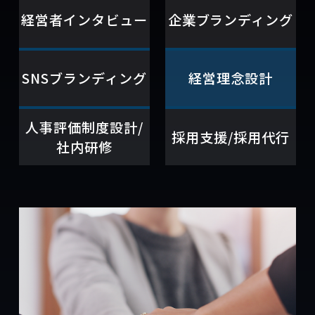
経営者インタビュー
企業ブランディング
SNSブランディング
経営理念設計
人事評価制度設計/
採用支援/採用代行
社内研修