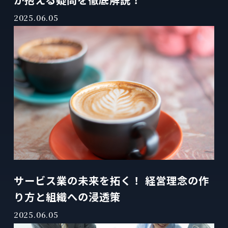
2025.06.05
サービス業の未来を拓く！ 経営理念の作
り方と組織への浸透策
2025.06.05