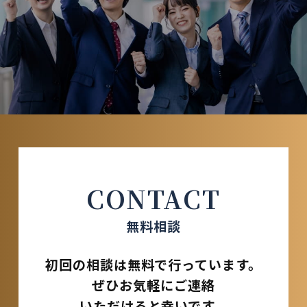
CONTACT
無料相談
初回の相談は無料で行っています。
ぜひお気軽にご連絡
いただけると幸いです。