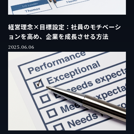
経営理念×目標設定：社員のモチベーシ
ョンを高め、企業を成長させる方法
2025.06.06