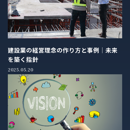
建設業の経営理念の作り方と事例｜未来
を築く指針
2025.05.20