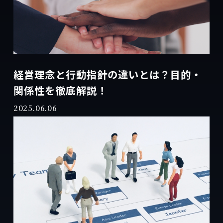
経営理念と行動指針の違いとは？目的・
関係性を徹底解説！
2025.06.06