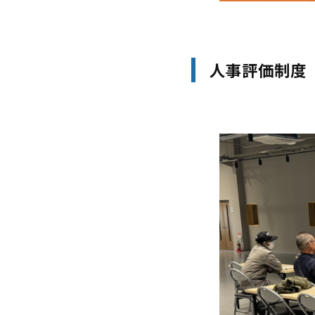
人事評価制度