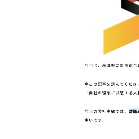
今回は、茨城県にある総合
今この記事を読んでくださ
「自社の理念に共感する人
今回の弊社実績では、
離職
幸いです。