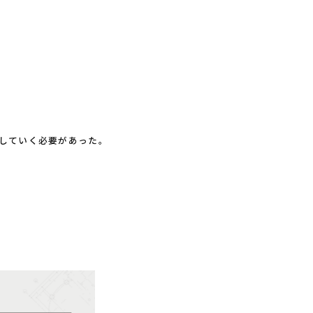
していく必要があった。