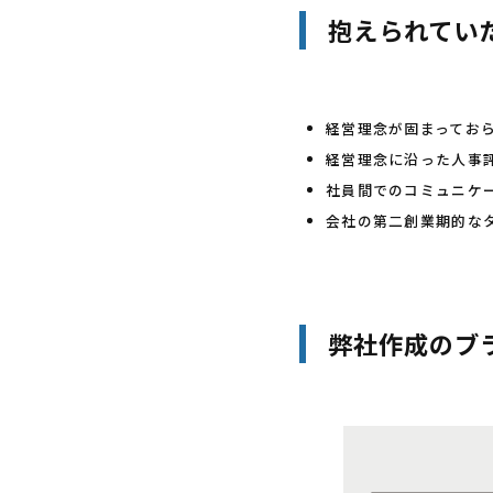
抱えられてい
経営理念が固まってお
経営理念に沿った人事
社員間でのコミュニケ
会社の第二創業期的な
弊社作成のブ