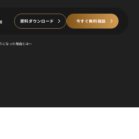
資料ダウンロード
今すぐ無料相談
報
うになった理由とは〜