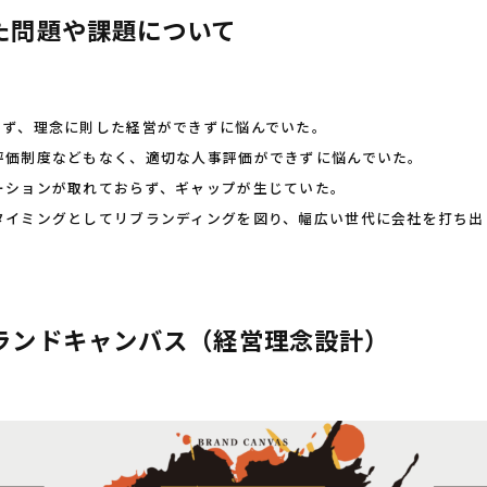
た問題や課題について
らず、理念に則した経営ができずに悩んでいた。
評価制度などもなく、適切な人事評価ができずに悩んでいた。
ーションが取れておらず、ギャップが生じていた。
タイミングとしてリブランディングを図り、幅広い世代に会社を打ち出
ランドキャンバス（経営理念設計）